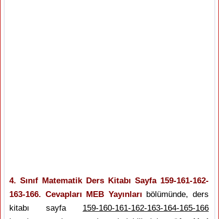
4. Sınıf Matematik Ders Kitabı Sayfa 159-161-162-
163-166. Cevapları MEB Yayınları
bölümünde, ders
kitabı sayfa
159-160-161-162-163-164-165-166