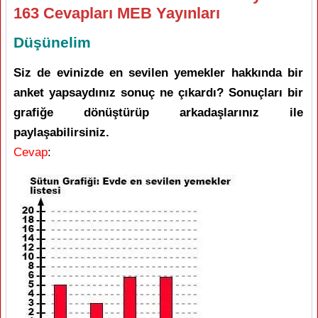
163 Cevapları MEB Yayınları
Düşünelim
Siz de evinizde en sevilen yemekler hakkında bir
anket yapsaydınız sonuç ne çıkardı? Sonuçları bir
grafiğe dönüştürüp arkadaşlarınız ile
paylaşabilirsiniz.
Cevap
: