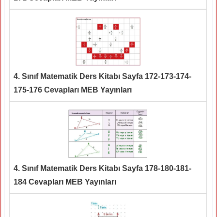
4. Sınıf Matematik Ders Kitabı Sayfa 172-173-174-
175-176 Cevapları MEB Yayınları
4. Sınıf Matematik Ders Kitabı Sayfa 178-180-181-
184 Cevapları MEB Yayınları