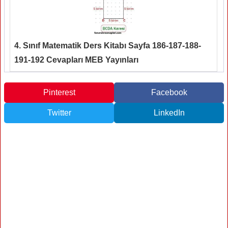
4. Sınıf Matematik Ders Kitabı Sayfa 186-187-188-
191-192 Cevapları MEB Yayınları
Pinterest
Facebook
Twitter
LinkedIn