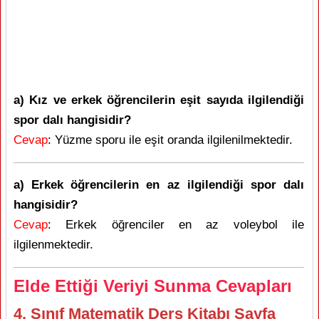
a) Kız ve erkek öğrencilerin eşit sayıda ilgilendiği
spor dalı hangisidir?
Cevap
: Yüzme sporu ile eşit oranda ilgilenilmektedir.
a) Erkek öğrencilerin en az ilgilendiği spor dalı
hangisidir?
Cevap
: Erkek öğrenciler en az voleybol ile
ilgilenmektedir.
Elde Ettiği Veriyi Sunma Cevapları
4. Sınıf Matematik Ders Kitabı Sayfa