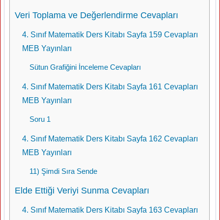
Veri Toplama ve Değerlendirme Cevapları
4. Sınıf Matematik Ders Kitabı Sayfa 159 Cevapları
MEB Yayınları
Sütun Grafiğini İnceleme Cevapları
4. Sınıf Matematik Ders Kitabı Sayfa 161 Cevapları
MEB Yayınları
Soru 1
4. Sınıf Matematik Ders Kitabı Sayfa 162 Cevapları
MEB Yayınları
11) Şimdi Sıra Sende
Elde Ettiği Veriyi Sunma Cevapları
4. Sınıf Matematik Ders Kitabı Sayfa 163 Cevapları