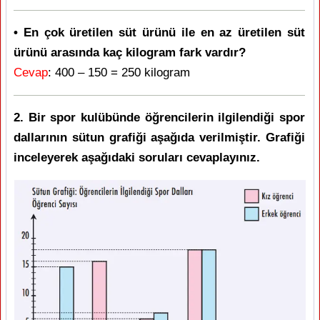
• En çok üretilen süt ürünü ile en az üretilen süt
ürünü arasında kaç kilogram fark vardır?
Cevap
: 400 – 150 = 250 kilogram
2. Bir spor kulübünde öğrencilerin ilgilendiği spor
dallarının sütun grafiği aşağıda verilmiştir. Grafiği
inceleyerek aşağıdaki soruları cevaplayınız.