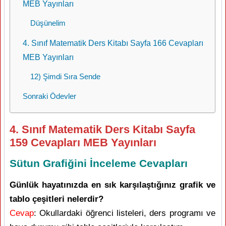
MEB Yayınları
Düşünelim
4. Sınıf Matematik Ders Kitabı Sayfa 166 Cevapları
MEB Yayınları
12) Şimdi Sıra Sende
Sonraki Ödevler
4. Sınıf Matematik Ders Kitabı Sayfa
159 Cevapları MEB Yayınları
Sütun Grafiğini İnceleme Cevapları
Günlük hayatınızda en sık karşılaştığınız grafik ve
tablo çeşitleri nelerdir?
Cevap
: Okullardaki öğrenci listeleri, ders programı ve