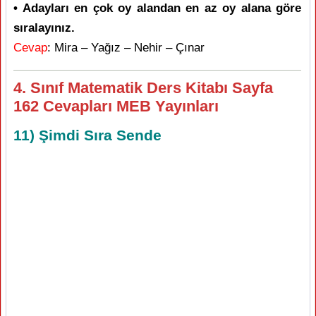
• Adayları en çok oy alandan en az oy alana göre
sıralayınız.
Cevap
: Mira – Yağız – Nehir – Çınar
4. Sınıf Matematik Ders Kitabı Sayfa
162 Cevapları MEB Yayınları
11) Şimdi Sıra Sende