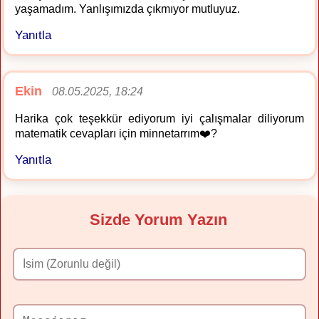
yaşamadım. Yanlışımızda çıkmıyor mutluyuz.
Yanıtla
Ekin
08.05.2025, 18:24
Harika çok teşekkür ediyorum iyi çalışmalar diliyorum
matematik cevapları için minnetarrım❤️?
Yanıtla
Sizde Yorum Yazın