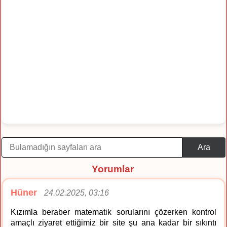
Ara
Yorumlar
Hüner
24.02.2025, 03:16
Kızımla beraber matematik sorularını çözerken kontrol
amaçlı ziyaret ettiğimiz bir site şu ana kadar bir sıkıntı