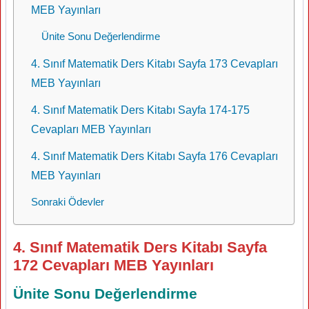
MEB Yayınları
Ünite Sonu Değerlendirme
4. Sınıf Matematik Ders Kitabı Sayfa 173 Cevapları
MEB Yayınları
4. Sınıf Matematik Ders Kitabı Sayfa 174-175
Cevapları MEB Yayınları
4. Sınıf Matematik Ders Kitabı Sayfa 176 Cevapları
MEB Yayınları
Sonraki Ödevler
4. Sınıf Matematik Ders Kitabı Sayfa
172 Cevapları MEB Yayınları
Ünite Sonu Değerlendirme