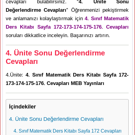
cevapları bulabilirsiniz. “
4. Ünite Sonu
Değerlendirme Cevapları
” Öğrenmenizi pekiştirmek
ve anlamanızı kolaylaştırmak için
4. Sınıf Matematik
Ders Kitabı Sayfa 172-173-174-175-176. Cevapları
soruları dikkatlice inceleyin. Başarınızı artırın.
4. Ünite Sonu Değerlendirme
Cevapları
4.Ünite:
4. Sınıf Matematik Ders Kitabı Sayfa 172-
173-174-175-176. Cevapları MEB Yayınları
İçindekiler
4. Ünite Sonu Değerlendirme Cevapları
4. Sınıf Matematik Ders Kitabı Sayfa 172 Cevapları