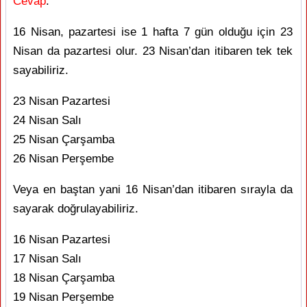
Cevap
:
16 Nisan, pazartesi ise 1 hafta 7 gün olduğu için 23
Nisan da pazartesi olur. 23 Nisan’dan itibaren tek tek
sayabiliriz.
23 Nisan Pazartesi
24 Nisan Salı
25 Nisan Çarşamba
26 Nisan Perşembe
Veya en baştan yani 16 Nisan’dan itibaren sırayla da
sayarak doğrulayabiliriz.
16 Nisan Pazartesi
17 Nisan Salı
18 Nisan Çarşamba
19 Nisan Perşembe