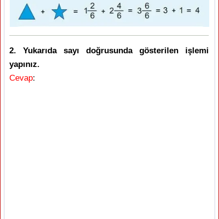
2. Yukarıda sayı doğrusunda gösterilen işlemi
yapınız.
Cevap
: