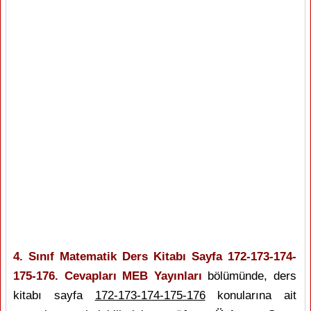
4. Sınıf Matematik Ders Kitabı Sayfa 172-173-174-
175-176. Cevapları MEB Yayınları
bölümünde, ders
kitabı sayfa
172-173-174-175-176
konularına ait