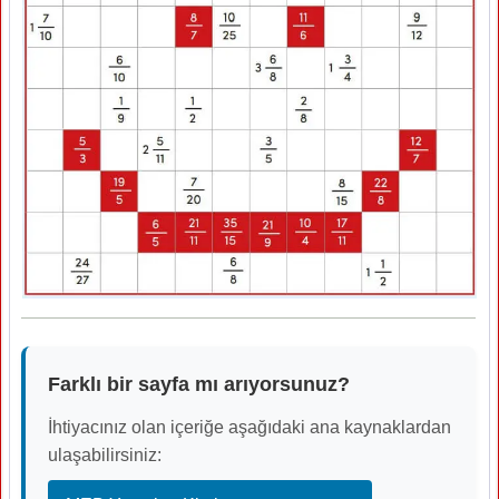
Farklı bir sayfa mı arıyorsunuz?
İhtiyacınız olan içeriğe aşağıdaki ana kaynaklardan
ulaşabilirsiniz: