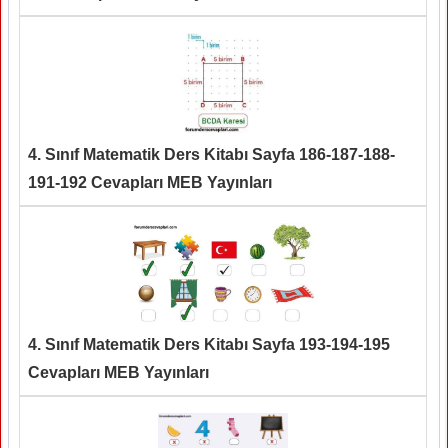
4. Sınıf Matematik Ders Kitabı Sayfa 186-187-188-
191-192 Cevapları MEB Yayınları
4. Sınıf Matematik Ders Kitabı Sayfa 193-194-195
Cevapları MEB Yayınları