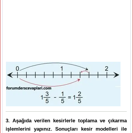
3. Aşağıda verilen kesirlerle toplama ve çıkarma
işlemlerini yapınız. Sonuçları kesir modelleri ile