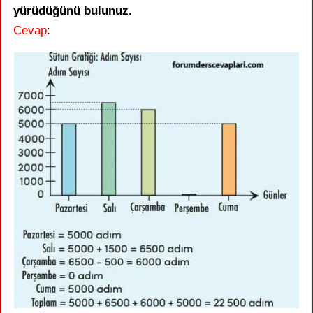
yürüdüğünü bulunuz.
Cevap
: