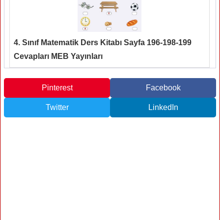
4. Sınıf Matematik Ders Kitabı Sayfa 196-198-199
Cevapları MEB Yayınları
Pinterest
Facebook
Twitter
LinkedIn