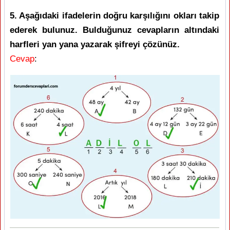
5. Aşağıdaki ifadelerin doğru karşılığını okları takip
ederek bulunuz. Bulduğunuz cevapların altındaki
harfleri yan yana yazarak şifreyi çözünüz.
Cevap
: