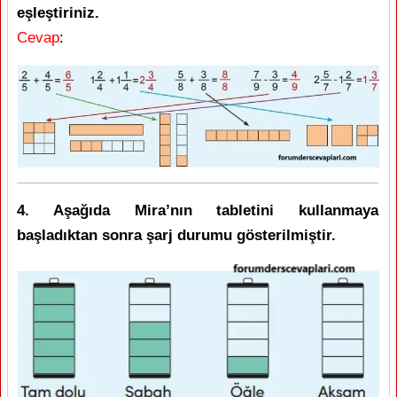
eşleştiriniz.
Cevap
:
4. Aşağıda Mira’nın tabletini kullanmaya
başladıktan sonra şarj durumu gösterilmiştir.