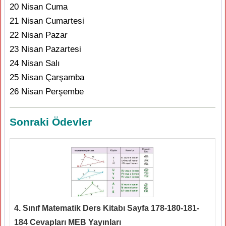
20 Nisan Cuma
21 Nisan Cumartesi
22 Nisan Pazar
23 Nisan Pazartesi
24 Nisan Salı
25 Nisan Çarşamba
26 Nisan Perşembe
Sonraki Ödevler
4. Sınıf Matematik Ders Kitabı Sayfa 178-180-181-
184 Cevapları MEB Yayınları