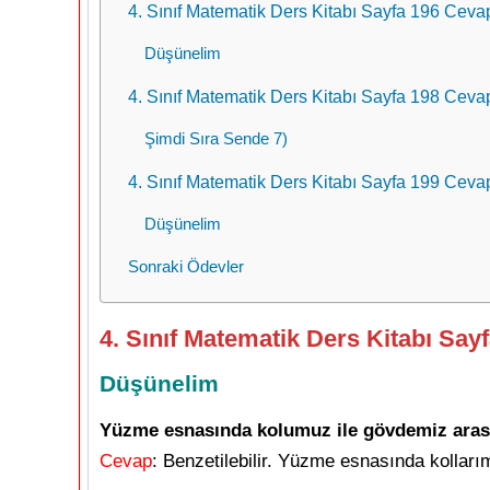
4. Sınıf Matematik Ders Kitabı Sayfa 196 Ceva
Düşünelim
4. Sınıf Matematik Ders Kitabı Sayfa 198 Ceva
Şimdi Sıra Sende 7)
4. Sınıf Matematik Ders Kitabı Sayfa 199 Ceva
Düşünelim
Sonraki Ödevler
4. Sınıf Matematik Ders Kitabı Say
Düşünelim
Yüzme esnasında kolumuz ile gövdemiz arasınd
Cevap
: Benzetilebilir. Yüzme esnasında kolları