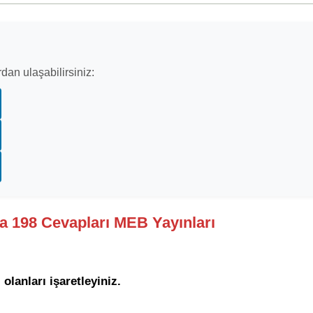
dan ulaşabilirsiniz:
fa 198 Cevapları MEB Yayınları
 olanları işaretleyiniz.