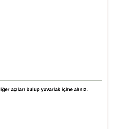
ğer açıları bulup yuvarlak içine alınız.