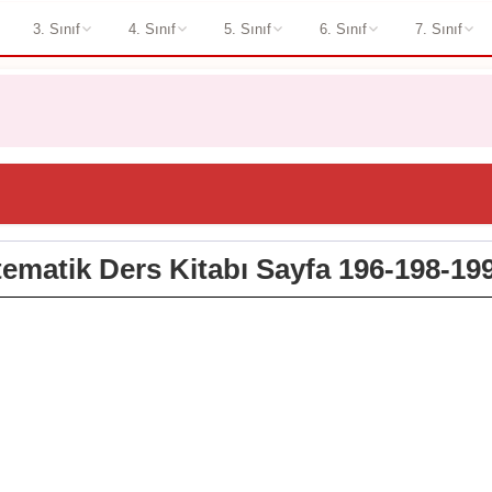
3. Sınıf
4. Sınıf
5. Sınıf
6. Sınıf
7. Sınıf
tematik Ders Kitabı Sayfa 196-198-199