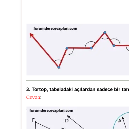
3. Tortop, tabeladaki açılardan sadece bir tan
Cevap
: