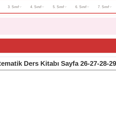
3. Sınıf
4. Sınıf
5. Sınıf
6. Sınıf
7. Sınıf
atematik Ders Kitabı Sayfa 26-27-28-29