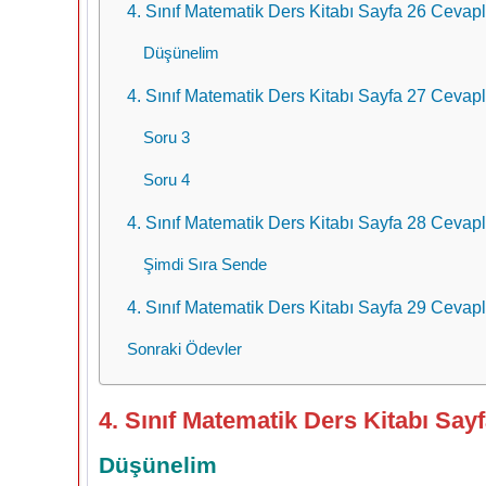
4. Sınıf Matematik Ders Kitabı Sayfa 26 Cevap
Düşünelim
4. Sınıf Matematik Ders Kitabı Sayfa 27 Cevap
Soru 3
Soru 4
4. Sınıf Matematik Ders Kitabı Sayfa 28 Cevap
Şimdi Sıra Sende
4. Sınıf Matematik Ders Kitabı Sayfa 29 Cevap
Sonraki Ödevler
4. Sınıf Matematik Ders Kitabı Say
Düşünelim