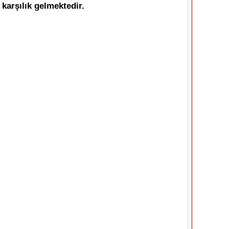
 karşılık gelmektedir.