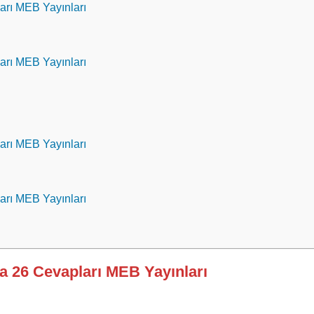
ları MEB Yayınları
ları MEB Yayınları
ları MEB Yayınları
ları MEB Yayınları
fa 26 Cevapları MEB Yayınları