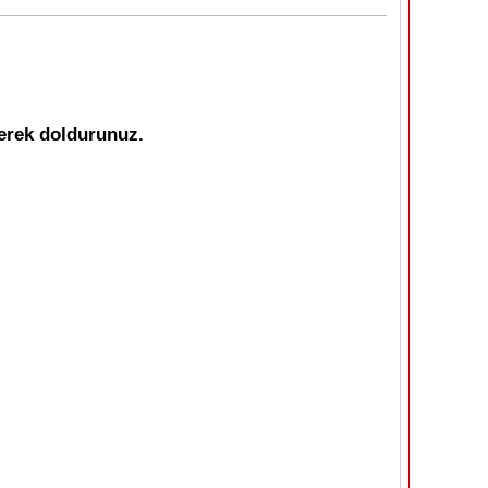
derek doldurunuz.