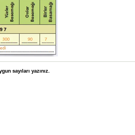
ygun sayıları yazınız.