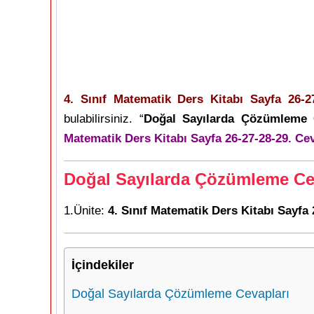
4. Sınıf Matematik Ders Kitabı Sayfa 26-2
bulabilirsiniz. “
Doğal Sayılarda Çözümleme 
Matematik Ders Kitabı Sayfa 26-27-28-29. Cev
Doğal Sayılarda Çözümleme Ce
1.Ünite:
4. Sınıf Matematik Ders Kitabı Sayfa
İçindekiler
Doğal Sayılarda Çözümleme Cevapları