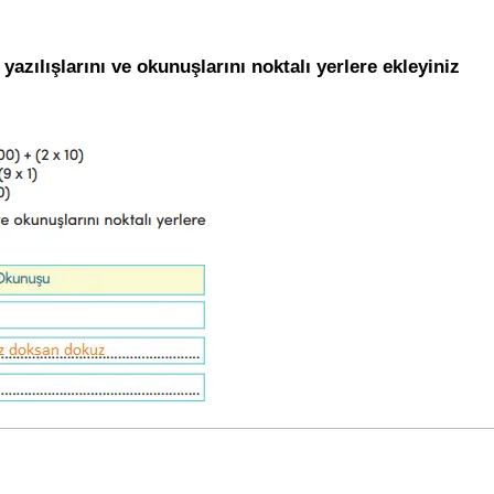
zılışlarını ve okunuşlarını noktalı yerlere ekleyiniz