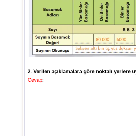
2. Verilen açıklamalara göre noktalı yerlere u
Cevap
: