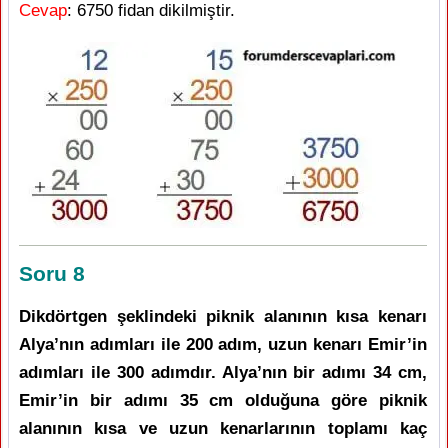
Cevap
: 6750 fidan dikilmiştir.
Soru 8
Dikdörtgen şeklindeki piknik alanının kısa kenarı
Alya’nın adımları ile 200 adım, uzun kenarı Emir’in
adımları ile 300 adımdır. Alya’nın bir adımı 34 cm,
Emir’in bir adımı 35 cm olduğuna göre piknik
alanının kısa ve uzun kenarlarının toplamı kaç