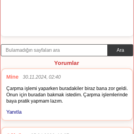
Ara
Yorumlar
Mine
30.11.2024, 02:40
Çarpma işlemi yaparken buradakiler biraz bana zor geldi.
Onun için buradan bakmak istedim. Çarpma işlemlerinde
baya pratik yapmam lazım.
Yanıtla