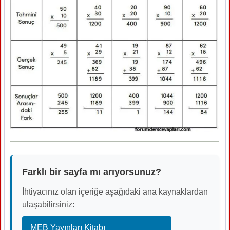
Farklı bir sayfa mı arıyorsunuz?
İhtiyacınız olan içeriğe aşağıdaki ana kaynaklardan
ulaşabilirsiniz:
MEB Yayınları Kitabı