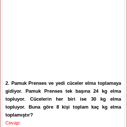
2. Pamuk Prenses ve yedi cüceler elma toplamaya
gidiyor. Pamuk Prenses tek başına 24 kg elma
topluyor. Cücelerin her biri ise 30 kg elma
topluyor. Buna göre 8 kişi toplam kaç kg elma
toplamıştır?
Cevap
: