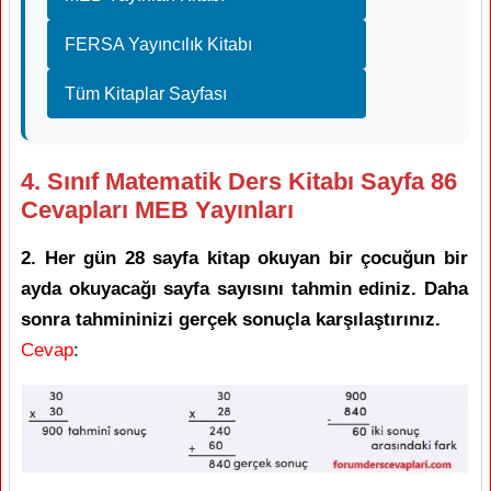
FERSA Yayıncılık Kitabı
Tüm Kitaplar Sayfası
4. Sınıf Matematik Ders Kitabı Sayfa 86
Cevapları MEB Yayınları
2. Her gün 28 sayfa kitap okuyan bir çocuğun bir
ayda okuyacağı sayfa sayısını tahmin ediniz. Daha
sonra tahmininizi gerçek sonuçla karşılaştırınız.
Cevap
: