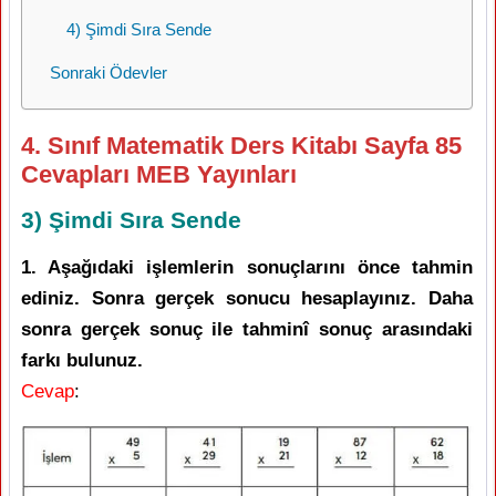
4) Şimdi Sıra Sende
Sonraki Ödevler
4. Sınıf Matematik Ders Kitabı Sayfa 85
Cevapları MEB Yayınları
3) Şimdi Sıra Sende
1. Aşağıdaki işlemlerin sonuçlarını önce tahmin
ediniz. Sonra gerçek sonucu hesaplayınız. Daha
sonra gerçek sonuç ile tahminî sonuç arasındaki
farkı bulunuz.
Cevap
: