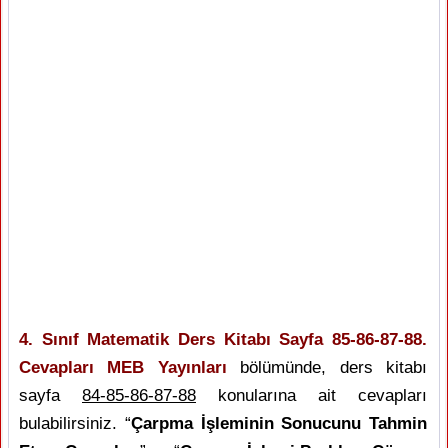
4. Sınıf Matematik Ders Kitabı Sayfa 85-86-87-88.
Cevapları MEB Yayınları
bölümünde, ders kitabı
sayfa
84-85-86-87-88
konularına ait cevapları
bulabilirsiniz. “
Çarpma İşleminin Sonucunu Tahmin