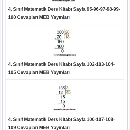
4. Sınıf Matematik Ders Kitabı Sayfa 95-96-97-98-99-
100 Cevapları MEB Yayınları
4. Sınıf Matematik Ders Kitabı Sayfa 102-103-104-
105 Cevapları MEB Yayınları
4. Sınıf Matematik Ders Kitabı Sayfa 106-107-108-
109 Cevapları MEB Yayınları