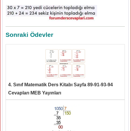
Sonraki Ödevler
4. Sınıf Matematik Ders Kitabı Sayfa 89-91-93-94
Cevapları MEB Yayınları