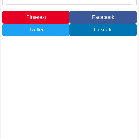
Pinterest
Facebook
Twitter
LinkedIn