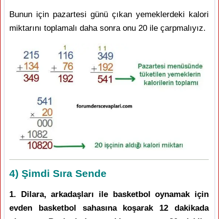
Bunun için pazartesi günü çıkan yemeklerdeki kalori
miktarını toplamalı daha sonra onu 20 ile çarpmalıyız.
4) Şimdi Sıra Sende
1. Dilara, arkadaşları ile basketbol oynamak için
evden basketbol sahasına koşarak 12 dakikada