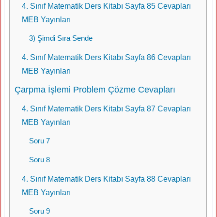
4. Sınıf Matematik Ders Kitabı Sayfa 85 Cevapları
MEB Yayınları
3) Şimdi Sıra Sende
4. Sınıf Matematik Ders Kitabı Sayfa 86 Cevapları
MEB Yayınları
Çarpma İşlemi Problem Çözme Cevapları
4. Sınıf Matematik Ders Kitabı Sayfa 87 Cevapları
MEB Yayınları
Soru 7
Soru 8
4. Sınıf Matematik Ders Kitabı Sayfa 88 Cevapları
MEB Yayınları
Soru 9