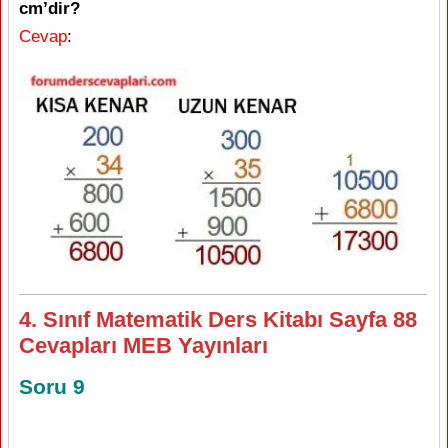
cm’dir?
Cevap
:
4. Sınıf Matematik Ders Kitabı Sayfa 88
Cevapları MEB Yayınları
Soru 9