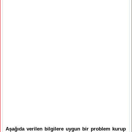
Aşağıda verilen bilgilere uygun bir problem kurup