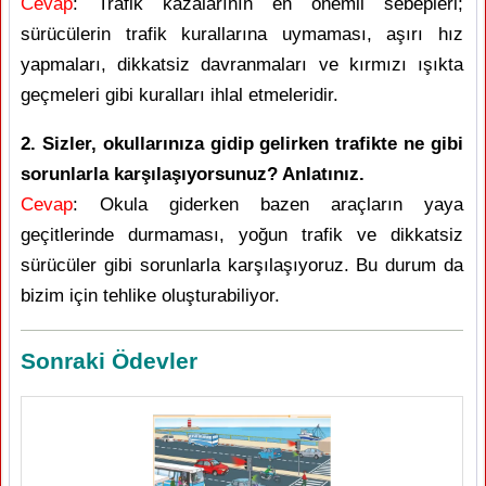
Cevap
: Trafik kazalarının en önemli sebepleri;
sürücülerin trafik kurallarına uymaması, aşırı hız
yapmaları, dikkatsiz davranmaları ve kırmızı ışıkta
geçmeleri gibi kuralları ihlal etmeleridir.
2. Sizler, okullarınıza gidip gelirken trafikte ne gibi
sorunlarla karşılaşıyorsunuz? Anlatınız.
Cevap
: Okula giderken bazen araçların yaya
geçitlerinde durmaması, yoğun trafik ve dikkatsiz
sürücüler gibi sorunlarla karşılaşıyoruz. Bu durum da
bizim için tehlike oluşturabiliyor.
Sonraki Ödevler