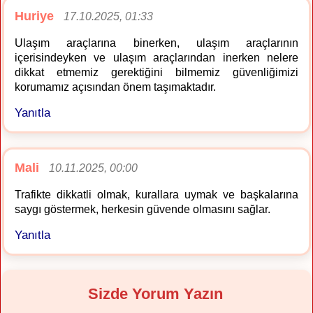
Huriye
17.10.2025, 01:33
Ulaşım araçlarına binerken, ulaşım araçlarının
içerisindeyken ve ulaşım araçlarından inerken nelere
dikkat etmemiz gerektiğini bilmemiz güvenliğimizi
korumamız açısından önem taşımaktadır.
Yanıtla
Mali
10.11.2025, 00:00
Trafikte dikkatli olmak, kurallara uymak ve başkalarına
saygı göstermek, herkesin güvende olmasını sağlar.
Yanıtla
Sizde Yorum Yazın