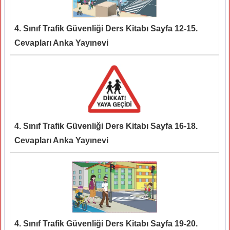
4. Sınıf Trafik Güvenliği Ders Kitabı Sayfa 12-15.
Cevapları Anka Yayınevi
4. Sınıf Trafik Güvenliği Ders Kitabı Sayfa 16-18.
Cevapları Anka Yayınevi
4. Sınıf Trafik Güvenliği Ders Kitabı Sayfa 19-20.