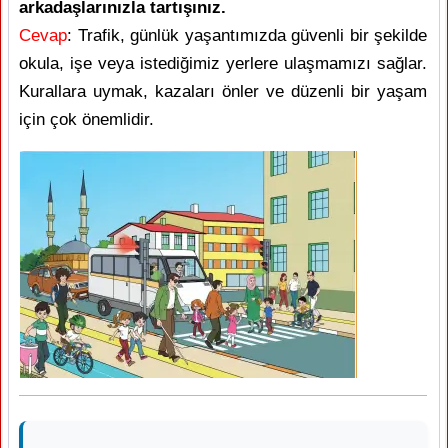
arkadaşlarınızla tartışınız.
Cevap
: Trafik, günlük yaşantımızda güvenli bir şekilde
okula, işe veya istediğimiz yerlere ulaşmamızı sağlar.
Kurallara uymak, kazaları önler ve düzenli bir yaşam
için çok önemlidir.