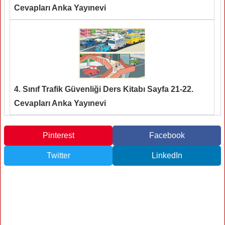
Cevapları Anka Yayınevi
4. Sınıf Trafik Güvenliği Ders Kitabı Sayfa 21-22.
Cevapları Anka Yayınevi
Pinterest
Facebook
Twitter
LinkedIn