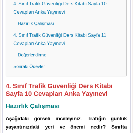
4. Sınıf Trafik Güvenliği Ders Kitabı Sayfa 10
Cevapları Anka Yayınevi
Hazırlık Çalışması
4. Sınıf Trafik Güvenliği Ders Kitabı Sayfa 11
Cevapları Anka Yayınevi
Değerlendirme
Sonraki Ödevler
4. Sınıf Trafik Güvenliği Ders Kitabı
Sayfa 10 Cevapları Anka Yayınevi
Hazırlık Çalışması
Aşağıdaki görseli inceleyiniz. Trafiğin günlük
yaşantınızdaki yeri ve önemi nedir? Sınıfta