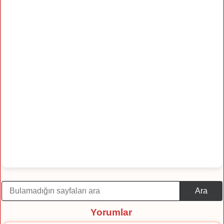
Ara
Yorumlar