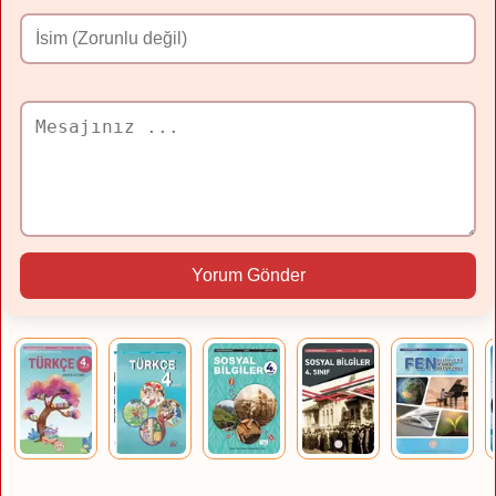
Yorum Gönder