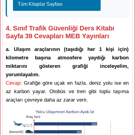
Tüm Kitaplar Sayfası
4. Sınıf Trafik Güvenliği Ders Kitabı
Sayfa 39 Cevapları MEB Yayınları
a. Ulaşım araçlarının (taşıdığı her 1 kişi için)
kilometre başına atmosfere yaydığı karbon
miktarını gösteren grafiği inceleyelim,
yorumlayalım.
Cevap
: Grafiğe göre uçak en fazla, deniz yolu ise en
az karbon yayar. Otobüs ve tren gibi toplu taşıma
araçları çevreye daha az zarar verir.