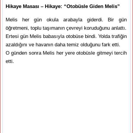
Hikaye Masası – Hikaye: “Otobüsle Giden Melis”
Melis her gün okula arabayla giderdi. Bir gün
öğretmeni, toplu taşımanın çevreyi koruduğunu anlattı.
Ertesi gün Melis babasıyla otobüse bindi. Yolda trafiğin
azaldığını ve havanın daha temiz olduğunu fark etti.
O günden sonra Melis her yere otobüsle gitmeyi tercih
etti.