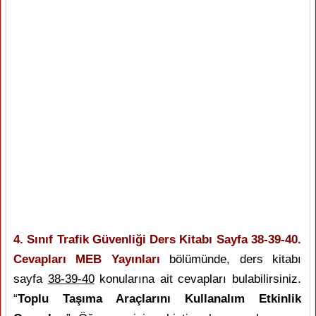
4. Sınıf Trafik Güvenliği Ders Kitabı Sayfa 38-39-40.
Cevapları MEB Yayınları
bölümünde, ders kitabı
sayfa
38-39-40
konularına ait cevapları bulabilirsiniz.
“
Toplu Taşıma Araçlarını Kullanalım Etkinlik