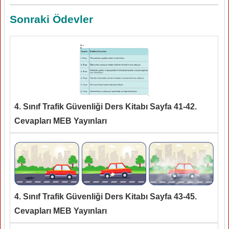
Sonraki Ödevler
4. Sınıf Trafik Güvenliği Ders Kitabı Sayfa 41-42.
Cevapları MEB Yayınları
4. Sınıf Trafik Güvenliği Ders Kitabı Sayfa 43-45.
Cevapları MEB Yayınları