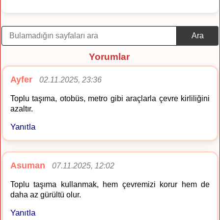
Ara
Yorumlar
Ayfer
02.11.2025, 23:36
Toplu taşıma, otobüs, metro gibi araçlarla çevre kirliliğini
azaltır.
Yanıtla
Asuman
07.11.2025, 12:02
Toplu taşıma kullanmak, hem çevremizi korur hem de
daha az gürültü olur.
Yanıtla