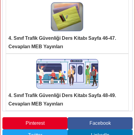
4. Sınıf Trafik Güvenliği Ders Kitabı Sayfa 46-47.
Cevapları MEB Yayınları
4. Sınıf Trafik Güvenliği Ders Kitabı Sayfa 48-49.
Cevapları MEB Yayınları
Pinterest
Facebook