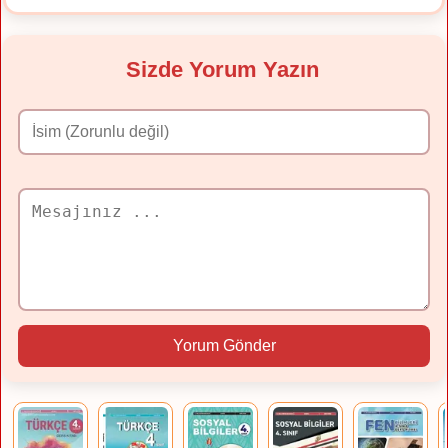
Sizde Yorum Yazın
Yorum Gönder