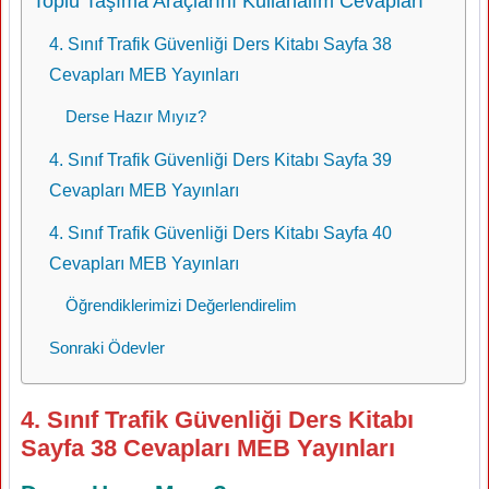
Toplu Taşıma Araçlarını Kullanalım Cevapları
4. Sınıf Trafik Güvenliği Ders Kitabı Sayfa 38
Cevapları MEB Yayınları
Derse Hazır Mıyız?
4. Sınıf Trafik Güvenliği Ders Kitabı Sayfa 39
Cevapları MEB Yayınları
4. Sınıf Trafik Güvenliği Ders Kitabı Sayfa 40
Cevapları MEB Yayınları
Öğrendiklerimizi Değerlendirelim
Sonraki Ödevler
4. Sınıf Trafik Güvenliği Ders Kitabı
Sayfa 38 Cevapları MEB Yayınları