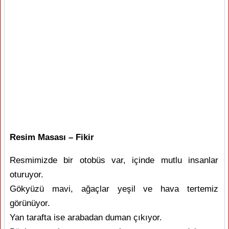
Resim Masası – Fikir
Resmimizde bir otobüs var, içinde mutlu insanlar
oturuyor.
Gökyüzü mavi, ağaçlar yeşil ve hava tertemiz
görünüyor.
Yan tarafta ise arabadan duman çıkıyor.