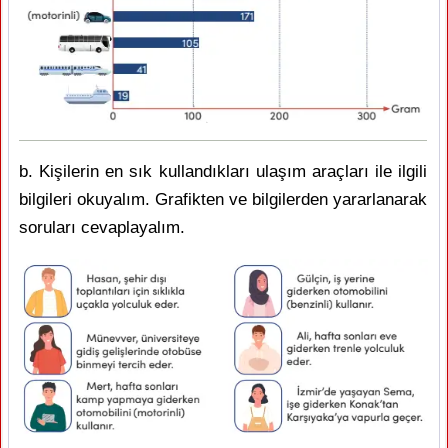
b. Kişilerin en sık kullandıkları ulaşım araçları ile ilgili
bilgileri okuyalım. Grafikten ve bilgilerden yararlanarak
soruları cevaplayalım.