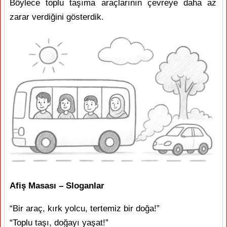
Böylece toplu taşıma araçlarının çevreye daha az
zarar verdiğini gösterdik.
Afiş Masası – Sloganlar
“Bir araç, kırk yolcu, tertemiz bir doğa!”
“Toplu taşı, doğayı yaşat!”