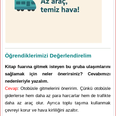
Öğrendiklerimizi Değerlendirelim
Kitap fuarına gitmek isteyen bu gruba ulaşımlarını
sağlamak için neler önerirsiniz? Cevabımızı
nedenleriyle yazalım.
Cevap
: Otobüsle gitmelerini öneririm. Çünkü otobüsle
giderlerse hem daha az para harcarlar hem de trafikte
daha az araç olur. Ayrıca toplu taşıma kullanmak
çevreyi korur ve hava kirliliğini azaltır.