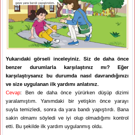
Yukarıdaki görseli inceleyiniz. Siz de daha önce
benzer durumlarla karşılaştınız mı? Eğer
karşılaştıysanız bu durumda nasıl davrandığınızı
ve size uygulanan ilk yardımı anlatınız.
Cevap
: Ben de daha önce yürürken düşüp dizimi
yaralamıştım. Yanımdaki bir yetişkin önce yarayı
suyla temizledi, sonra da yara bandı yapıştırdı. Bana
sakin olmamı söyledi ve iyi olup olmadığımı kontrol
etti. Bu şekilde ilk yardım uygulanmış oldu.