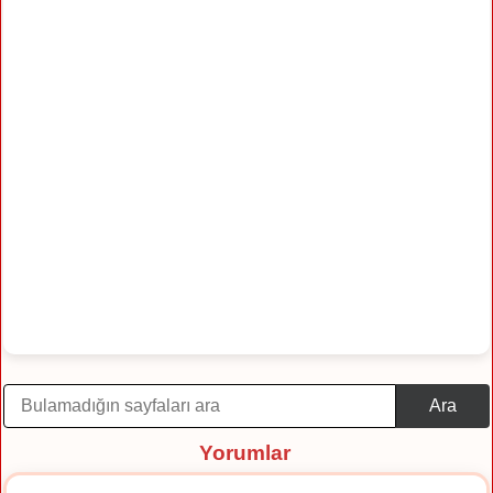
Ara
Yorumlar