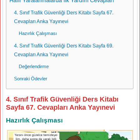
Hafif Yaralanmalarda İlk Yardım Cevapları
4. Sınıf Trafik Güvenliği Ders Kitabı Sayfa 67.
Cevapları Anka Yayınevi
Hazırlık Çalışması
4. Sınıf Trafik Güvenliği Ders Kitabı Sayfa 69.
Cevapları Anka Yayınevi
Değerlendirme
Sonraki Ödevler
4. Sınıf Trafik Güvenliği Ders Kitabı
Sayfa 67. Cevapları Anka Yayınevi
Hazırlık Çalışması