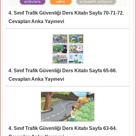
4. Sınıf Trafik Güvenliği Ders Kitabı Sayfa 70-71-72.
Cevapları Anka Yayınevi
4. Sınıf Trafik Güvenliği Ders Kitabı Sayfa 65-66.
Cevapları Anka Yayınevi
4. Sınıf Trafik Güvenliği Ders Kitabı Sayfa 63-64.