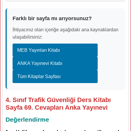
Farklı bir sayfa mı arıyorsunuz?
İhtiyacınız olan içeriğe aşağıdaki ana kaynaklardan
ulaşabilirsiniz:
MEB Yayınları Kitabı
ANKA Yayınevi Kitabı
Tüm Kitaplar Sayfası
4. Sınıf Trafik Güvenliği Ders Kitabı
Sayfa 69. Cevapları Anka Yayınevi
Değerlendirme