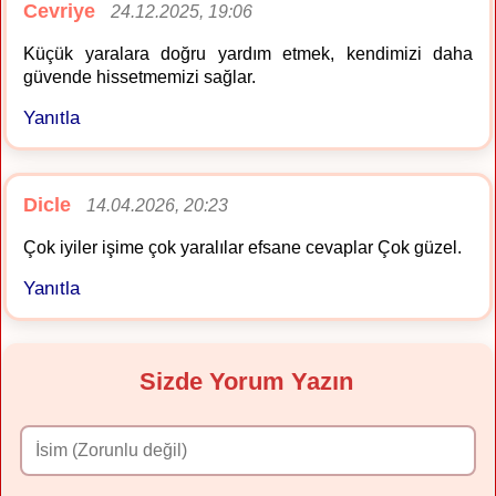
Cevriye
24.12.2025, 19:06
Küçük yaralara doğru yardım etmek, kendimizi daha
güvende hissetmemizi sağlar.
Yanıtla
Dicle
14.04.2026, 20:23
Çok iyiler işime çok yaralılar efsane cevaplar Çok güzel.
Yanıtla
Sizde Yorum Yazın