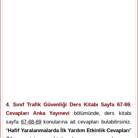
4. Sınıf Trafik Güvenliği Ders Kitabı Sayfa 67-69.
Cevapları Anka Yayınevi
bölümünde, ders kitabı
sayfa
67-68-69
konularına ait cevapları bulabilirsiniz.
“
Hafif Yaralanmalarda İlk Yardım Etkinlik Cevapları
”