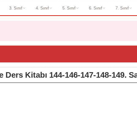
3. Sınıf
4. Sınıf
5. Sınıf
6. Sınıf
7. Sınıf
çe Ders Kitabı 144-146-147-148-149. S