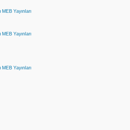
rı MEB Yayınları
rı MEB Yayınları
rı MEB Yayınları