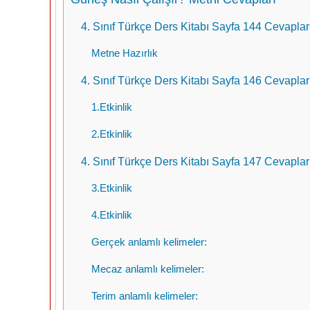
4. Sınıf Türkçe Ders Kitabı Sayfa 144 Cevapla
Metne Hazırlık
4. Sınıf Türkçe Ders Kitabı Sayfa 146 Cevapla
1.Etkinlik
2.Etkinlik
4. Sınıf Türkçe Ders Kitabı Sayfa 147 Cevapla
3.Etkinlik
4.Etkinlik
Gerçek anlamlı kelimeler:
Mecaz anlamlı kelimeler:
Terim anlamlı kelimeler: