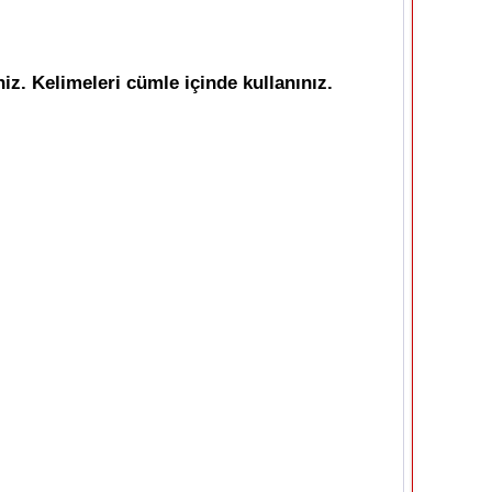
iz. Kelimeleri cümle içinde kullanınız.