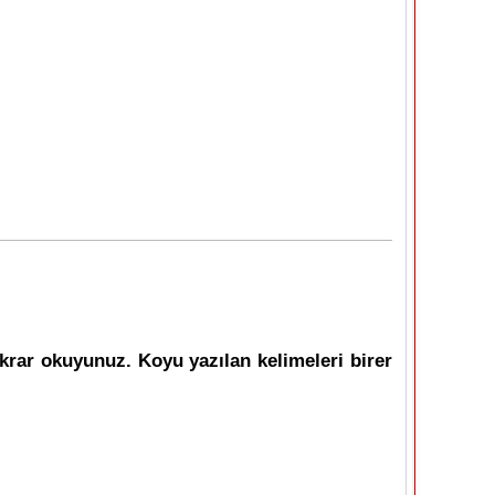
krar okuyunuz. Koyu yazılan kelimeleri birer