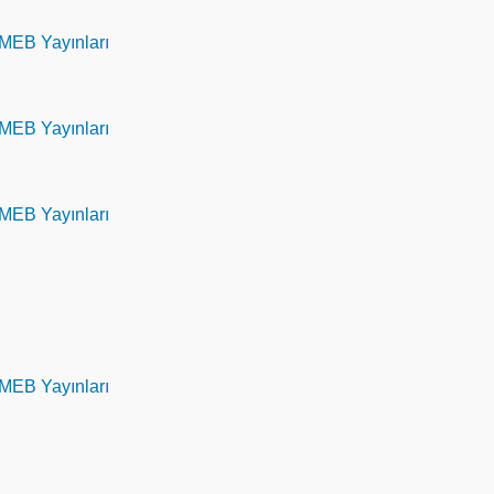
 MEB Yayınları
 MEB Yayınları
 MEB Yayınları
 MEB Yayınları