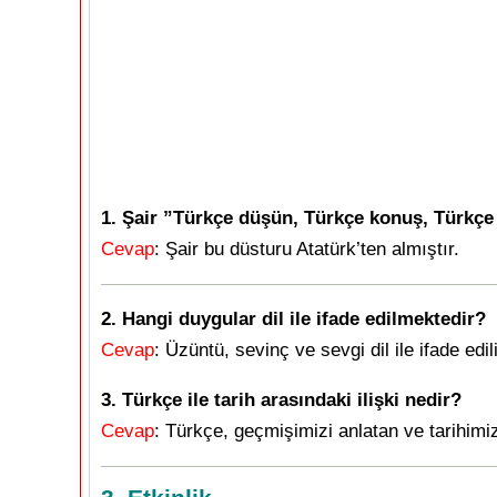
1. Şair ”Türkçe düşün, Türkçe konuş, Türkçe
Cevap
: Şair bu düsturu Atatürk’ten almıştır.
2. Hangi duygular dil ile ifade edilmektedir?
Cevap
: Üzüntü, sevinç ve sevgi dil ile ifade edili
3. Türkçe ile tarih arasındaki ilişki nedir?
Cevap
: Türkçe, geçmişimizi anlatan ve tarihimiz