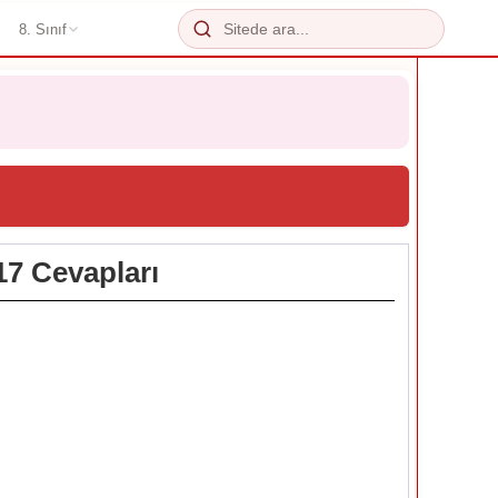
8. Sınıf
17 Cevapları