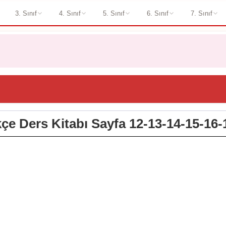
3. Sınıf
4. Sınıf
5. Sınıf
6. Sınıf
7. Sınıf
rkçe Ders Kitabı Sayfa 12-13-14-15-16-