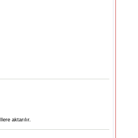
ere aktarılır.