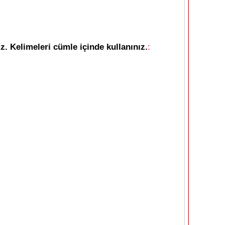
z. Kelimeleri cümle içinde kullanınız.
: