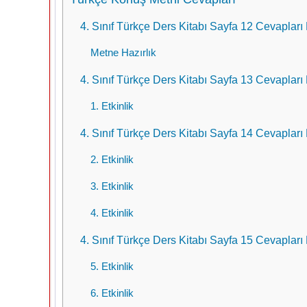
4. Sınıf Türkçe Ders Kitabı Sayfa 12 Cevapları
Metne Hazırlık
4. Sınıf Türkçe Ders Kitabı Sayfa 13 Cevapları
1. Etkinlik
4. Sınıf Türkçe Ders Kitabı Sayfa 14 Cevapları
2. Etkinlik
3. Etkinlik
4. Etkinlik
4. Sınıf Türkçe Ders Kitabı Sayfa 15 Cevapları
5. Etkinlik
6. Etkinlik