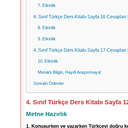
7. Etkinlik
4. Sınıf Türkçe Ders Kitabı Sayfa 16 Cevapları
8. Etkinlik
9. Etkinlik
4. Sınıf Türkçe Ders Kitabı Sayfa 17 Cevapları
10. Etkinlik
Meraklı Bilgin, Haydi Araştırmaya!
Sonraki Ödevler
4. Sınıf Türkçe Ders Kitabı Sayfa 
Metne Hazırlık
1. Konuşurken ve yazarken Türkçeyi doğru ku