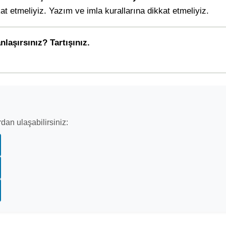
at etmeliyiz. Yazım ve imla kurallarına dikkat etmeliyiz.
nlaşırsınız? Tartışınız.
dan ulaşabilirsiniz: