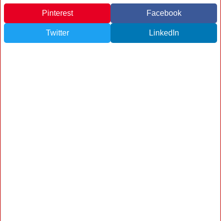
Pinterest
Facebook
Twitter
LinkedIn