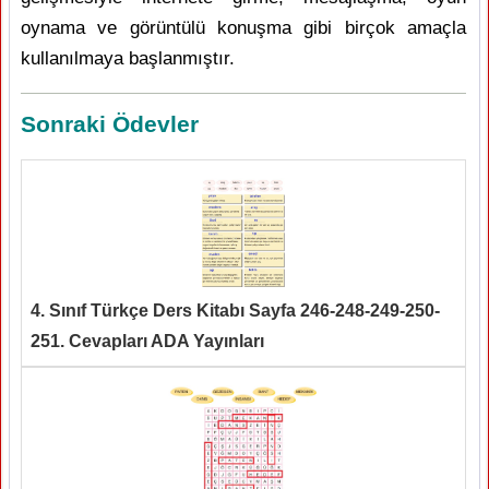
oynama ve görüntülü konuşma gibi birçok amaçla
kullanılmaya başlanmıştır.
Sonraki Ödevler
4. Sınıf Türkçe Ders Kitabı Sayfa 246-248-249-250-
251. Cevapları ADA Yayınları