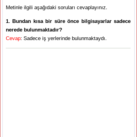
Metinle ilgili aşağıdaki soruları cevaplayınız.
1. Bundan kısa bir süre önce bilgisayarlar sadece
nerede bulunmaktadır?
Cevap
: Sadece iş yerlerinde bulunmaktaydı.