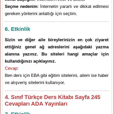
Seçme nedenim
: İnternetin yararlı ve dikkat edilmesi
gereken yönlerini anlattığı için seçtim.
6. Etkinlik
Sizin ve diğer aile bireylerinizin en çok ziyaret
ettiğiniz genel ağ adreslerini aşağıdaki yazma
alanına yazınız. Bu siteleri hangi amaçlar için
kullandığınızı açıklayınız.
Cevap
:
Ben ders için EBA gibi eğitim sitelerini, ailem ise haber
ve alışveriş sitelerini kullanıyor.
4. Sınıf Türkçe Ders Kitabı Sayfa 245
Cevapları ADA Yayınları