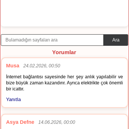
Ara
Yorumlar
Musa
24.02.2026, 00:50
İnternet bağlantısı sayesinde her şey anlık yapılabilir ve
bize büyük zaman kazandırır. Ayrıca elektrikte çok önemli
bir icattır.
Yanıtla
Asya Defne
14.06.2026, 00:00