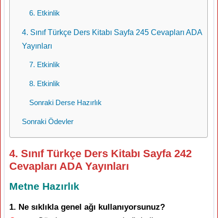
6. Etkinlik
4. Sınıf Türkçe Ders Kitabı Sayfa 245 Cevapları ADA
Yayınları
7. Etkinlik
8. Etkinlik
Sonraki Derse Hazırlık
Sonraki Ödevler
4. Sınıf Türkçe Ders Kitabı Sayfa 242
Cevapları ADA Yayınları
Metne Hazırlık
1. Ne sıklıkla genel ağı kullanıyorsunuz?