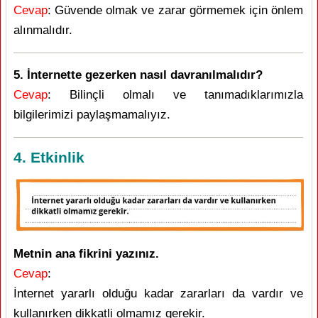
Cevap
: Güvende olmak ve zarar görmemek için önlem
alınmalıdır.
5. İnternette gezerken nasıl davranılmalıdır?
Cevap
: Bilinçli olmalı ve tanımadıklarımızla
bilgilerimizi paylaşmamalıyız.
4. Etkinlik
Metnin ana fikrini yazınız.
Cevap
:
İnternet yararlı olduğu kadar zararları da vardır ve
kullanırken dikkatli olmamız gerekir.