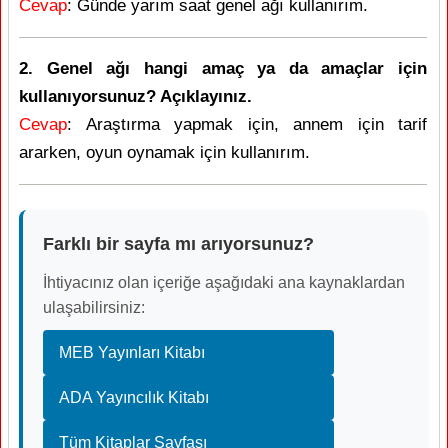
Cevap
: Günde yarım saat genel ağı kullanırım.
2. Genel ağı hangi amaç ya da amaçlar için
kullanıyorsunuz? Açıklayınız.
Cevap
: Araştırma yapmak için, annem için tarif
ararken, oyun oynamak için kullanırım.
Farklı bir sayfa mı arıyorsunuz?
İhtiyacınız olan içeriğe aşağıdaki ana kaynaklardan
ulaşabilirsiniz:
MEB Yayınları Kitabı
ADA Yayıncılık Kitabı
Tüm Kitaplar Sayfası