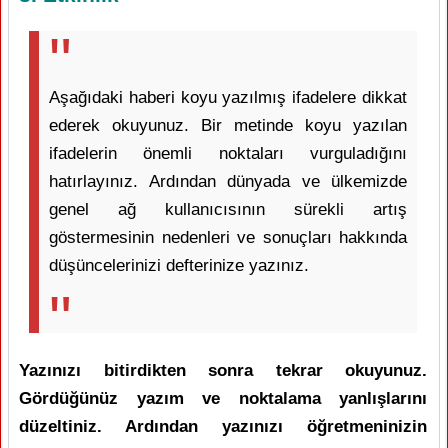
Aşağıdaki haberi koyu yazılmış ifadelere dikkat
ederek okuyunuz. Bir metinde koyu yazılan
ifadelerin önemli noktaları vurguladığını
hatırlayınız. Ardından dünyada ve ülkemizde
genel ağ kullanıcısının sürekli artış
göstermesinin nedenleri ve sonuçları hakkında
düşüncelerinizi defterinize yazınız.
Yazınızı bitirdikten sonra tekrar okuyunuz.
Gördüğünüz yazım ve noktalama yanlışlarını
düzeltiniz. Ardından yazınızı öğretmeninizin