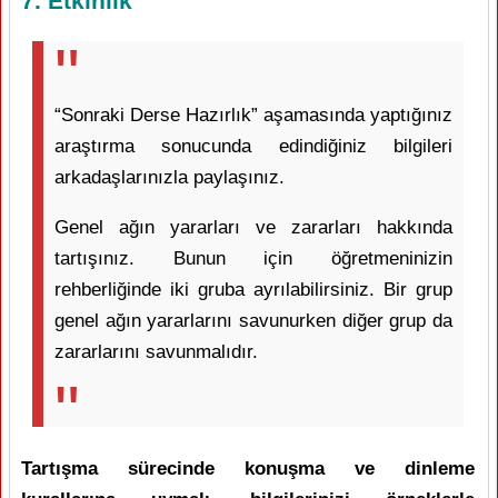
7. Etkinlik
“Sonraki Derse Hazırlık” aşamasında yaptığınız
araştırma sonucunda edindiğiniz bilgileri
arkadaşlarınızla paylaşınız.
Genel ağın yararları ve zararları hakkında
tartışınız. Bunun için öğretmeninizin
rehberliğinde iki gruba ayrılabilirsiniz. Bir grup
genel ağın yararlarını savunurken diğer grup da
zararlarını savunmalıdır.
Tartışma sürecinde konuşma ve dinleme