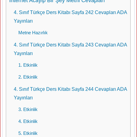
İnternet Acayip Bir Şey Metni Cevapları
4. Sınıf Türkçe Ders Kitabı Sayfa 242 Cevapları ADA
Yayınları
Metne Hazırlık
4. Sınıf Türkçe Ders Kitabı Sayfa 243 Cevapları ADA
Yayınları
1. Etkinlik
2. Etkinlik
4. Sınıf Türkçe Ders Kitabı Sayfa 244 Cevapları ADA
Yayınları
3. Etkinlik
4. Etkinlik
5. Etkinlik