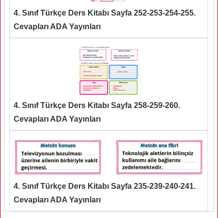
4. Sınıf Türkçe Ders Kitabı Sayfa 252-253-254-255.
Cevapları ADA Yayınları
4. Sınıf Türkçe Ders Kitabı Sayfa 258-259-260.
Cevapları ADA Yayınları
4. Sınıf Türkçe Ders Kitabı Sayfa 235-239-240-241.
Cevapları ADA Yayınları