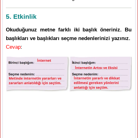
5. Etkinlik
Okuduğunuz metne farklı iki başlık öneriniz. Bu
başlıkları ve başlıkları seçme nedenlerinizi yazınız.
Cevap
: