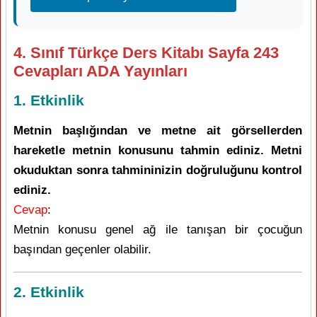
4. Sınıf Türkçe Ders Kitabı Sayfa 243
Cevapları ADA Yayınları
1. Etkinlik
Metnin başlığından ve metne ait görsellerden
hareketle metnin konusunu tahmin ediniz. Metni
okuduktan sonra tahmininizin doğruluğunu kontrol
ediniz.
Cevap
:
Metnin konusu genel ağ ile tanışan bir çocuğun
başından geçenler olabilir.
2. Etkinlik