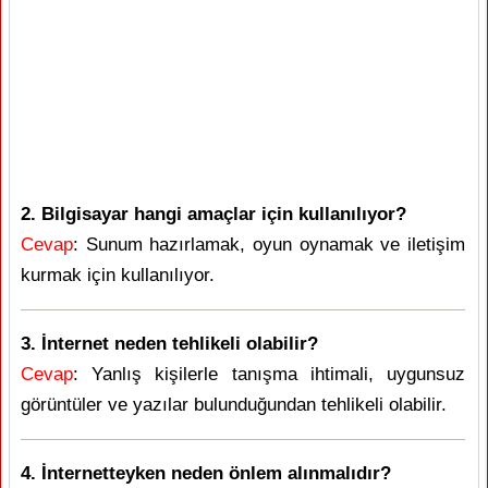
2. Bilgisayar hangi amaçlar için kullanılıyor?
Cevap
: Sunum hazırlamak, oyun oynamak ve iletişim
kurmak için kullanılıyor.
3. İnternet neden tehlikeli olabilir?
Cevap
: Yanlış kişilerle tanışma ihtimali, uygunsuz
görüntüler ve yazılar bulunduğundan tehlikeli olabilir.
4. İnternetteyken neden önlem alınmalıdır?