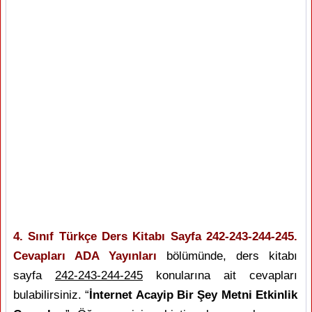
4. Sınıf Türkçe Ders Kitabı Sayfa 242-243-244-245.
Cevapları ADA Yayınları
bölümünde, ders kitabı
sayfa
242-243-244-245
konularına ait cevapları
bulabilirsiniz. “
İnternet Acayip Bir Şey Metni Etkinlik