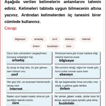
Aşağıda verilen kelimelerin anlamlarını tahmin
ediniz. Kelimeleri tabloda uygun bilmecenin altına
yazınız. Ardından kelimelerden üç tanesini birer
cümlede kullanınız.
Cevap
: