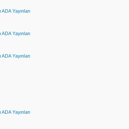
ı ADA Yayınları
ı ADA Yayınları
ı ADA Yayınları
ı ADA Yayınları