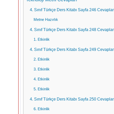
4. Sınıf Türkçe Ders Kitabı Sayfa 246 Cevaplar
Metne Hazırlık
4. Sınıf Türkçe Ders Kitabı Sayfa 248 Cevaplar
1. Etkinlik
4. Sınıf Türkçe Ders Kitabı Sayfa 249 Cevaplar
2. Etkinlik
3. Etkinlik
4. Etkinlik
5. Etkinlik
4. Sınıf Türkçe Ders Kitabı Sayfa 250 Cevaplar
6. Etkinlik