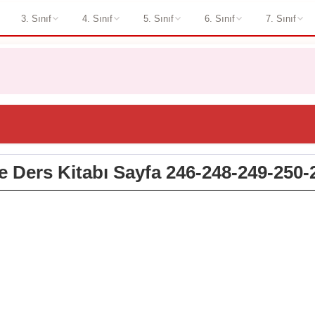
3. Sınıf
4. Sınıf
5. Sınıf
6. Sınıf
7. Sınıf
çe Ders Kitabı Sayfa 246-248-249-250-