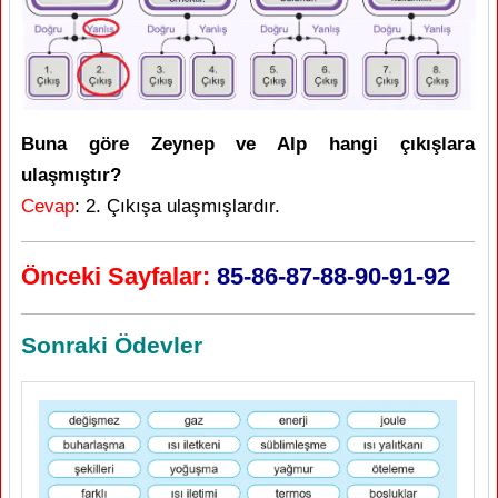
Buna göre Zeynep ve Alp hangi çıkışlara
ulaşmıştır?
Cevap
: 2. Çıkışa ulaşmışlardır.
Önceki Sayfalar:
85-86-87-88-90-91-92
Sonraki Ödevler