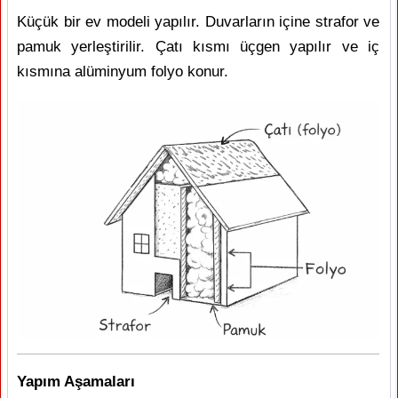
Küçük bir ev modeli yapılır. Duvarların içine strafor ve
pamuk yerleştirilir. Çatı kısmı üçgen yapılır ve iç
kısmına alüminyum folyo konur.
Yapım Aşamaları