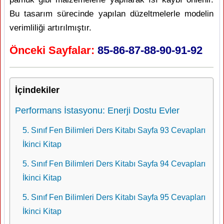
Bu tasarım sürecinde yapılan düzeltmelerle modelin
verimliliği artırılmıştır.
Önceki Sayfalar:
85-86-87-88-90-91-92
İçindekiler
Performans İstasyonu: Enerji Dostu Evler
5. Sınıf Fen Bilimleri Ders Kitabı Sayfa 93 Cevapları
İkinci Kitap
5. Sınıf Fen Bilimleri Ders Kitabı Sayfa 94 Cevapları
İkinci Kitap
5. Sınıf Fen Bilimleri Ders Kitabı Sayfa 95 Cevapları
İkinci Kitap