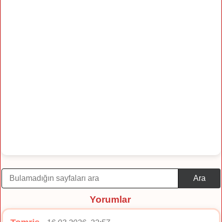
Ara
Yorumlar