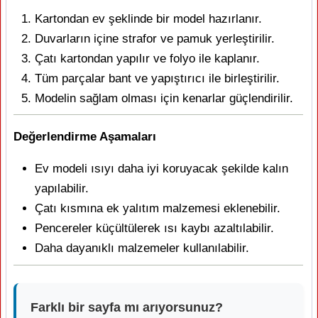
Kartondan ev şeklinde bir model hazırlanır.
Duvarların içine strafor ve pamuk yerleştirilir.
Çatı kartondan yapılır ve folyo ile kaplanır.
Tüm parçalar bant ve yapıştırıcı ile birleştirilir.
Modelin sağlam olması için kenarlar güçlendirilir.
Değerlendirme Aşamaları
Ev modeli ısıyı daha iyi koruyacak şekilde kalın
yapılabilir.
Çatı kısmına ek yalıtım malzemesi eklenebilir.
Pencereler küçültülerek ısı kaybı azaltılabilir.
Daha dayanıklı malzemeler kullanılabilir.
Farklı bir sayfa mı arıyorsunuz?