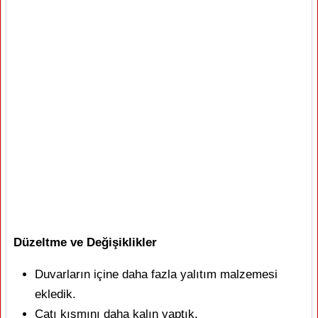
Düzeltme ve Değişiklikler
Duvarların içine daha fazla yalıtım malzemesi
ekledik.
Çatı kısmını daha kalın yaptık.