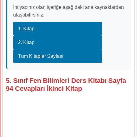
İhtiyacınız olan içeriğe aşağıdaki ana kaynaklardan
ulaşabilirsiniz:
1. Kitap
2. Kitap
Tüm Kitaplar Sayfası
5. Sınıf Fen Bilimleri Ders Kitabı Sayfa
94 Cevapları İkinci Kitap