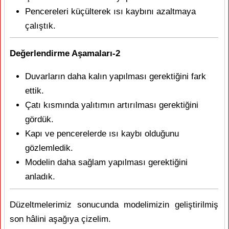
Pencereleri küçülterek ısı kaybını azaltmaya
çalıştık.
Değerlendirme Aşamaları-2
Duvarların daha kalın yapılması gerektiğini fark
ettik.
Çatı kısmında yalıtımın artırılması gerektiğini
gördük.
Kapı ve pencerelerde ısı kaybı olduğunu
gözlemledik.
Modelin daha sağlam yapılması gerektiğini
anladık.
Düzeltmelerimiz sonucunda modelimizin geliştirilmiş
son hâlini aşağıya çizelim.