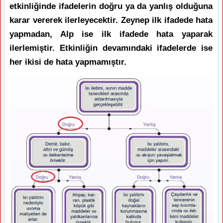
etkinliğinde ifadelerin doğru ya da yanlış olduğuna
karar vererek ilerleyecektir. Zeynep ilk ifadede hata
yapmadan, Alp ise ilk ifadede hata yaparak
ilerlemiştir. Etkinliğin devamındaki ifadelerde ise
her ikisi de hata yapmamıştır.