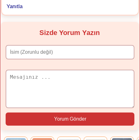
Yanıtla
Sizde Yorum Yazın
Yorum Gönder