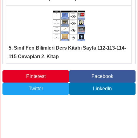
5. Sınıf Fen Bilimleri Ders Kitabı Sayfa 112-113-114-
115 Cevapları 2. Kitap
Pinterest
Facebook
Twitter
LinkedIn