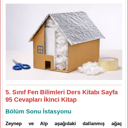
5. Sınıf Fen Bilimleri Ders Kitabı Sayfa
95 Cevapları İkinci Kitap
Bölüm Sonu İstasyonu
Zeynep ve Alp aşağıdaki dallanmış ağaç