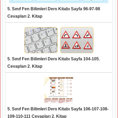
5. Sınıf Fen Bilimleri Ders Kitabı Sayfa 96-97-98
Cevapları 2. Kitap
5. Sınıf Fen Bilimleri Ders Kitabı Sayfa 104-105.
Cevapları 2. Kitap
5. Sınıf Fen Bilimleri Ders Kitabı Sayfa 106-107-108-
109-110-111 Cevapları 2. Kitap