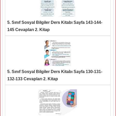
5. Sınıf Sosyal Bilgiler Ders Kitabı Sayfa 143-144-
145 Cevapları 2. Kitap
5. Sınıf Sosyal Bilgiler Ders Kitabı Sayfa 130-131-
132-133 Cevapları 2. Kitap