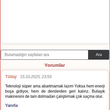
Ara
Yorumlar
Tülay
15.10.2025, 23:55
Teknoloji süper ama abartmamak lazım Yoksa hem enerji
boşa gidiyor, hem de derslerden geri kalırız. Bulaşık
makinesini de tam dolmadan çalıştırmak çok saçma olur.
Yanıtla