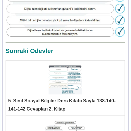
Sonraki Ödevler
5. Sınıf Sosyal Bilgiler Ders Kitabı Sayfa 138-140-
141-142 Cevapları 2. Kitap