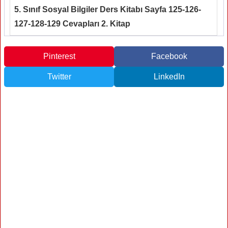
5. Sınıf Sosyal Bilgiler Ders Kitabı Sayfa 125-126-
127-128-129 Cevapları 2. Kitap
Pinterest
Facebook
Twitter
LinkedIn