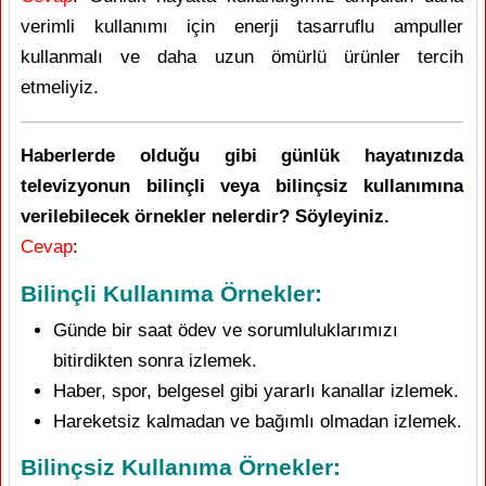
verimli kullanımı için enerji tasarruflu ampuller
kullanmalı ve daha uzun ömürlü ürünler tercih
etmeliyiz.
Haberlerde olduğu gibi günlük hayatınızda
televizyonun bilinçli veya bilinçsiz kullanımına
verilebilecek örnekler nelerdir? Söyleyiniz.
Cevap
:
Bilinçli Kullanıma Örnekler:
Günde bir saat ödev ve sorumluluklarımızı
bitirdikten sonra izlemek.
Haber, spor, belgesel gibi yararlı kanallar izlemek.
Hareketsiz kalmadan ve bağımlı olmadan izlemek.
Bilinçsiz Kullanıma Örnekler: