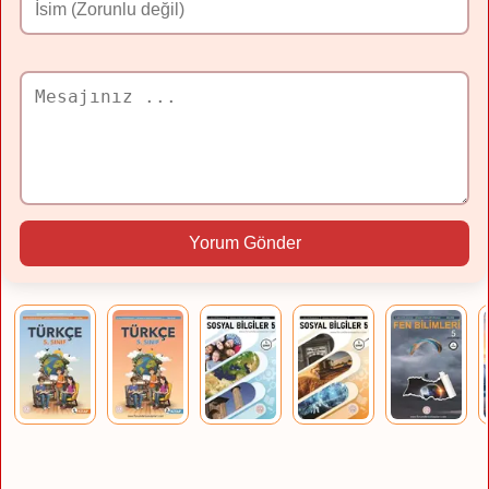
Yorum Gönder