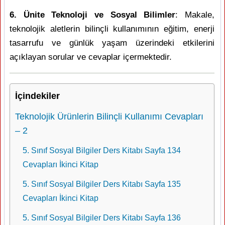
6. Ünite Teknoloji ve Sosyal Bilimler
: Makale,
teknolojik aletlerin bilinçli kullanımının eğitim, enerji
tasarrufu ve günlük yaşam üzerindeki etkilerini
açıklayan sorular ve cevaplar içermektedir.
İçindekiler
Teknolojik Ürünlerin Bilinçli Kullanımı Cevapları
– 2
5. Sınıf Sosyal Bilgiler Ders Kitabı Sayfa 134
Cevapları İkinci Kitap
5. Sınıf Sosyal Bilgiler Ders Kitabı Sayfa 135
Cevapları İkinci Kitap
5. Sınıf Sosyal Bilgiler Ders Kitabı Sayfa 136