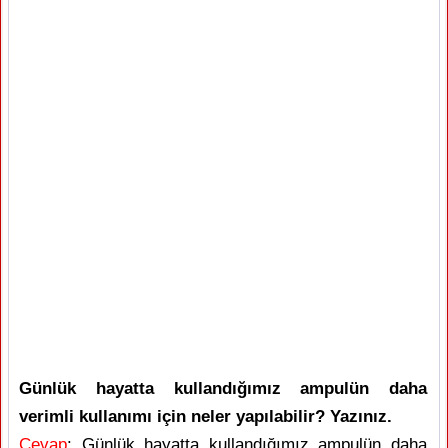
Günlük hayatta kullandığımız ampulün daha
verimli kullanımı için neler yapılabilir? Yazınız.
Cevap
: Günlük hayatta kullandığımız ampulün daha