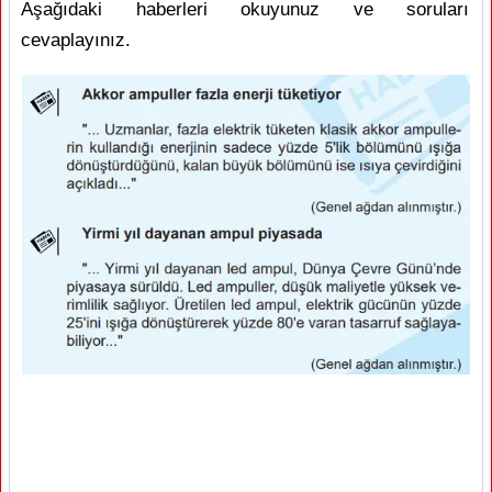
Aşağıdaki haberleri okuyunuz ve soruları
cevaplayınız.