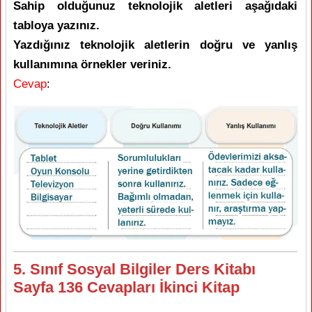
Sahip olduğunuz teknolojik aletleri aşağıdaki
tabloya yazınız.
Yazdığınız teknolojik aletlerin doğru ve yanlış
kullanımına örnekler veriniz.
Cevap
:
5. Sınıf Sosyal Bilgiler Ders Kitabı
Sayfa 136 Cevapları İkinci Kitap