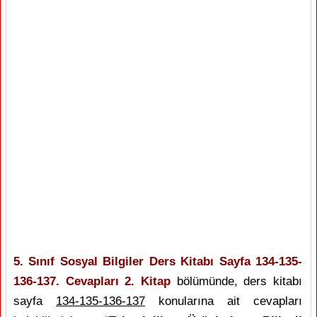
5. Sınıf Sosyal Bilgiler Ders Kitabı Sayfa 134-135-
136-137. Cevapları 2. Kitap
bölümünde, ders kitabı
sayfa
134-135-136-137
konularına ait cevapları