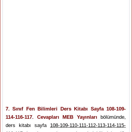
7. Sınıf Fen Bilimleri Ders Kitabı Sayfa 108-109-
114-116-117. Cevapları MEB Yayınları
bölümünde,
ders kitabı sayfa
108-109-110-111-112-113-114-115-