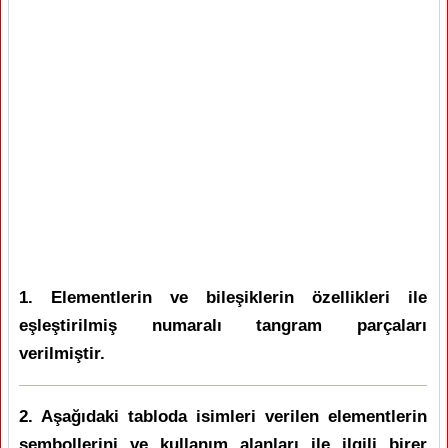
1. Elementlerin ve bileşiklerin özellikleri ile
eşleştirilmiş numaralı tangram parçaları
verilmiştir.
2. Aşağıdaki tabloda isimleri verilen elementlerin
sembollerini ve kullanım alanları ile ilgili birer