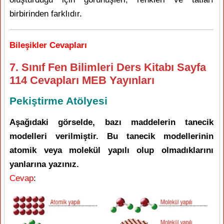
birbirinden farklıdır.
Bileşikler Cevapları
7. Sınıf Fen Bilimleri Ders Kitabı Sayfa
114 Cevapları MEB Yayınları
Pekiştirme Atölyesi
Aşağıdaki görselde, bazı maddelerin tanecik
modelleri verilmiştir. Bu tanecik modellerinin
atomik veya molekül yapılı olup olmadıklarını
yanlarına yazınız.
Cevap
: