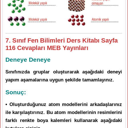
7. Sınıf Fen Bilimleri Ders Kitabı Sayfa
116 Cevapları MEB Yayınları
Deneye Deneye
Sınıfınızda gruplar oluşturarak aşağıdaki deneyi
yapım aşamalarına uygun şekilde tamamlayınız.
Sonuç:
• Oluşturduğunuz atom modellerini arkadaşlarınız
ile karşılaştırınız. Bu atom modellerinin resimlerini
farklı renkte boya kalemleri kullanarak aşağıdaki