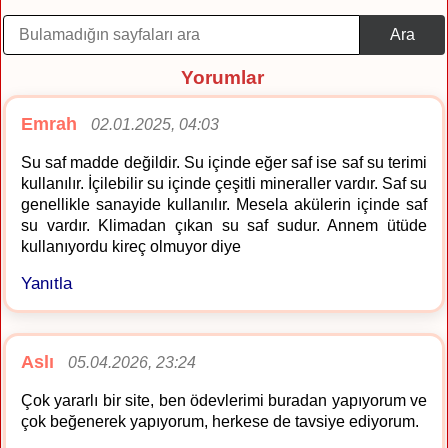
Ara
Yorumlar
Emrah
02.01.2025, 04:03
Su saf madde değildir. Su içinde eğer saf ise saf su terimi
kullanılır. İçilebilir su içinde çeşitli mineraller vardır. Saf su
genellikle sanayide kullanılır. Mesela akülerin içinde saf
su vardır. Klimadan çıkan su saf sudur. Annem ütüde
kullanıyordu kireç olmuyor diye
Yanıtla
Aslı
05.04.2026, 23:24
Çok yararlı bir site, ben ödevlerimi buradan yapıyorum ve
çok beğenerek yapıyorum, herkese de tavsiye ediyorum.