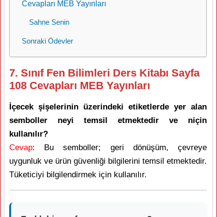
Cevapları MEB Yayınları
Sahne Senin
Sonraki Ödevler
7. Sınıf Fen Bilimleri Ders Kitabı Sayfa
108 Cevapları MEB Yayınları
İçecek şişelerinin üzerindeki etiketlerde yer alan
semboller neyi temsil etmektedir ve niçin
kullanılır?
Cevap
: Bu semboller; geri dönüşüm, çevreye
uygunluk ve ürün güvenliği bilgilerini temsil etmektedir.
Tüketiciyi bilgilendirmek için kullanılır.