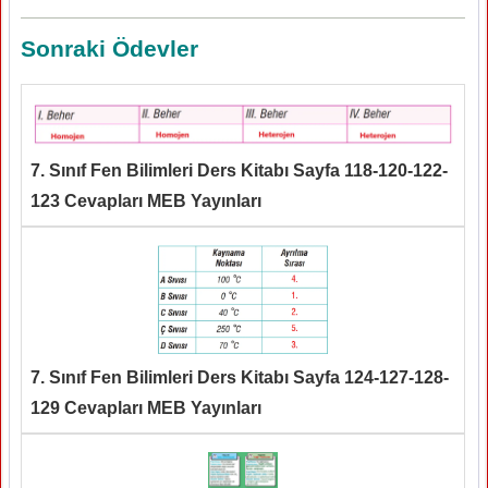
Sonraki Ödevler
7. Sınıf Fen Bilimleri Ders Kitabı Sayfa 118-120-122-
123 Cevapları MEB Yayınları
7. Sınıf Fen Bilimleri Ders Kitabı Sayfa 124-127-128-
129 Cevapları MEB Yayınları