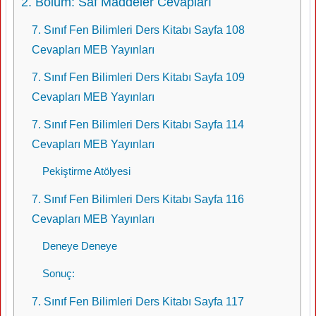
2. Bölüm: Saf Maddeler Cevapları
7. Sınıf Fen Bilimleri Ders Kitabı Sayfa 108
Cevapları MEB Yayınları
7. Sınıf Fen Bilimleri Ders Kitabı Sayfa 109
Cevapları MEB Yayınları
7. Sınıf Fen Bilimleri Ders Kitabı Sayfa 114
Cevapları MEB Yayınları
Pekiştirme Atölyesi
7. Sınıf Fen Bilimleri Ders Kitabı Sayfa 116
Cevapları MEB Yayınları
Deneye Deneye
Sonuç:
7. Sınıf Fen Bilimleri Ders Kitabı Sayfa 117