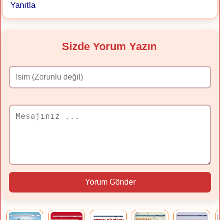
Yanıtla
Sizde Yorum Yazın
Yorum Gönder