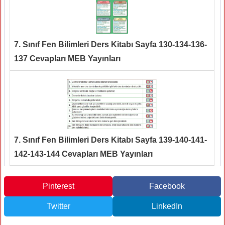
7. Sınıf Fen Bilimleri Ders Kitabı Sayfa 130-134-136-
137 Cevapları MEB Yayınları
7. Sınıf Fen Bilimleri Ders Kitabı Sayfa 139-140-141-
142-143-144 Cevapları MEB Yayınları
Pinterest
Facebook
Twitter
LinkedIn