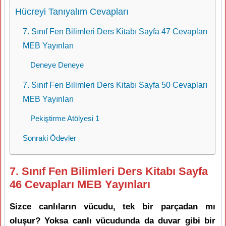
Hücreyi Tanıyalım Cevapları
7. Sınıf Fen Bilimleri Ders Kitabı Sayfa 47 Cevapları
MEB Yayınları
Deneye Deneye
7. Sınıf Fen Bilimleri Ders Kitabı Sayfa 50 Cevapları
MEB Yayınları
Pekiştirme Atölyesi 1
Sonraki Ödevler
7. Sınıf Fen Bilimleri Ders Kitabı Sayfa
46 Cevapları MEB Yayınları
Sizce canlıların vücudu, tek bir parçadan mı
oluşur? Yoksa canlı vücudunda da duvar gibi bir