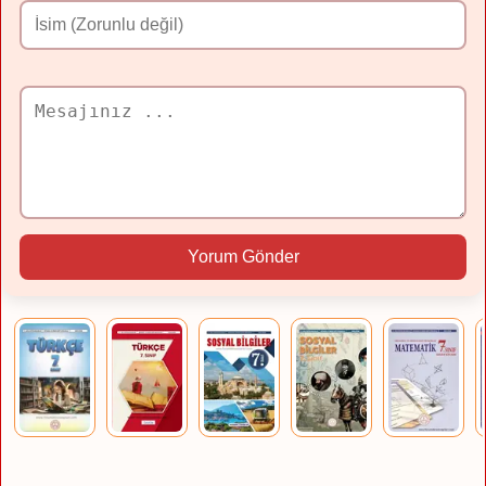
Yorum Gönder