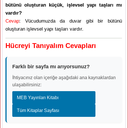
bütünü oluşturan küçük, işlevsel yapı taşları mı
vardır?
Cevap
: Vücudumuzda da duvar gibi bir bütünü
oluşturan işlevsel yapı taşları vardır.
Hücreyi Tanıyalım Cevapları
Farklı bir sayfa mı arıyorsunuz?
İhtiyacınız olan içeriğe aşağıdaki ana kaynaklardan
ulaşabilirsiniz:
MEB Yayınları Kitabı
Tüm Kitaplar Sayfası