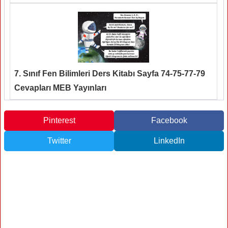
7. Sınıf Fen Bilimleri Ders Kitabı Sayfa 74-75-77-79
Cevapları MEB Yayınları
Pinterest
Facebook
Twitter
LinkedIn