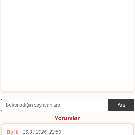
Ara
Yorumlar
Berk
16.03.2026, 22:53