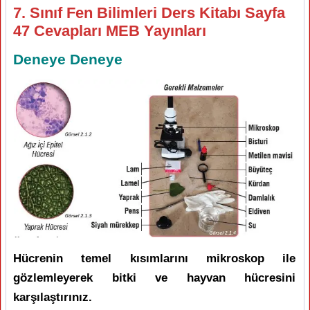
7. Sınıf Fen Bilimleri Ders Kitabı Sayfa
47 Cevapları MEB Yayınları
Deneye Deneye
Hücrenin temel kısımlarını mikroskop ile
gözlemleyerek bitki ve hayvan hücresini
karşılaştırınız.