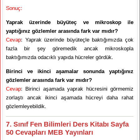
Sonuç:
Yaprak üzerinde büyüteç ve mikroskop ile
yaptığınız gözlemler arasında fark var mıdır?
Cevap
: Yaprak üzerinde büyüteçle baktığımızda çok
fazla bir şey göremedik ancak mikroskopla
baktığımızda odacıklı yapıda hücreler gördük.
Birinci ve ikinci aşamalar sonunda yaptığınız
gözlemler arasında fark var mıdır?
Cevap
: Birinci aşamada yaprak hücresini görmemiz
zorlaştı ancak ikinci aşamada hücreyi daha rahat
gözlemleyebildik.
7. Sınıf Fen Bilimleri Ders Kitabı Sayfa
50 Cevapları MEB Yayınları