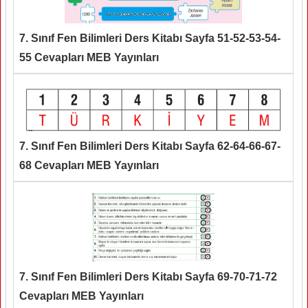
7. Sınıf Fen Bilimleri Ders Kitabı Sayfa 51-52-53-54-
55 Cevapları MEB Yayınları
7. Sınıf Fen Bilimleri Ders Kitabı Sayfa 62-64-66-67-
68 Cevapları MEB Yayınları
7. Sınıf Fen Bilimleri Ders Kitabı Sayfa 69-70-71-72
Cevapları MEB Yayınları