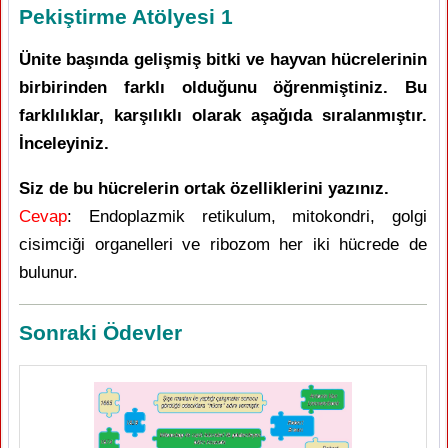
Pekiştirme Atölyesi 1
Ünite başında gelişmiş bitki ve hayvan hücrelerinin
birbirinden farklı olduğunu öğrenmiştiniz. Bu
farklılıklar, karşılıklı olarak aşağıda sıralanmıştır.
İnceleyiniz.
Siz de bu hücrelerin ortak özelliklerini yazınız.
Cevap
: Endoplazmik retikulum, mitokondri, golgi
cisimciği organelleri ve ribozom her iki hücrede de
bulunur.
Sonraki Ödevler