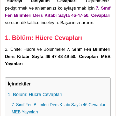
“
Hücreyi Tanıyalım Cevapları
” Öğrenmenizi
pekiştirmek ve anlamanızı kolaylaştırmak için
7. Sınıf
Fen Bilimleri Ders Kitabı Sayfa 46-47-50. Cevapları
soruları dikkatlice inceleyin. Başarınızı artırın.
1. Bölüm: Hücre Cevapları
2. Ünite: Hücre ve Bölünmeler
7. Sınıf Fen Bilimleri
Ders Kitabı Sayfa 46-47-48-49-50. Cevapları MEB
Yayınları
İçindekiler
1. Bölüm: Hücre Cevapları
7. Sınıf Fen Bilimleri Ders Kitabı Sayfa 46 Cevapları
MEB Yayınları