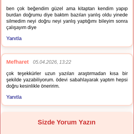
ben çok beğendim güzel ama kitaptan kendim yapıp
burdan doğrumu diye baktım bazıları yanlış oldu yinede
silmedim neyi doğru neyi yanlış yaptığımı bileyim sonra
çalışayım diye
Yanıtla
Mefharet
05.04.2026, 13:22
çok teşekkürler uzun yazıları araştırmadan kısa bir
şekilde yazabiliyorum. ödevi sabahlayarak yaptım hepsi
doğru kesinlikle öneririm.
Yanıtla
Sizde Yorum Yazın