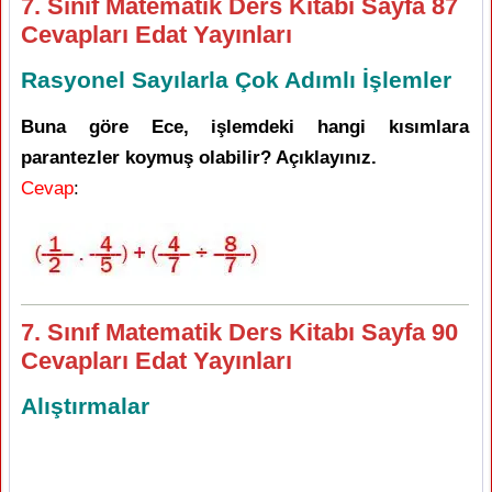
7. Sınıf Matematik Ders Kitabı Sayfa 87
Cevapları Edat Yayınları
Rasyonel Sayılarla Çok Adımlı İşlemler
Buna göre Ece, işlemdeki hangi kısımlara
parantezler koymuş olabilir? Açıklayınız.
Cevap
:
7. Sınıf Matematik Ders Kitabı Sayfa 90
Cevapları Edat Yayınları
Alıştırmalar