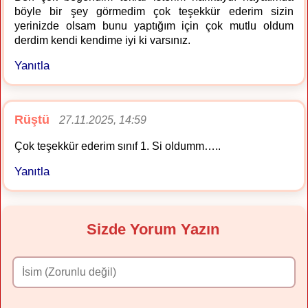
böyle bir şey görmedim çok teşekkür ederim sizin
yerinizde olsam bunu yaptığım için çok mutlu oldum
derdim kendi kendime iyi ki varsınız.
Yanıtla
Rüştü
27.11.2025, 14:59
Çok teşekkür ederim sınıf 1. Si oldumm…..
Yanıtla
Sizde Yorum Yazın