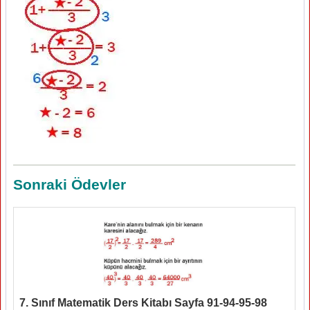
Sonraki Ödevler
7. Sınıf Matematik Ders Kitabı Sayfa 91-94-95-98