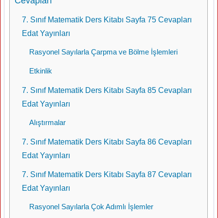
Cevapları
7. Sınıf Matematik Ders Kitabı Sayfa 75 Cevapları
Edat Yayınları
Rasyonel Sayılarla Çarpma ve Bölme İşlemleri
Etkinlik
7. Sınıf Matematik Ders Kitabı Sayfa 85 Cevapları
Edat Yayınları
Alıştırmalar
7. Sınıf Matematik Ders Kitabı Sayfa 86 Cevapları
Edat Yayınları
7. Sınıf Matematik Ders Kitabı Sayfa 87 Cevapları
Edat Yayınları
Rasyonel Sayılarla Çok Adımlı İşlemler