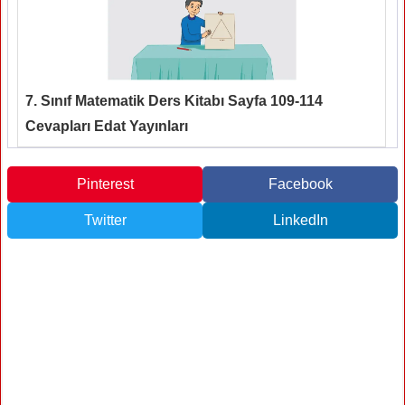
7. Sınıf Matematik Ders Kitabı Sayfa 109-114
Cevapları Edat Yayınları
Pinterest
Facebook
Twitter
LinkedIn