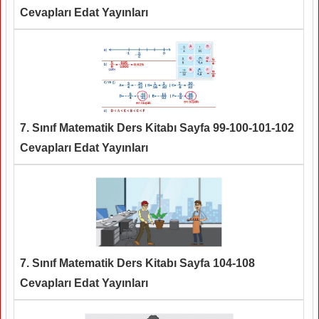
Cevapları Edat Yayınları
7. Sınıf Matematik Ders Kitabı Sayfa 99-100-101-102
Cevapları Edat Yayınları
7. Sınıf Matematik Ders Kitabı Sayfa 104-108
Cevapları Edat Yayınları