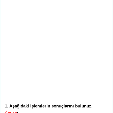
1. Aşağıdaki işlemlerin sonuçlarını bulunuz.