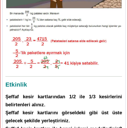
Etkinlik
Şeffaf kesir kartlarından 1/2 ile 1/3 kesirlerini
belirtenleri alınız.
Şeffaf kesir kartlarını görseldeki gibi üst üste
gelecek şekilde yerleştiriniz.