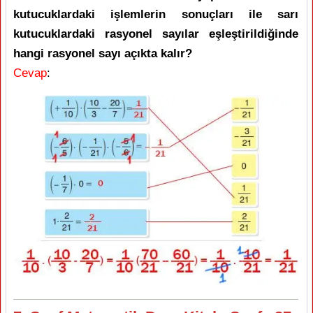
kutucuklardaki işlemlerin sonuçları ile sarı
kutucuklardaki rasyonel sayılar eşleştirildiğinde
hangi rasyonel sayı açıkta kalır?
Cevap
: