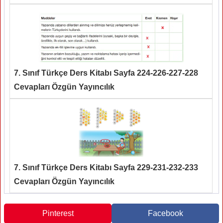
7. Sınıf Türkçe Ders Kitabı Sayfa 224-226-227-228
Cevapları Özgün Yayıncılık
7. Sınıf Türkçe Ders Kitabı Sayfa 229-231-232-233
Cevapları Özgün Yayıncılık
Pinterest
Facebook