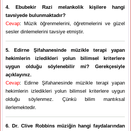
4. Ebubekir Razi melankolik kişilere hangi
tavsiyede bulunmaktadır?
Cevap
: Müzik öğrenmelerini, öğretmelerini ve güzel
sesler dinlemelerini tavsiye etmiştir.
5. Edirne Şifahanesinde müzikle terapi yapan
hekimlerin izledikleri yolun bilimsel kriterlere
uygun olduğu söylenebilir mi? Gerekçesiyle
açıklayınız.
Cevap
: Edirne Şifahanesinde müzikle terapi yapan
hekimlerin izledikleri yolun bilimsel kriterlere uygun
olduğu söylenmez. Çünkü bilim mantıksal
ilerlemektedir.
6. Dr. Clive Robbins müziğin hangi faydalarından