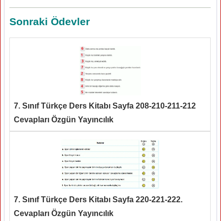
Sonraki Ödevler
7. Sınıf Türkçe Ders Kitabı Sayfa 208-210-211-212
Cevapları Özgün Yayıncılık
7. Sınıf Türkçe Ders Kitabı Sayfa 220-221-222.
Cevapları Özgün Yayıncılık