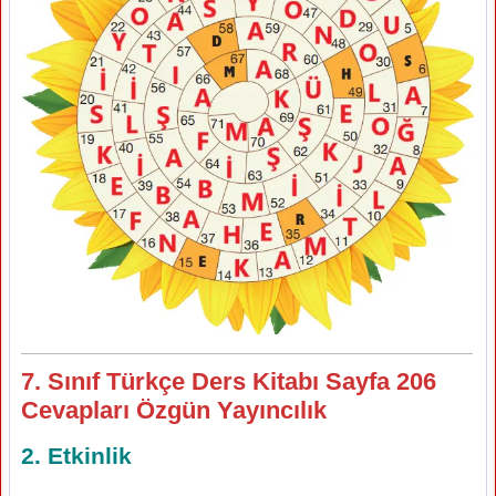
7. Sınıf Türkçe Ders Kitabı Sayfa 206
Cevapları Özgün Yayıncılık
2. Etkinlik