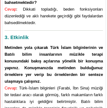
bahsetmektedir?
Cevap
: Dikkati topladığı, beden fonksiyonları
düzenlediği ve aklı harekete geçirdiği gibi faydalardan
bahsedilmektedir.
3. Etkinlik
Metinden yola çıkarak Türk İslam bilginlerinin ve
Batılı bilim insanlarının müzikle terapi
konusundaki bakış açılarına yönelik bir konuşma
yapınız. Konuşmanızda metinden bulduğunuz
örneklere yer verip bu örneklerden bir senteze
ulaşmaya çalışınız.
Cevap
: Türk-İslam bilginleri (Farabi, İbn Sina) müziği
bir tedavi aracı olarak görmüş, farklı makamların farklı
hastalıklara iyi geldiğini belirtmiştir. Batılı bilim