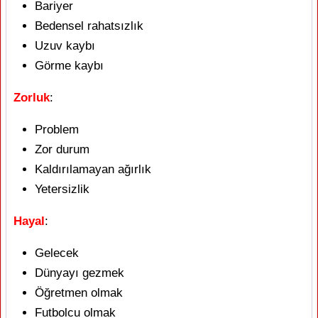
Bariyer
Bedensel rahatsızlık
Uzuv kaybı
Görme kaybı
Zorluk
:
Problem
Zor durum
Kaldırılamayan ağırlık
Yetersizlik
Hayal
:
Gelecek
Dünyayı gezmek
Öğretmen olmak
Futbolcu olmak