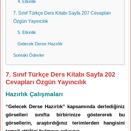
4. Etkinlik
7. Sınıf Türkçe Ders Kitabı Sayfa 207 Cevapları
Özgün Yayıncılık
5. Etkinlik
Gelecek Derse Hazırlık
Sonraki Ödevler
7. Sınıf Türkçe Ders Kitabı Sayfa 202
Cevapları Özgün Yayıncılık
Hazırlık Çalışmaları
“Gelecek Derse Hazırlık” kapsamında derlediğiniz
görselleri sınıfta birbirinize göstererek bu
görsellerin, araştırdığınız terimlerden hangisini