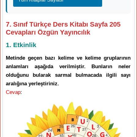
7. Sınıf Türkçe Ders Kitabı Sayfa 205
Cevapları Özgün Yayıncılık
1. Etkinlik
Metinde geçen bazı kelime ve kelime gruplarının
anlamları aşağıda verilmiştir. Bunların neler
olduğunu bularak sarmal bulmacada ilgili sayı
aralığına yerleştiriniz.
Cevap
: