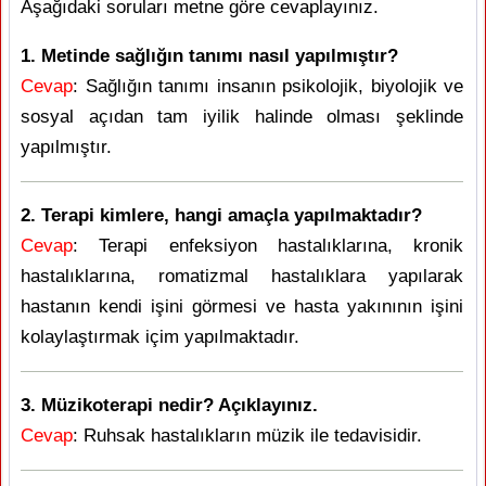
Aşağıdaki soruları metne göre cevaplayınız.
1. Metinde sağlığın tanımı nasıl yapılmıştır?
Cevap
: Sağlığın tanımı insanın psikolojik, biyolojik ve
sosyal açıdan tam iyilik halinde olması şeklinde
yapılmıştır.
2. Terapi kimlere, hangi amaçla yapılmaktadır?
Cevap
: Terapi enfeksiyon hastalıklarına, kronik
hastalıklarına, romatizmal hastalıklara yapılarak
hastanın kendi işini görmesi ve hasta yakınının işini
kolaylaştırmak içim yapılmaktadır.
3. Müzikoterapi nedir? Açıklayınız.
Cevap
: Ruhsak hastalıkların müzik ile tedavisidir.