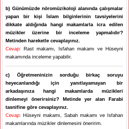
b) Günümüzde nöromüzikoloji alanında çalışmalar
yapan bir kişi İslam bilginlerinin tavsiyelerini
dikkate aldığında hangi makamlarla icra edilen
müzikler üzerine bir inceleme yapmalıdır?
Metinden hareketle cevaplayınız.
Cevap
: Rast makamı, Isfahan makamı ve Hüseyni
makamında inceleme yapabilir.
c) Öğretmeninizin sorduğu birkaç soruyu
heyecanlandığı için yanıtlayamayan bir
arkadaşınıza hangi makamlarda müzikleri
dinlemeyi önerirsiniz? Metinde yer alan Farabi
tasnifine göre cevaplayınız.
Cevap
: Hüseyni makamı, Sabah makamı ve Isfahan
makamlarında müzikler dinlemesini öneririm.