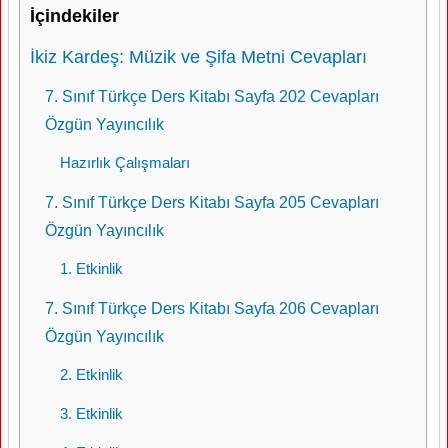
İçindekiler
İkiz Kardeş: Müzik ve Şifa Metni Cevapları
7. Sınıf Türkçe Ders Kitabı Sayfa 202 Cevapları
Özgün Yayıncılık
Hazırlık Çalışmaları
7. Sınıf Türkçe Ders Kitabı Sayfa 205 Cevapları
Özgün Yayıncılık
1. Etkinlik
7. Sınıf Türkçe Ders Kitabı Sayfa 206 Cevapları
Özgün Yayıncılık
2. Etkinlik
3. Etkinlik