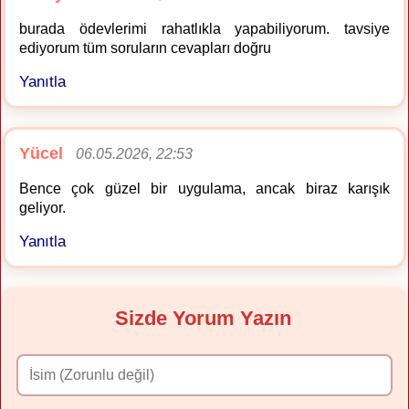
burada ödevlerimi rahatlıkla yapabiliyorum. tavsiye
ediyorum tüm soruların cevapları doğru
Yanıtla
Yücel
06.05.2026, 22:53
Bence çok güzel bir uygulama, ancak biraz karışık
geliyor.
Yanıtla
Sizde Yorum Yazın