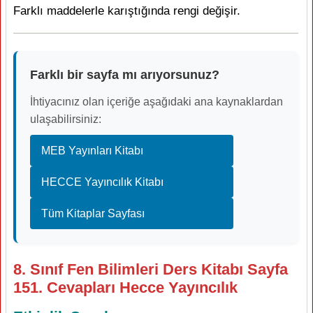
Farklı maddelerle karıştığında rengi değişir.
Farklı bir sayfa mı arıyorsunuz?
İhtiyacınız olan içeriğe aşağıdaki ana kaynaklardan
ulaşabilirsiniz:
MEB Yayınları Kitabı
HECCE Yayıncılık Kitabı
Tüm Kitaplar Sayfası
8. Sınıf Fen Bilimleri Ders Kitabı Sayfa
151. Cevapları Hecce Yayıncılık