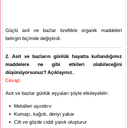
Güçlü asit ve bazlar özellikle organik maddeleri
belirgin biçimde değiştirdi.
2. Asit ve bazların günlük hayatta kullandığımız
maddelere ne gibi etkileri olabileceğini
düşünüyorsunuz? Açıklayınız.
Cevap
:
Asit ve bazlar günlük eşyaları şöyle etkileyebilir:
Metalleri aşındırır
Kumaşı, kağıdı, deriyi yakar
Cilt ve gözde ciddi yanık oluşturur