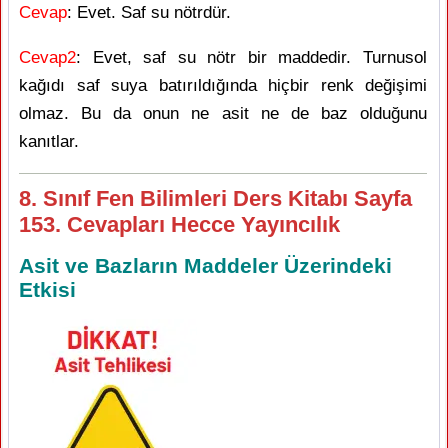
Cevap
: Evet. Saf su nötrdür.
Cevap2
: Evet, saf su nötr bir maddedir. Turnusol
kağıdı saf suya batırıldığında hiçbir renk değişimi
olmaz. Bu da onun ne asit ne de baz olduğunu
kanıtlar.
8. Sınıf Fen Bilimleri Ders Kitabı Sayfa
153. Cevapları Hecce Yayıncılık
Asit ve Bazların Maddeler Üzerindeki
Etkisi