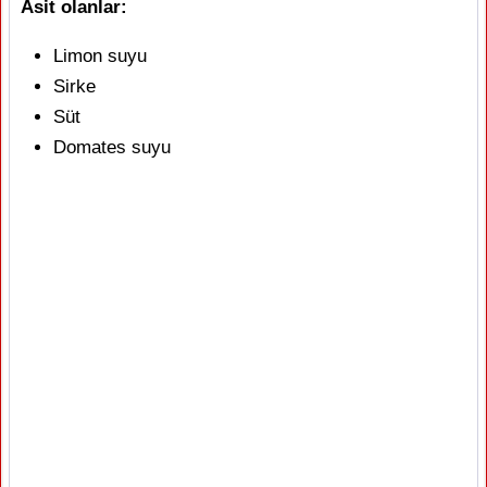
Asit olanlar:
Limon suyu
Sirke
Süt
Domates suyu