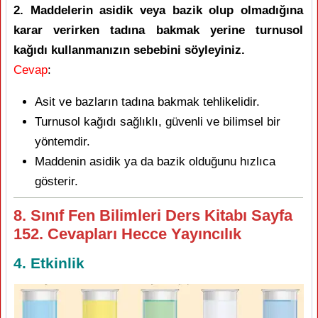
2. Maddelerin asidik veya bazik olup olmadığına
karar verirken tadına bakmak yerine turnusol
kağıdı kullanmanızın sebebini söyleyiniz.
Cevap
:
Asit ve bazların tadına bakmak tehlikelidir.
Turnusol kağıdı sağlıklı, güvenli ve bilimsel bir
yöntemdir.
Maddenin asidik ya da bazik olduğunu hızlıca
gösterir.
8. Sınıf Fen Bilimleri Ders Kitabı Sayfa
152. Cevapları Hecce Yayıncılık
4. Etkinlik