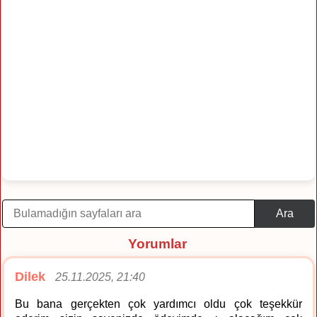
Ara
Yorumlar
Dilek
25.11.2025, 21:40
Bu bana gerçekten çok yardımcı oldu çok teşekkür