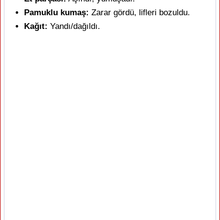
Pamuklu kumaş:
Zarar gördü, lifleri bozuldu.
Kağıt:
Yandı/dağıldı.