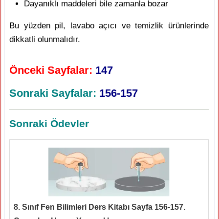
Dayanıklı maddeleri bile zamanla bozar
Bu yüzden pil, lavabo açıcı ve temizlik ürünlerinde
dikkatli olunmalıdır.
Önceki Sayfalar:
147
Sonraki Sayfalar:
156-157
Sonraki Ödevler
8. Sınıf Fen Bilimleri Ders Kitabı Sayfa 156-157.