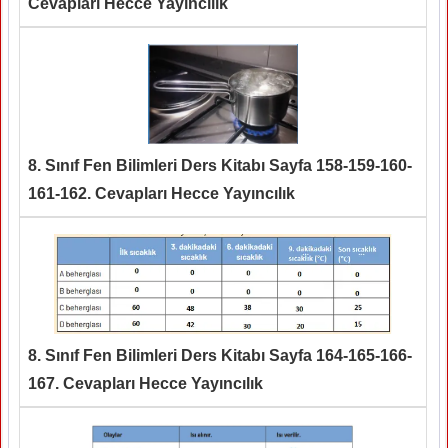
Cevapları Hecce Yayıncılık
8. Sınıf Fen Bilimleri Ders Kitabı Sayfa 158-159-160-
161-162. Cevapları Hecce Yayıncılık
8. Sınıf Fen Bilimleri Ders Kitabı Sayfa 164-165-166-
167. Cevapları Hecce Yayıncılık