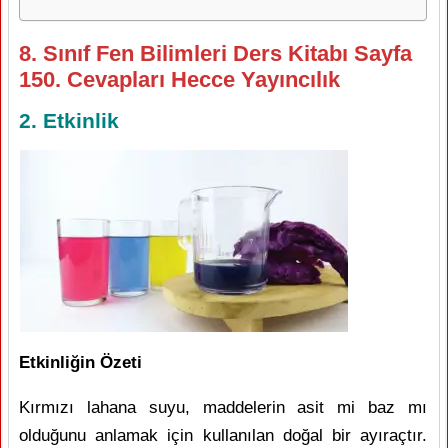
8. Sınıf Fen Bilimleri Ders Kitabı Sayfa
150. Cevapları Hecce Yayıncılık
2. Etkinlik
Etkinliğin Özeti
Kırmızı lahana suyu, maddelerin asit mi baz mı
olduğunu anlamak için kullanılan doğal bir ayıraçtır.