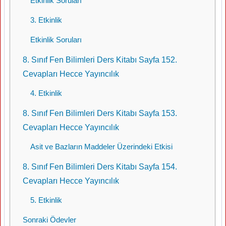
Etkinlik Soruları
3. Etkinlik
Etkinlik Soruları
8. Sınıf Fen Bilimleri Ders Kitabı Sayfa 152.
Cevapları Hecce Yayıncılık
4. Etkinlik
8. Sınıf Fen Bilimleri Ders Kitabı Sayfa 153.
Cevapları Hecce Yayıncılık
Asit ve Bazların Maddeler Üzerindeki Etkisi
8. Sınıf Fen Bilimleri Ders Kitabı Sayfa 154.
Cevapları Hecce Yayıncılık
5. Etkinlik
Sonraki Ödevler