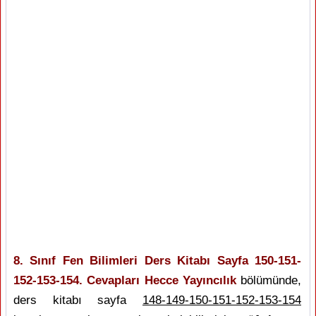
8. Sınıf Fen Bilimleri Ders Kitabı Sayfa 150-151-
152-153-154. Cevapları Hecce Yayıncılık
bölümünde,
ders kitabı sayfa
148-149-150-151-152-153-154