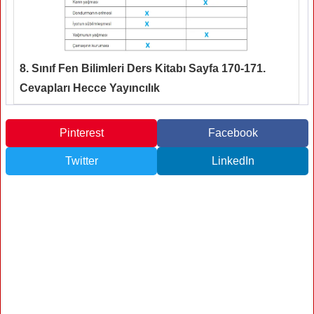
8. Sınıf Fen Bilimleri Ders Kitabı Sayfa 170-171.
Cevapları Hecce Yayıncılık
Pinterest
Facebook
Twitter
LinkedIn