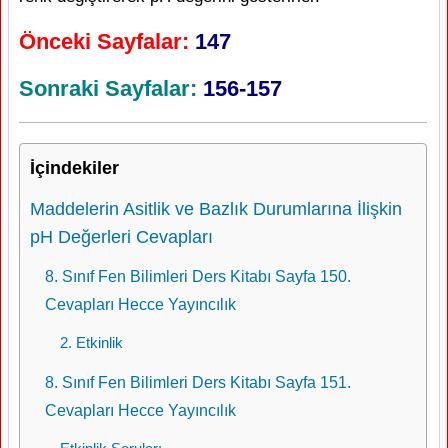
Önceki Sayfalar:
147
Sonraki Sayfalar:
156-157
İçindekiler
Maddelerin Asitlik ve Bazlık Durumlarına İlişkin
pH Değerleri Cevapları
8. Sınıf Fen Bilimleri Ders Kitabı Sayfa 150.
Cevapları Hecce Yayıncılık
2. Etkinlik
8. Sınıf Fen Bilimleri Ders Kitabı Sayfa 151.
Cevapları Hecce Yayıncılık