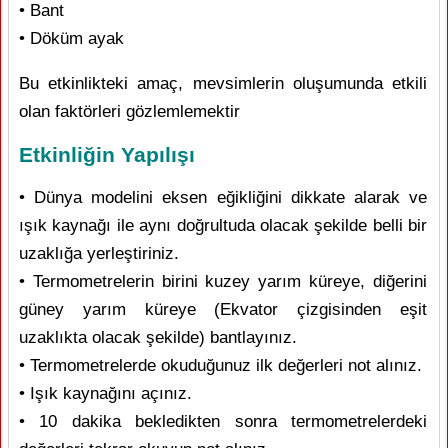
• Bant
• Döküm ayak
Bu etkinlikteki amaç, mevsimlerin oluşumunda etkili
olan faktörleri gözlemlemektir
Etkinliğin Yapılışı
• Dünya modelini eksen eğikliğini dikkate alarak ve
ışık kaynağı ile aynı doğrultuda olacak şekilde belli bir
uzaklığa yerleştiriniz.
• Termometrelerin birini kuzey yarım küreye, diğerini
güney yarım küreye (Ekvator çizgisinden eşit
uzaklıkta olacak şekilde) bantlayınız.
• Termometrelerde okuduğunuz ilk değerleri not alınız.
• Işık kaynağını açınız.
• 10 dakika bekledikten sonra termometrelerdeki