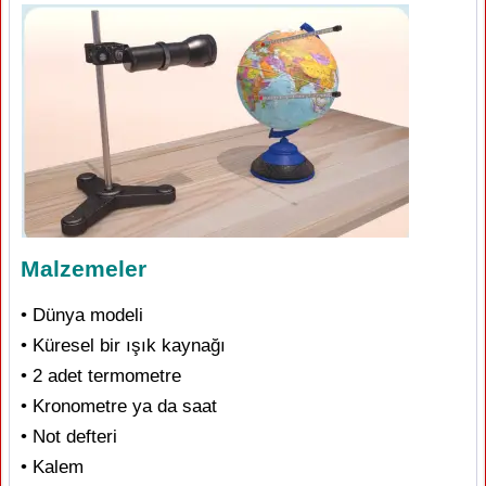
Malzemeler
• Dünya modeli
• Küresel bir ışık kaynağı
• 2 adet termometre
• Kronometre ya da saat
• Not defteri
• Kalem