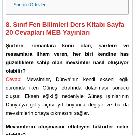
Sonraki Ödevler
8. Sınıf Fen Bilimleri Ders Kitabı Sayfa
20 Cevapları MEB Yayınları
Şiirlere, romanlara konu olan, şairlere ve
ressamlara ilham veren, her biri kendine has
güzelliklere sahip olan mevsimler nasıl oluşuyor
olabilir?
Cevap
: Mevsimler, Dünya’nın kendi ekseni eğik
durumda iken Güneş etrafında dolanması sonucu
oluşur. Eksen eğikliği nedeniyle Güneş ışınlarının
Dünya’ya geliş açısı yıl boyunca değişir ve bu da
mevsimlerin ortaya çıkmasını sağlar.
Mevsimlerin oluşmasını etkileyen faktörler neler