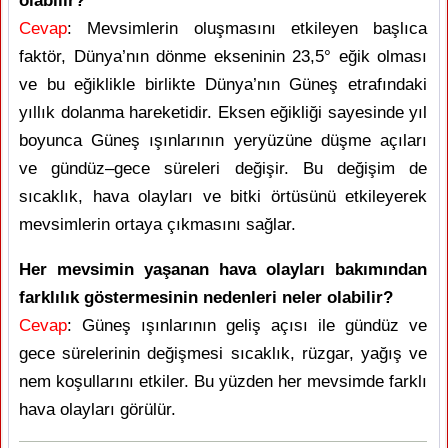
olabilir?
Cevap
: Mevsimlerin oluşmasını etkileyen başlıca
faktör, Dünya’nın dönme ekseninin 23,5° eğik olması
ve bu eğiklikle birlikte Dünya’nın Güneş etrafındaki
yıllık dolanma hareketidir. Eksen eğikliği sayesinde yıl
boyunca Güneş ışınlarının yeryüzüne düşme açıları
ve gündüz–gece süreleri değişir. Bu değişim de
sıcaklık, hava olayları ve bitki örtüsünü etkileyerek
mevsimlerin ortaya çıkmasını sağlar.
Her mevsimin yaşanan hava olayları bakımından
farklılık göstermesinin nedenleri neler olabilir?
Cevap
: Güneş ışınlarının geliş açısı ile gündüz ve
gece sürelerinin değişmesi sıcaklık, rüzgar, yağış ve
nem koşullarını etkiler. Bu yüzden her mevsimde farklı
hava olayları görülür.