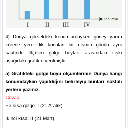
4) Dünya görseldeki konumlardayken güney yarım
kürede yere dik konulan bir cismin günün aynı
saatinde ölçülen gölge boyları arasındaki ilişki
aşağıdaki grafikte verilmiştir.
a) Grafikteki gölge boyu ölçümlerinin Dünya hangi
konumdayken yapıldığını belirleyip bunları noktalı
yerlere yazınız.
Cevap
:
En kısa gölge: I (21 Aralık)
İkinci kısa: II (21 Mart)