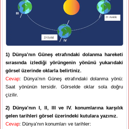
1) Dünya’nın Güneş etrafındaki dolanma hareketi
sırasında izlediği yörüngenin yönünü yukarıdaki
görsel üzerinde oklarla belirtiniz.
Cevap
: Dünya’nın Güneş etrafındaki dolanma yönü:
Saat yönünün tersidir. Görselde oklar sola doğru
çizilir.
2) Dünya’nın I, II, III ve IV. konumlarına karşılık
gelen tarihleri görsel üzerindeki kutulara yazınız.
Cevap
: Dünya’nın konumları ve tarihler: