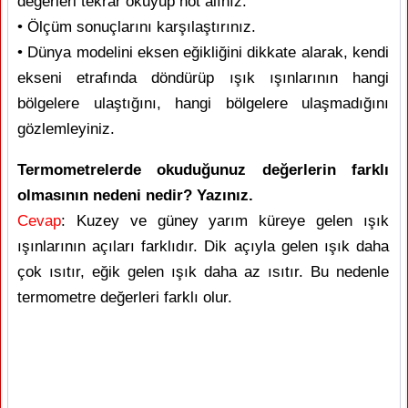
değerleri tekrar okuyup not alınız.
• Ölçüm sonuçlarını karşılaştırınız.
• Dünya modelini eksen eğikliğini dikkate alarak, kendi
ekseni etrafında döndürüp ışık ışınlarının hangi
bölgelere ulaştığını, hangi bölgelere ulaşmadığını
gözlemleyiniz.
Termometrelerde okuduğunuz değerlerin farklı
olmasının nedeni nedir? Yazınız.
Cevap
: Kuzey ve güney yarım küreye gelen ışık
ışınlarının açıları farklıdır. Dik açıyla gelen ışık daha
çok ısıtır, eğik gelen ışık daha az ısıtır. Bu nedenle
termometre değerleri farklı olur.