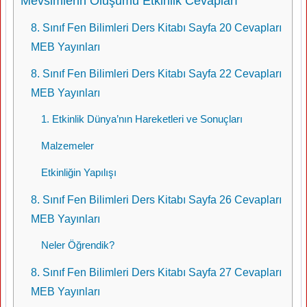
Mevsimlerin Oluşumu Etkinlik Cevapları
8. Sınıf Fen Bilimleri Ders Kitabı Sayfa 20 Cevapları
MEB Yayınları
8. Sınıf Fen Bilimleri Ders Kitabı Sayfa 22 Cevapları
MEB Yayınları
1. Etkinlik Dünya’nın Hareketleri ve Sonuçları
Malzemeler
Etkinliğin Yapılışı
8. Sınıf Fen Bilimleri Ders Kitabı Sayfa 26 Cevapları
MEB Yayınları
Neler Öğrendik?
8. Sınıf Fen Bilimleri Ders Kitabı Sayfa 27 Cevapları
MEB Yayınları