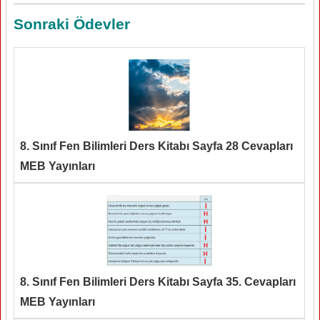
Sonraki Ödevler
8. Sınıf Fen Bilimleri Ders Kitabı Sayfa 28 Cevapları
MEB Yayınları
8. Sınıf Fen Bilimleri Ders Kitabı Sayfa 35. Cevapları
MEB Yayınları