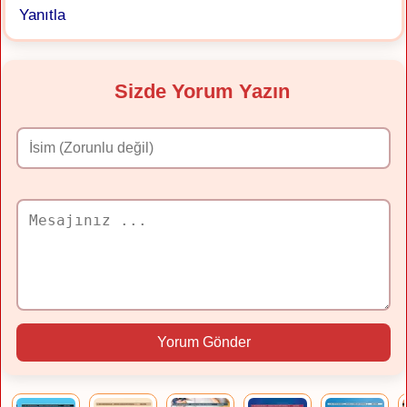
Yanıtla
Sizde Yorum Yazın
Yorum Gönder