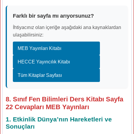
Farklı bir sayfa mı arıyorsunuz?
İhtiyacınız olan içeriğe aşağıdaki ana kaynaklardan
ulaşabilirsiniz:
MEB Yayınları Kitabı
HECCE Yayıncılık Kitabı
Tüm Kitaplar Sayfası
8. Sınıf Fen Bilimleri Ders Kitabı Sayfa
22 Cevapları MEB Yayınları
1. Etkinlik Dünya’nın Hareketleri ve
Sonuçları