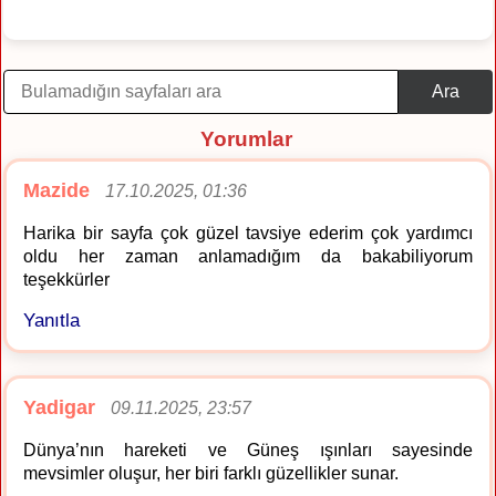
Ara
Yorumlar
Mazide
17.10.2025, 01:36
Harika bir sayfa çok güzel tavsiye ederim çok yardımcı
oldu her zaman anlamadığım da bakabiliyorum
teşekkürler
Yanıtla
Yadigar
09.11.2025, 23:57
Dünya’nın hareketi ve Güneş ışınları sayesinde
mevsimler oluşur, her biri farklı güzellikler sunar.