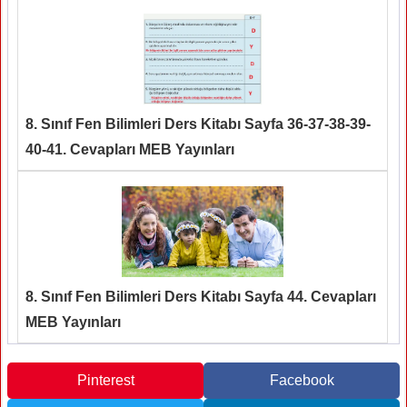
8. Sınıf Fen Bilimleri Ders Kitabı Sayfa 36-37-38-39-
40-41. Cevapları MEB Yayınları
8. Sınıf Fen Bilimleri Ders Kitabı Sayfa 44. Cevapları
MEB Yayınları
Pinterest
Facebook