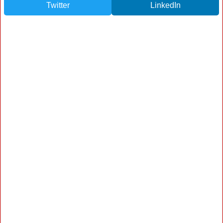
Twitter
LinkedIn