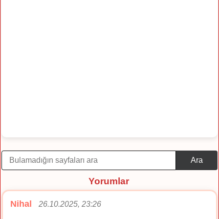
Ara
Yorumlar
Nihal
26.10.2025, 23:26