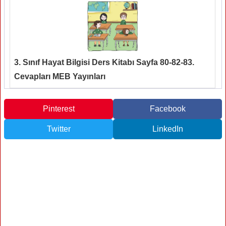
3. Sınıf Hayat Bilgisi Ders Kitabı Sayfa 80-82-83.
Cevapları MEB Yayınları
Pinterest
Facebook
Twitter
LinkedIn