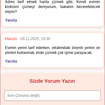
Adres tarif etmek harita çizmek gibi. Kendi evimin
krokisini çizmeyi deniyorum, bakalım becerebilecek
miyim?
Yanıtla
Harun
09.11.2025, 19:39
Evimin yerini tarif ederken, etrafımdaki önemli yerleri ve
yönleri kullanmak, kroki çizmek çok işime yarayacak.
Yanıtla
Sizde Yorum Yazın