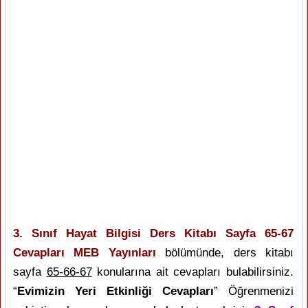
3. Sınıf Hayat Bilgisi Ders Kitabı Sayfa 65-67
Cevapları MEB Yayınları
bölümünde, ders kitabı
sayfa
65-66-67
konularına ait cevapları bulabilirsiniz.
“
Evimizin Yeri Etkinliği Cevapları
” Öğrenmenizi