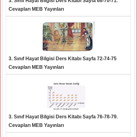
3. Sınıf Hayat Bilgisi Ders Kitabı Sayfa 68-70-71.
Cevapları MEB Yayınları
3. Sınıf Hayat Bilgisi Ders Kitabı Sayfa 72-74-75
Cevapları MEB Yayınları
3. Sınıf Hayat Bilgisi Ders Kitabı Sayfa 76-78-79.
Cevapları MEB Yayınları