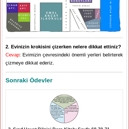
2. Evinizin krokisini çizerken nelere dikkat ettiniz?
Cevap
: Evimizin çevresindeki önemli yerleri belirterek
çizmeye dikkat ederiz.
Sonraki Ödevler