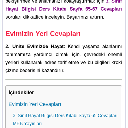
pekiştirmek ve anlamanızı kolaylaştırmak için
3. Sınıf
Hayat Bilgisi Ders Kitabı Sayfa 65-67 Cevapları
soruları dikkatlice inceleyin. Başarınızı artırın.
Evimizin Yeri Cevapları
2. Ünite Evimizde Hayat
: Kendi yaşama alanlarını
tanımamıza yardımcı olmak için, çevredeki önemli
yerleri kullanarak adres tarif etme ve bu bilgileri kroki
çizme becerisini kazandırır.
İçindekiler
Evimizin Yeri Cevapları
3. Sınıf Hayat Bilgisi Ders Kitabı Sayfa 65 Cevapları
MEB Yayınları