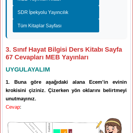
SDR İpekyolu Yayıncılık
Tüm Kitaplar Sayfası
3. Sınıf Hayat Bilgisi Ders Kitabı Sayfa
67 Cevapları MEB Yayınları
UYGULAYALIM
1. Buna göre aşağıdaki alana Ecem’in evinin
krokisini çiziniz. Çizerken yön oklarını belirtmeyi
unutmayınız.
Cevap
: