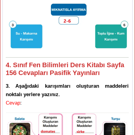
4. Sınıf Fen Bilimleri Ders Kitabı Sayfa
156 Cevapları Pasifik Yayınları
3. Aşağıdaki karışımları oluşturan maddeleri
noktalı yerlere yazınız.
Cevap
: