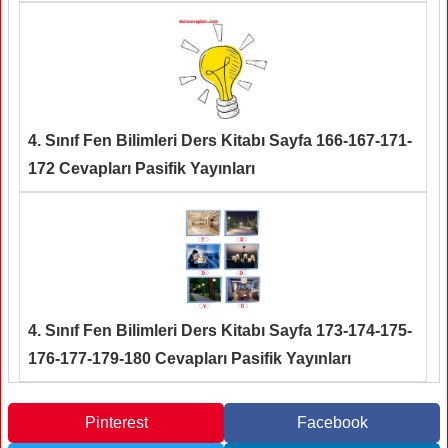
4. Sınıf Fen Bilimleri Ders Kitabı Sayfa 166-167-171-
172 Cevapları Pasifik Yayınları
4. Sınıf Fen Bilimleri Ders Kitabı Sayfa 173-174-175-
176-177-179-180 Cevapları Pasifik Yayınları
Pinterest
Facebook