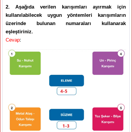
2. Aşağıda verilen karışımları ayırmak için
kullanılabilecek uygun yöntemleri karışımların
üzerinde bulunan numaraları kullanarak
eşleştiriniz.
Cevap
: