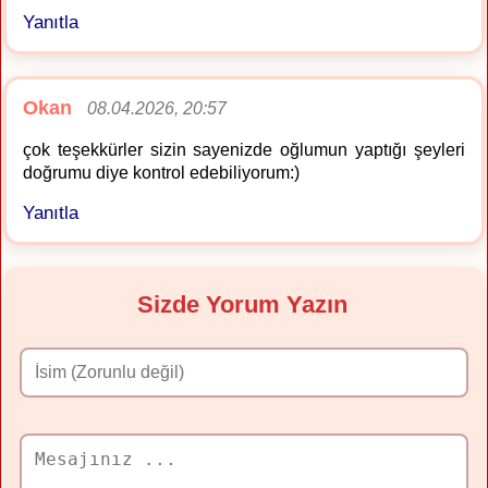
Yanıtla
Okan
08.04.2026, 20:57
çok teşekkürler sizin sayenizde oğlumun yaptığı şeyleri
doğrumu diye kontrol edebiliyorum:)
Yanıtla
Sizde Yorum Yazın