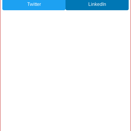
Twitter
LinkedIn