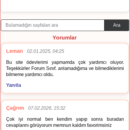
Ara
Yorumlar
Leman
02.01.2025, 04:25
Bu site ödevlerimi yapmamda çok yardımcı oluyor.
Teşekkürler Forum Sınıf. anlamadığıma ve bilmediklerimi
bilmeme yardımcı oldu.
Yanıtla
Çağrım
07.02.2026, 15:32
Çok iyi normal ben kendim yapıp sonra buradan
cevaplarını görüyorum memnun kaldım favorimsiniz