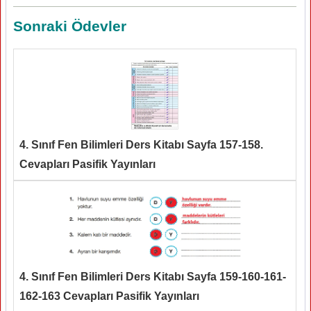
Sonraki Ödevler
4. Sınıf Fen Bilimleri Ders Kitabı Sayfa 157-158.
Cevapları Pasifik Yayınları
4. Sınıf Fen Bilimleri Ders Kitabı Sayfa 159-160-161-
162-163 Cevapları Pasifik Yayınları