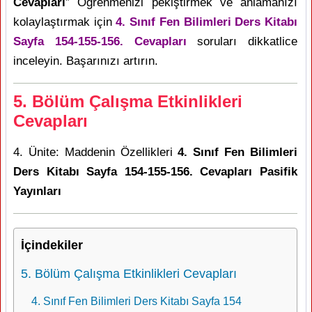
Cevapları
” Öğrenmenizi pekiştirmek ve anlamanızı
kolaylaştırmak için
4. Sınıf Fen Bilimleri Ders Kitabı
Sayfa 154-155-156. Cevapları
soruları dikkatlice
inceleyin. Başarınızı artırın.
5. Bölüm Çalışma Etkinlikleri
Cevapları
4. Ünite: Maddenin Özellikleri
4. Sınıf Fen Bilimleri
Ders Kitabı Sayfa 154-155-156. Cevapları Pasifik
Yayınları
İçindekiler
5. Bölüm Çalışma Etkinlikleri Cevapları
4. Sınıf Fen Bilimleri Ders Kitabı Sayfa 154