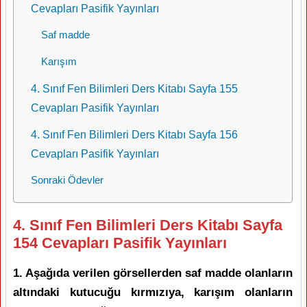
Cevapları Pasifik Yayınları
Saf madde
Karışım
4. Sınıf Fen Bilimleri Ders Kitabı Sayfa 155
Cevapları Pasifik Yayınları
4. Sınıf Fen Bilimleri Ders Kitabı Sayfa 156
Cevapları Pasifik Yayınları
Sonraki Ödevler
4. Sınıf Fen Bilimleri Ders Kitabı Sayfa
154 Cevapları Pasifik Yayınları
1. Aşağıda verilen görsellerden saf madde olanların
altındaki kutucuğu kırmızıya, karışım olanların