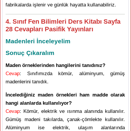
fabrikalarda işlenir ve günlük hayatta kullanabiliriz.
4. Sınıf Fen Bilimleri Ders Kitabı Sayfa
28 Cevapları Pasifik Yayınları
Madenleri İnceleyelim
Sonuç Çıkaralım
Maden örneklerinden hangilerini tanıdınız?
Cevap
: Sınıfımızda kömür, alüminyum, gümüş
madenlerini tanıdık.
İncelediğiniz maden örnekleri ham madde olarak
hangi alanlarda kullanılıyor?
Cevap
: Kömür, elektrik ve ısınma alanında kullanılır.
Gümüş madeni takılarda, çanak-çömlekte kullanılır.
Alüminyum ise elektrik, ulaşım alanlarında