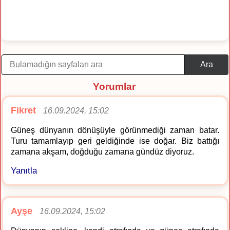
Ara
Yorumlar
Fikret
16.09.2024, 15:02
Güneş dünyanın dönüşüyle görünmediği zaman batar.
Turu tamamlayıp geri geldiğinde ise doğar. Biz battığı
zamana akşam, doğduğu zamana gündüz diyoruz.
Yanıtla
Ayşe
16.09.2024, 15:02