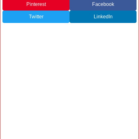
Pinterest
Facebook
Twitter
LinkedIn