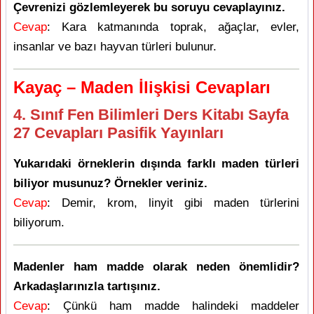
Çevrenizi gözlemleyerek bu soruyu cevaplayınız.
Cevap
: Kara katmanında toprak, ağaçlar, evler,
insanlar ve bazı hayvan türleri bulunur.
Kayaç – Maden İlişkisi Cevapları
4. Sınıf Fen Bilimleri Ders Kitabı Sayfa
27 Cevapları Pasifik Yayınları
Yukarıdaki örneklerin dışında farklı maden türleri
biliyor musunuz? Örnekler veriniz.
Cevap
: Demir, krom, linyit gibi maden türlerini
biliyorum.
Madenler ham madde olarak neden önemlidir?
Arkadaşlarınızla tartışınız.
Cevap
: Çünkü ham madde halindeki maddeler