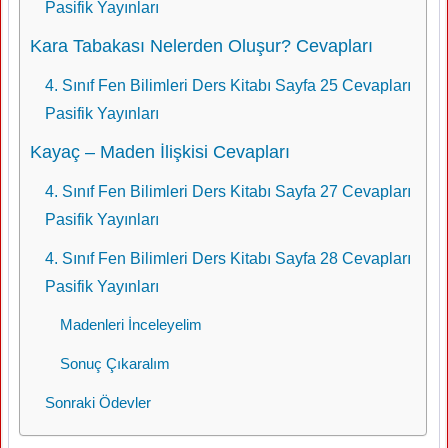
Pasifik Yayınları
Kara Tabakası Nelerden Oluşur? Cevapları
4. Sınıf Fen Bilimleri Ders Kitabı Sayfa 25 Cevapları
Pasifik Yayınları
Kayaç – Maden İlişkisi Cevapları
4. Sınıf Fen Bilimleri Ders Kitabı Sayfa 27 Cevapları
Pasifik Yayınları
4. Sınıf Fen Bilimleri Ders Kitabı Sayfa 28 Cevapları
Pasifik Yayınları
Madenleri İnceleyelim
Sonuç Çıkaralım
Sonraki Ödevler