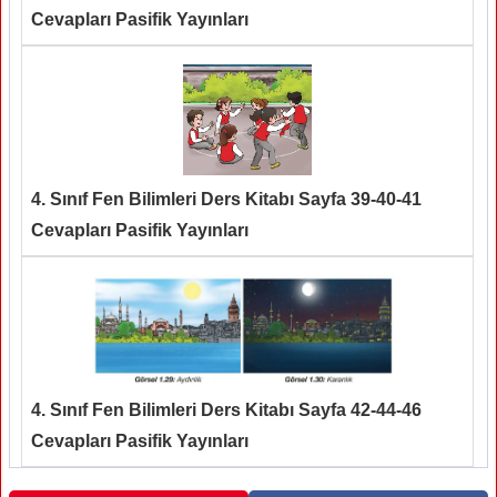
Cevapları Pasifik Yayınları
4. Sınıf Fen Bilimleri Ders Kitabı Sayfa 39-40-41
Cevapları Pasifik Yayınları
4. Sınıf Fen Bilimleri Ders Kitabı Sayfa 42-44-46
Cevapları Pasifik Yayınları