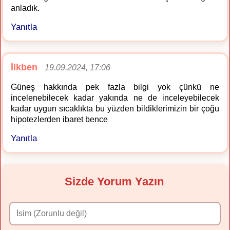
anladık.
Yanıtla
İlkben
19.09.2024, 17:06
Güneş hakkında pek fazla bilgi yok çünkü ne
incelenebilecek kadar yakında ne de inceleyebilecek
kadar uygun sıcaklıkta bu yüzden bildiklerimizin bir çoğu
hipotezlerden ibaret bence
Yanıtla
Sizde Yorum Yazın