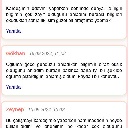
Kardeşimin ödevini yaparken benimde dünya ile ilgili
bilgimin çok zayıf olduğunu anladım burdaki bilgileri
okuduktan sonra ilk işim güzel bir araştırma yapmak.
Yanıtla
Gökhan
16.09.2024, 15:03
Oğluma gece gündüzü anlatırken bilgimin biraz eksik
olduğunu anladım burdan bakınca daha iyi bir şekilde
oğluma aktardığımı anlamış oldum. Faydalı bir konuydu.
Yanıtla
Zeynep
16.09.2024, 15:03
Bu çalışmayı kardeşimle yaparken ham maddenin neyde
kullanıldığını ve öneminin ne kadar çok olduğunu