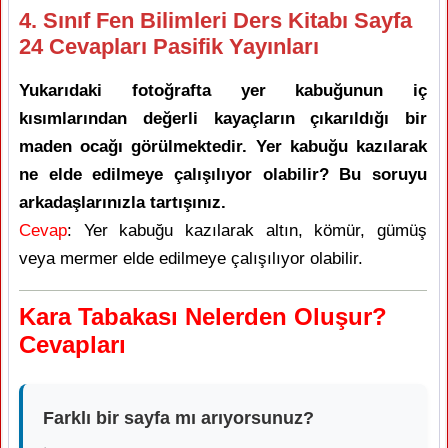
4. Sınıf Fen Bilimleri Ders Kitabı Sayfa
24 Cevapları Pasifik Yayınları
Yukarıdaki fotoğrafta yer kabuğunun iç
kısımlarından değerli kayaçların çıkarıldığı bir
maden ocağı görülmektedir. Yer kabuğu kazılarak
ne elde edilmeye çalışılıyor olabilir? Bu soruyu
arkadaşlarınızla tartışınız.
Cevap
: Yer kabuğu kazılarak altın, kömür, gümüş
veya mermer elde edilmeye çalışılıyor olabilir.
Kara Tabakası Nelerden Oluşur?
Cevapları
Farklı bir sayfa mı arıyorsunuz?