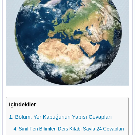
İçindekiler
1. Bölüm: Yer Kabuğunun Yapısı Cevapları
4. Sınıf Fen Bilimleri Ders Kitabı Sayfa 24 Cevapları