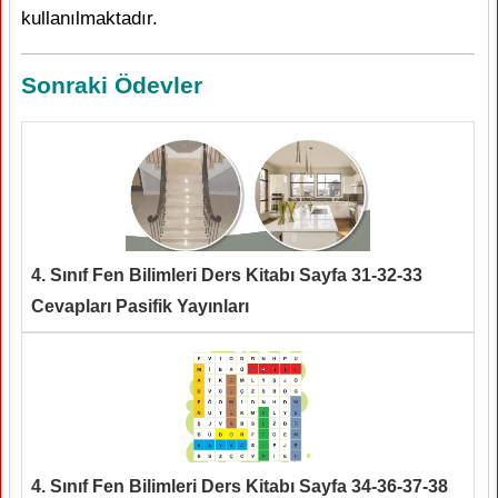
kullanılmaktadır.
Sonraki Ödevler
4. Sınıf Fen Bilimleri Ders Kitabı Sayfa 31-32-33
Cevapları Pasifik Yayınları
4. Sınıf Fen Bilimleri Ders Kitabı Sayfa 34-36-37-38