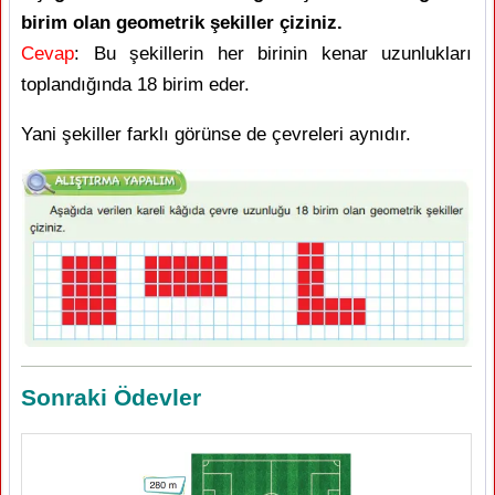
birim olan geometrik şekiller çiziniz.
Cevap
: Bu şekillerin her birinin kenar uzunlukları
toplandığında 18 birim eder.
Yani şekiller farklı görünse de çevreleri aynıdır.
Sonraki Ödevler