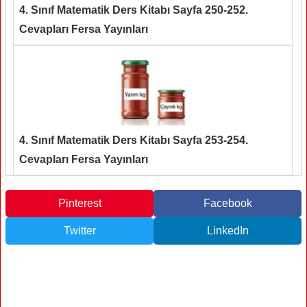
4. Sınıf Matematik Ders Kitabı Sayfa 250-252.
Cevapları Fersa Yayınları
4. Sınıf Matematik Ders Kitabı Sayfa 253-254.
Cevapları Fersa Yayınları
Pinterest
Facebook
Twitter
LinkedIn