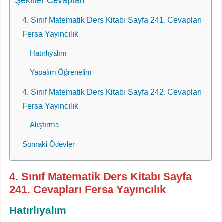
Şekiller Cevapları
4. Sınıf Matematik Ders Kitabı Sayfa 241. Cevapları
Fersa Yayıncılık
Hatırlıyalım
Yapalım Öğrenelim
4. Sınıf Matematik Ders Kitabı Sayfa 242. Cevapları
Fersa Yayıncılık
Alıştırma
Sonraki Ödevler
4. Sınıf Matematik Ders Kitabı Sayfa
241. Cevapları Fersa Yayıncılık
Hatırlıyalım