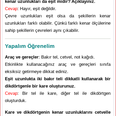
kenar uzunlukları da eşit midir? Açıklayınız.
Cevap
: Hayır, eşit değildir.
Çevre uzunlukları eşit olsa da şekillerin kenar
uzunlukları farklı olabilir. Çünkü farklı kenar ölçülerine
sahip şekillerin çevreleri aynı çıkabilir.
Yapalım Öğrenelim
Araç ve gereçler
: Bakır tel, cetvel, not kağıdı.
Etkinlikte kullanacağınız araç ve gereçleri sınıfa
eksiksiz getirmeye dikkat ediniz.
Eşit uzunlukta iki bakır teli dikkatli kullanarak bir
dikdörtgenle bir kare oluşturunuz.
Cevap
: Bir tel ile kare, diğer tel ile dikdörtgen
oluşturduk.
Kare ve dikdörtgenin kenar uzunluklarını cetvelle