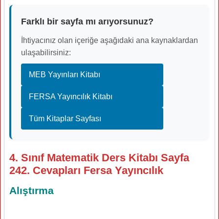
Farklı bir sayfa mı arıyorsunuz?
İhtiyacınız olan içeriğe aşağıdaki ana kaynaklardan
ulaşabilirsiniz:
MEB Yayınları Kitabı
FERSA Yayıncılık Kitabı
Tüm Kitaplar Sayfası
4. Sınıf Matematik Ders Kitabı Sayfa
242. Cevapları Fersa Yayıncılık
Alıştırma