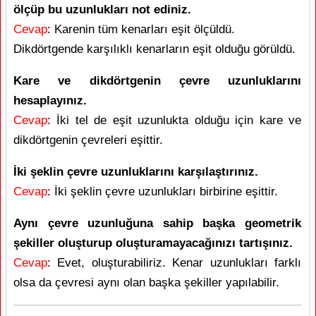
ölçüp bu uzunlukları not ediniz.
Cevap
: Karenin tüm kenarları eşit ölçüldü.
Dikdörtgende karşılıklı kenarların eşit olduğu görüldü.
Kare ve dikdörtgenin çevre uzunluklarını
hesaplayınız.
Cevap
: İki tel de eşit uzunlukta olduğu için kare ve
dikdörtgenin çevreleri eşittir.
İki şeklin çevre uzunluklarını karşılaştırınız.
Cevap
: İki şeklin çevre uzunlukları birbirine eşittir.
Aynı çevre uzunluğuna sahip başka geometrik
şekiller oluşturup oluşturamayacağınızı tartışınız.
Cevap
: Evet, oluşturabiliriz. Kenar uzunlukları farklı
olsa da çevresi aynı olan başka şekiller yapılabilir.