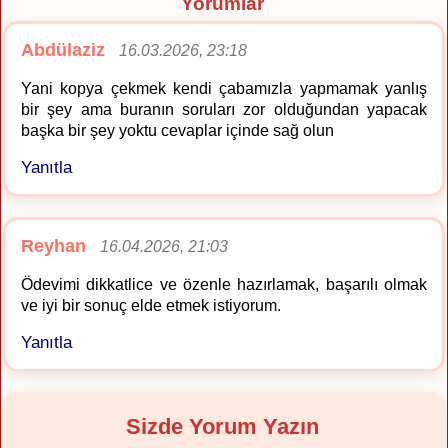
Yorumlar
Abdülaziz
16.03.2026, 23:18
Yani kopya çekmek kendi çabamızla yapmamak yanlış
bir şey ama buranın soruları zor olduğundan yapacak
başka bir şey yoktu cevaplar içinde sağ olun
Yanıtla
Reyhan
16.04.2026, 21:03
Ödevimi dikkatlice ve özenle hazırlamak, başarılı olmak
ve iyi bir sonuç elde etmek istiyorum.
Yanıtla
Sizde Yorum Yazın