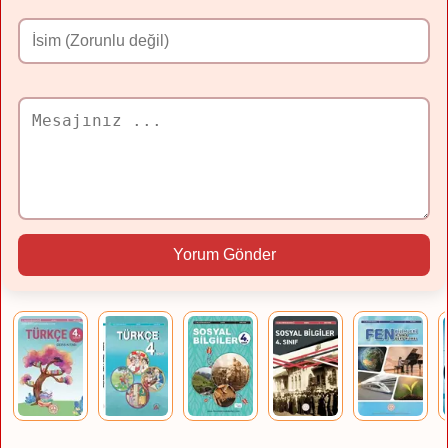
Yorum Gönder