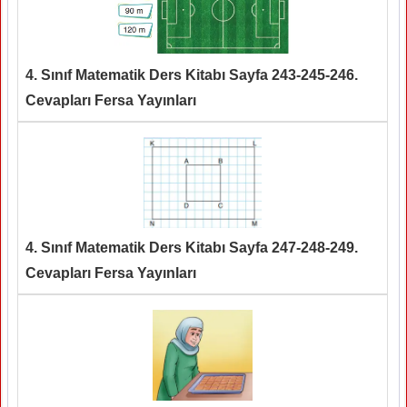
4. Sınıf Matematik Ders Kitabı Sayfa 243-245-246.
Cevapları Fersa Yayınları
4. Sınıf Matematik Ders Kitabı Sayfa 247-248-249.
Cevapları Fersa Yayınları