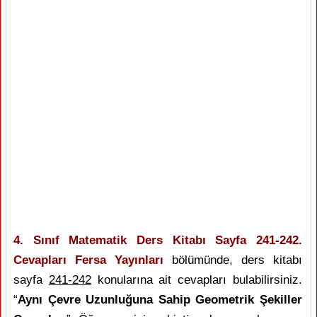
4. Sınıf Matematik Ders Kitabı Sayfa 241-242.
Cevapları Fersa Yayınları
bölümünde, ders kitabı
sayfa
241-242
konularına ait cevapları bulabilirsiniz.
“
Aynı Çevre Uzunluğuna Sahip Geometrik Şekiller