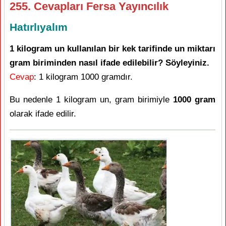
255. Cevapları Fersa Yayıncılık
Hatırlıyalım
1 kilogram un kullanılan bir kek tarifinde un miktarı
gram biriminden nasıl ifade edilebilir? Söyleyiniz.
Cevap
: 1 kilogram 1000 gramdır.
Bu nedenle 1 kilogram un, gram birimiyle
1000 gram
olarak ifade edilir.