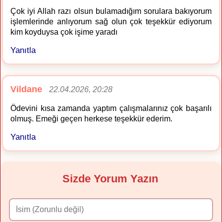
Çok iyi Allah razı olsun bulamadığım sorulara bakıyorum
işlemlerinde anlıyorum sağ olun çok teşekkür ediyorum
kim koyduysa çok işime yaradı
Yanıtla
Vildane
22.04.2026, 20:28
Ödevini kısa zamanda yaptım çalışmalarınız çok başarılı
olmuş. Emeği geçen herkese teşekkür ederim.
Yanıtla
Sizde Yorum Yazın