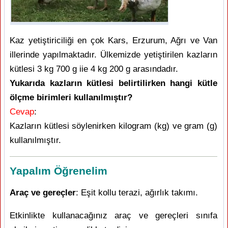
Kaz yetiştiriciliği en çok Kars, Erzurum, Ağrı ve Van
illerinde yapılmaktadır. Ülkemizde yetiştirilen kazların
kütlesi 3 kg 700 g iie 4 kg 200 g arasındadır.
Yukarıda kazların kütlesi belirtilirken hangi kütle
ölçme birimleri kullanılmıştır?
Cevap
:
Kazların kütlesi söylenirken kilogram (kg) ve gram (g)
kullanılmıştır.
Yapalım Öğrenelim
Araç ve gereçler
: Eşit kollu terazi, ağırlık takımı.
Etkinlikte kullanacağınız araç ve gereçleri sınıfa