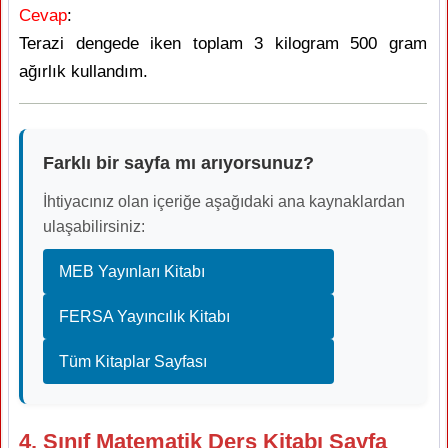
Cevap
:
Terazi dengede iken toplam 3 kilogram 500 gram
ağırlık kullandım.
Farklı bir sayfa mı arıyorsunuz?
İhtiyacınız olan içeriğe aşağıdaki ana kaynaklardan
ulaşabilirsiniz:
MEB Yayınları Kitabı
FERSA Yayıncılık Kitabı
Tüm Kitaplar Sayfası
4. Sınıf Matematik Ders Kitabı Sayfa