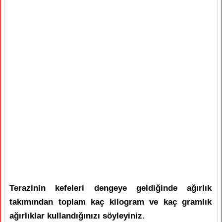
Terazinin kefeleri dengeye geldiğinde ağırlık
takımından toplam kaç kilogram ve kaç gramlık
ağırlıklar kullandığınızı söyleyiniz.