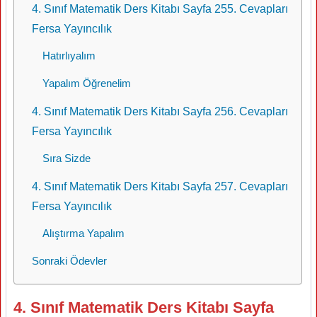
4. Sınıf Matematik Ders Kitabı Sayfa 255. Cevapları
Fersa Yayıncılık
Hatırlıyalım
Yapalım Öğrenelim
4. Sınıf Matematik Ders Kitabı Sayfa 256. Cevapları
Fersa Yayıncılık
Sıra Sizde
4. Sınıf Matematik Ders Kitabı Sayfa 257. Cevapları
Fersa Yayıncılık
Alıştırma Yapalım
Sonraki Ödevler
4. Sınıf Matematik Ders Kitabı Sayfa