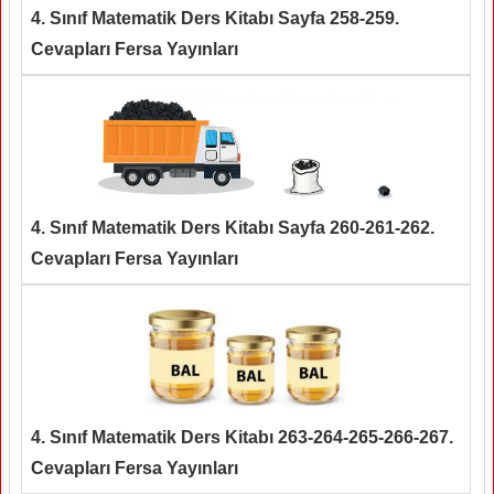
4. Sınıf Matematik Ders Kitabı Sayfa 258-259.
Cevapları Fersa Yayınları
4. Sınıf Matematik Ders Kitabı Sayfa 260-261-262.
Cevapları Fersa Yayınları
4. Sınıf Matematik Ders Kitabı 263-264-265-266-267.
Cevapları Fersa Yayınları