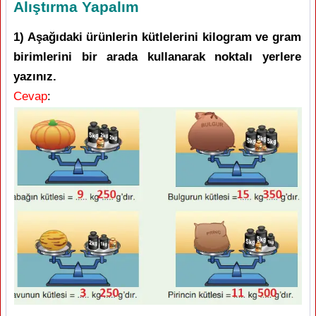
Alıştırma Yapalım
1) Aşağıdaki ürünlerin kütlelerini kilogram ve gram
birimlerini bir arada kullanarak noktalı yerlere
yazınız.
Cevap
: