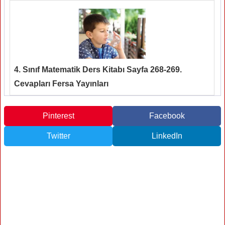
4. Sınıf Matematik Ders Kitabı Sayfa 268-269.
Cevapları Fersa Yayınları
Pinterest
Facebook
Twitter
LinkedIn