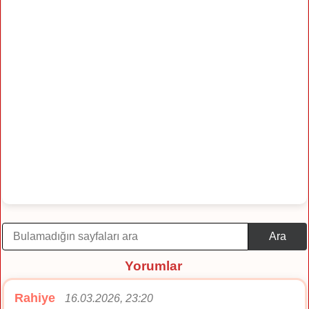
Ara
Yorumlar
Rahiye
16.03.2026, 23:20