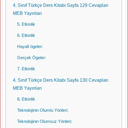
4. Sınıf Türkçe Ders Kitabı Sayfa 129 Cevapları
MEB Yayınları
5. Etkinlik
6. Etkinlik
Hayalî ögeler:
Gerçek Ögeler:
7. Etkinlik
4. Sınıf Türkçe Ders Kitabı Sayfa 130 Cevapları
MEB Yayınları
8. Etkinlik
Teknolojinin Olumlu Yönleri:
Teknolojinin Olumsuz Yönleri: