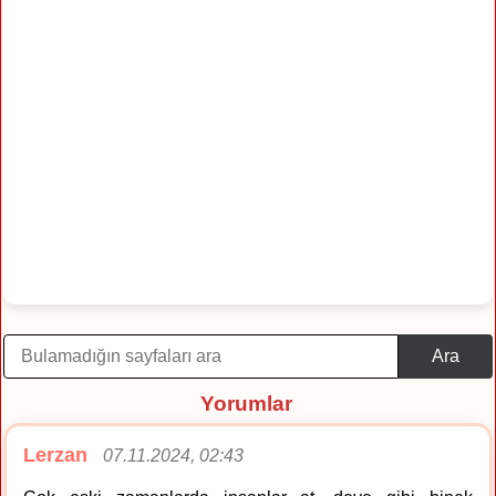
Ara
Yorumlar
Lerzan
07.11.2024, 02:43