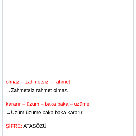
olmaz – zahmetsiz – rahmet
→Zahmetsiz rahmet olmaz.
kararır – üzüm – baka baka – üzüme
→Üzüm üzüme baka baka kararır.
ŞİFRE:
ATASÖZÜ