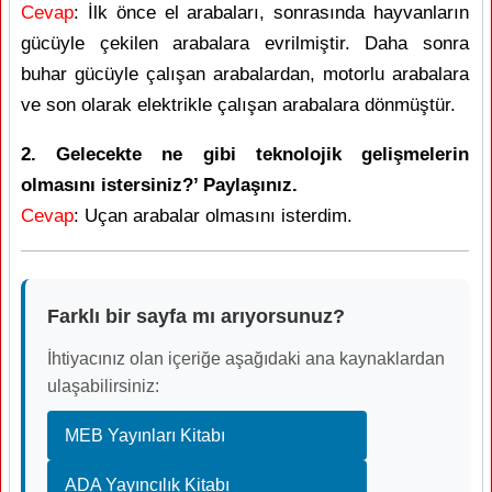
Cevap
: İlk önce el arabaları, sonrasında hayvanların
gücüyle çekilen arabalara evrilmiştir. Daha sonra
buhar gücüyle çalışan arabalardan, motorlu arabalara
ve son olarak elektrikle çalışan arabalara dönmüştür.
2. Gelecekte ne gibi teknolojik gelişmelerin
olmasını istersiniz?’ Paylaşınız.
Cevap
: Uçan arabalar olmasını isterdim.
Farklı bir sayfa mı arıyorsunuz?
İhtiyacınız olan içeriğe aşağıdaki ana kaynaklardan
ulaşabilirsiniz:
MEB Yayınları Kitabı
ADA Yayıncılık Kitabı