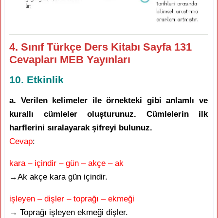
4. Sınıf Türkçe Ders Kitabı Sayfa 131
Cevapları MEB Yayınları
10. Etkinlik
a. Verilen kelimeler ile örnekteki gibi anlamlı ve
kurallı cümleler oluşturunuz. Cümlelerin ilk
harflerini sıralayarak şifreyi bulunuz.
Cevap
:
kara – içindir – gün – akçe – ak
→Ak akçe kara gün içindir.
işleyen – dişler – toprağı – ekmeği
→ Toprağı işleyen ekmeği dişler.