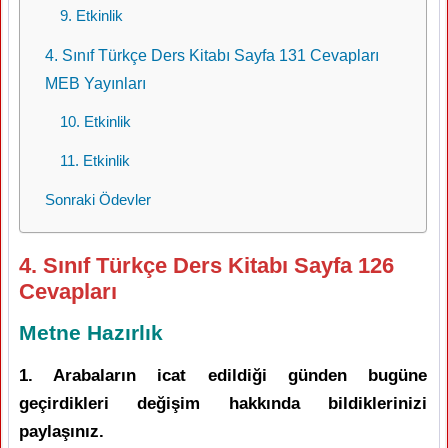
9. Etkinlik
4. Sınıf Türkçe Ders Kitabı Sayfa 131 Cevapları
MEB Yayınları
10. Etkinlik
11. Etkinlik
Sonraki Ödevler
4. Sınıf Türkçe Ders Kitabı Sayfa 126
Cevapları
Metne Hazırlık
1. Arabaların icat edildiği günden bugüne
geçirdikleri değişim hakkında bildiklerinizi
paylaşınız.