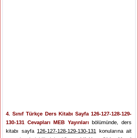
4. Sınıf Türkçe Ders Kitabı Sayfa 126-127-128-129-
130-131 Cevapları MEB Yayınları
bölümünde, ders
kitabı sayfa
126-127-128-129-130-131
konularına ait