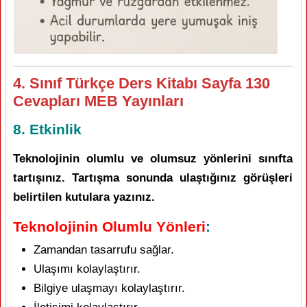
4. Sınıf Türkçe Ders Kitabı Sayfa 130
Cevapları MEB Yayınları
8. Etkinlik
Teknolojinin olumlu ve olumsuz yönlerini sınıfta
tartışınız. Tartışma sonunda ulaştığınız görüşleri
belirtilen kutulara yazınız.
Teknolojinin Olumlu Yönleri
:
Zamandan tasarrufu sağlar.
Ulaşımı kolaylaştırır.
Bilgiye ulaşmayı kolaylaştırır.