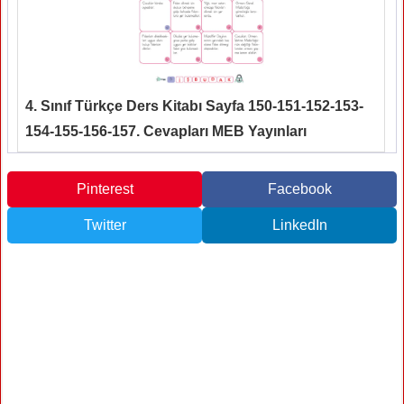
4. Sınıf Türkçe Ders Kitabı Sayfa 150-151-152-153-
154-155-156-157. Cevapları MEB Yayınları
Pinterest
Facebook
Twitter
LinkedIn