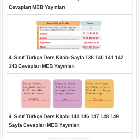
Cevapları MEB Yayınları
4. Sınıf Türkçe Ders Kitabı Sayfa 138-140-141-142-
143 Cevapları MEB Yayınları
4. Sınıf Türkçe Ders Kitabı 144-146-147-148-149
Sayfa Cevapları MEB Yayınları