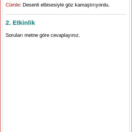
Cümle
: Desenli elbisesiyle göz kamaştırıyordu.
2. Etkinlik
Soruları metne göre cevaplayınız.