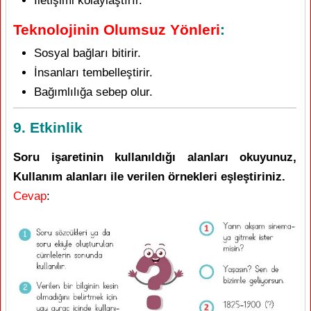
İletişimi kolaylaştırır.
Teknolojinin Olumsuz Yönleri
:
Sosyal bağları bitirir.
İnsanları tembelleştirir.
Bağımlılığa sebep olur.
9. Etkinlik
Soru işaretinin kullanıldığı alanları okuyunuz,
Kullanım alanları ile verilen örnekleri eşleştiriniz.
Cevap
: