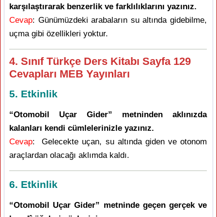
karşılaştırarak benzerlik ve farklılıklarını yazınız.
Cevap
: Günümüzdeki arabaların su altında gidebilme,
uçma gibi özellikleri yoktur.
4. Sınıf Türkçe Ders Kitabı Sayfa 129
Cevapları MEB Yayınları
5. Etkinlik
“Otomobil Uçar Gider” metninden aklınızda
kalanları kendi cümlelerinizle yazınız.
Cevap
: Gelecekte uçan, su altında giden ve otonom
araçlardan olacağı aklımda kaldı.
6. Etkinlik
“Otomobil Uçar Gider” metninde geçen gerçek ve