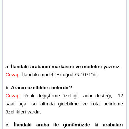
a. İlandaki arabanın markasını ve modelini yazınız.
Cevap
: İlandaki model ”Ertuğrul-G-1071”dir.
b. Aracın özellikleri nelerdir?
Cevap
: Renk değiştirme özelliği, radar desteği, 12
saat uça, su altında gidebilme ve rota belirleme
özellikleri vardır.
c. İlandaki araba ile günümüzde ki arabaları