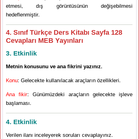
etmesi, dış görüntüsünün değişebilmesi
hedeflenmiştir.
4. Sınıf Türkçe Ders Kitabı Sayfa 128
Cevapları MEB Yayınları
3. Etkinlik
Metnin konusunu ve ana fikrini yazınız.
Konu
: Gelecekte kullanılacak araçların özellikleri.
Ana fikir
: Günümüzdeki araçların gelecekte işleve
başlaması.
4. Etkinlik
Verilen ilanı inceleyerek soruları cevaplayınız.