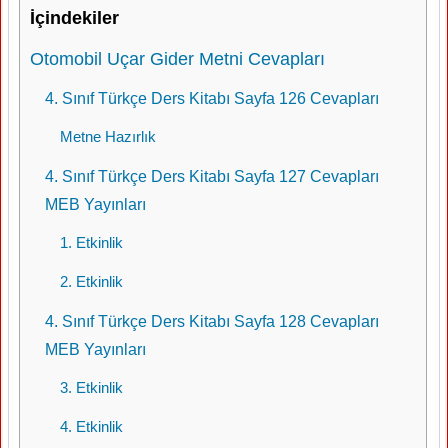
İçindekiler
Otomobil Uçar Gider Metni Cevapları
4. Sınıf Türkçe Ders Kitabı Sayfa 126 Cevapları
Metne Hazırlık
4. Sınıf Türkçe Ders Kitabı Sayfa 127 Cevapları
MEB Yayınları
1. Etkinlik
2. Etkinlik
4. Sınıf Türkçe Ders Kitabı Sayfa 128 Cevapları
MEB Yayınları
3. Etkinlik
4. Etkinlik