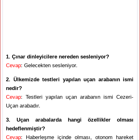
1. Çınar dinleyicilere nereden sesleniyor?
Cevap
: Gelecekten sesleniyor.
2. Ülkemizde testleri yapılan uçan arabanın ismi
nedir?
Cevap
: Testleri yapılan uçan arabanın ismi Cezeri-
Uçan arabadır.
3. Uçan arabalarda hangi özellikler olması
hedeflenmiştir?
Cevap
: Haberleşme içinde olması, otonom hareket