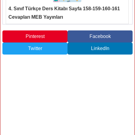
4. Sınıf Türkçe Ders Kitabı Sayfa 158-159-160-161
Cevapları MEB Yayınları
Pinterest
Facebook
Twitter
LinkedIn