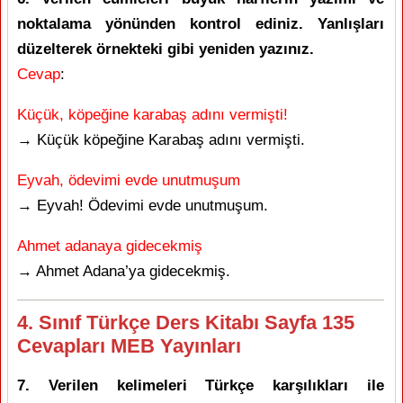
noktalama yönünden kontrol ediniz. Yanlışları
düzelterek örnekteki gibi yeniden yazınız.
Cevap
:
Küçük, köpeğine karabaş adını vermişti!
→ Küçük köpeğine Karabaş adını vermişti.
Eyvah, ödevimi evde unutmuşum
→ Eyvah! Ödevimi evde unutmuşum.
Ahmet adanaya gidecekmiş
→ Ahmet Adana’ya gidecekmiş.
4. Sınıf Türkçe Ders Kitabı Sayfa 135
Cevapları MEB Yayınları
7. Verilen kelimeleri Türkçe karşılıkları ile