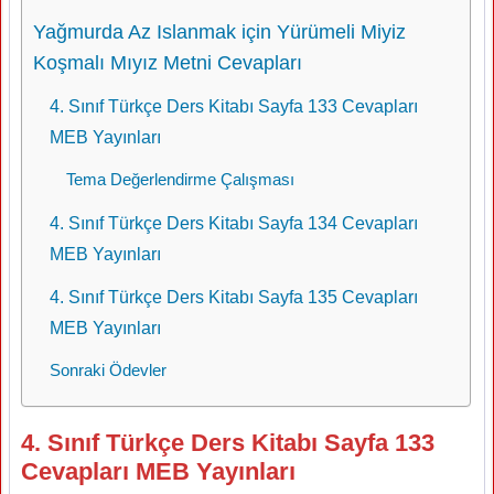
Yağmurda Az Islanmak için Yürümeli Miyiz
Koşmalı Mıyız Metni Cevapları
4. Sınıf Türkçe Ders Kitabı Sayfa 133 Cevapları
MEB Yayınları
Tema Değerlendirme Çalışması
4. Sınıf Türkçe Ders Kitabı Sayfa 134 Cevapları
MEB Yayınları
4. Sınıf Türkçe Ders Kitabı Sayfa 135 Cevapları
MEB Yayınları
Sonraki Ödevler
4. Sınıf Türkçe Ders Kitabı Sayfa 133
Cevapları MEB Yayınları