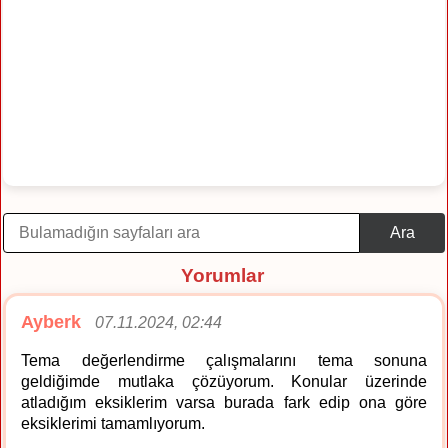
Ara
Yorumlar
Ayberk
07.11.2024, 02:44
Tema değerlendirme çalışmalarını tema sonuna
geldiğimde mutlaka çözüyorum. Konular üzerinde
atladığım eksiklerim varsa burada fark edip ona göre
eksiklerimi tamamlıyorum.