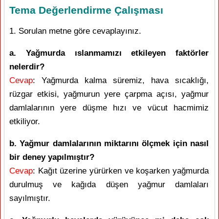
Tema Değerlendirme Çalışması
1. Sorulan metne göre cevaplayınız.
a. Yağmurda ıslanmamızı etkileyen faktörler
nelerdir?
Cevap
: Yağmurda kalma süremiz, hava sıcaklığı,
rüzgar etkisi, yağmurun yere çarpma açısı, yağmur
damlalarının yere düşme hızı ve vücut hacmimiz
etkiliyor.
b. Yağmur damlalarının miktarını ölçmek için nasıl
bir deney yapılmıştır?
Cevap
: Kağıt üzerine yürürken ve koşarken yağmurda
durulmuş ve kağıda düşen yağmur damlaları
sayılmıştır.