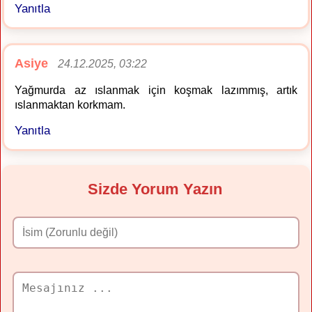
Yanıtla
Asiye
24.12.2025, 03:22
Yağmurda az ıslanmak için koşmak lazımmış, artık
ıslanmaktan korkmam.
Yanıtla
Sizde Yorum Yazın