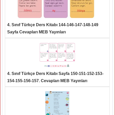
4. Sınıf Türkçe Ders Kitabı 144-146-147-148-149
Sayfa Cevapları MEB Yayınları
4. Sınıf Türkçe Ders Kitabı Sayfa 150-151-152-153-
154-155-156-157. Cevapları MEB Yayınları