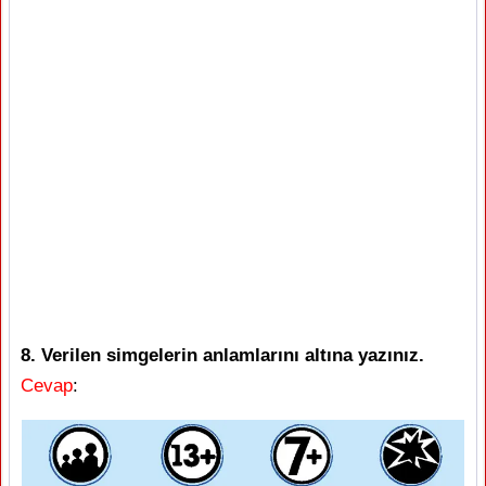
8. Verilen simgelerin anlamlarını altına yazınız.
Cevap
: