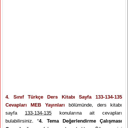
4. Sınıf Türkçe Ders Kitabı Sayfa 133-134-135
Cevapları MEB Yayınları
bölümünde, ders kitabı
sayfa
133-134-135
konularına ait cevapları
bulabilirsiniz. “
4. Tema Değerlendirme Çalışması