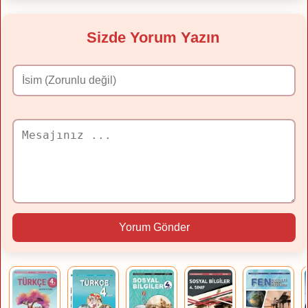
Sizde Yorum Yazın
Yorum Gönder