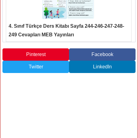
4. Sınıf Türkçe Ders Kitabı Sayfa 244-246-247-248-
249 Cevapları MEB Yayınları
Pinterest
Facebook
Twitter
LinkedIn