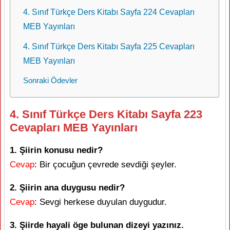
4. Sınıf Türkçe Ders Kitabı Sayfa 224 Cevapları
MEB Yayınları
4. Sınıf Türkçe Ders Kitabı Sayfa 225 Cevapları
MEB Yayınları
Sonraki Ödevler
4. Sınıf Türkçe Ders Kitabı Sayfa 223
Cevapları MEB Yayınları
1. Şiirin konusu nedir?
Cevap
: Bir çocuğun çevrede sevdiği şeyler.
2. Şiirin ana duygusu nedir?
Cevap
: Sevgi herkese duyulan duygudur.
3. Şiirde hayali öge bulunan dizeyi yazınız.