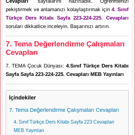
Cevapları
” sayfalarını hazırladık. Öğrenmenizi
pekiştirmek ve anlamanızı kolaylaştırmak için
4. Sınıf
Türkçe Ders Kitabı Sayfa 223-224-225. Cevapları
soruları dikkatlice inceleyin. Başarınızı artırın.
7. Tema Değerlendirme Çalışmaları
Cevapları
7. TEMA Çocuk Dünyası:
4.Sınıf Türkçe Ders Kitabı
Sayfa Sayfa 223-224-225. Cevapları MEB Yayınları
İçindekiler
7. Tema Değerlendirme Çalışmaları Cevapları
4. Sınıf Türkçe Ders Kitabı Sayfa 223 Cevapları
MEB Yayınları