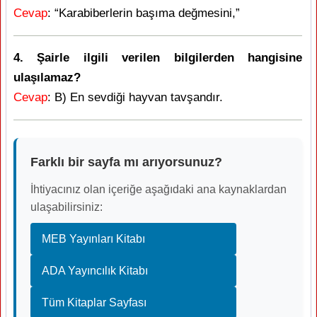
Cevap
: “Karabiberlerin başıma değmesini,”
4. Şairle ilgili verilen bilgilerden hangisine
ulaşılamaz?
Cevap
: B) En sevdiği hayvan tavşandır.
Farklı bir sayfa mı arıyorsunuz?
İhtiyacınız olan içeriğe aşağıdaki ana kaynaklardan
ulaşabilirsiniz:
MEB Yayınları Kitabı
ADA Yayıncılık Kitabı
Tüm Kitaplar Sayfası