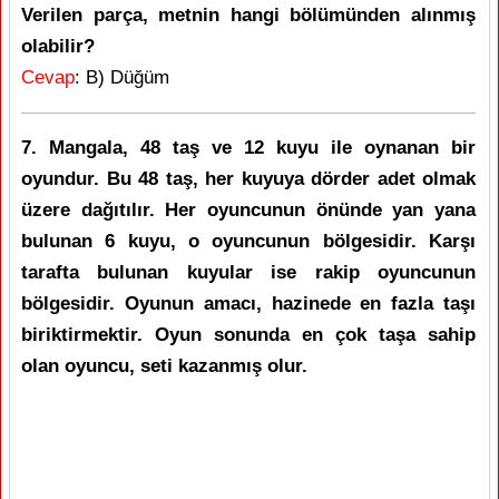
Verilen parça, metnin hangi bölümünden alınmış
olabilir?
Cevap
: B) Düğüm
7. Mangala, 48 taş ve 12 kuyu ile oynanan bir
oyundur. Bu 48 taş, her kuyuya dörder adet olmak
üzere dağıtılır. Her oyuncunun önünde yan yana
bulunan 6 kuyu, o oyuncunun bölgesidir. Karşı
tarafta bulunan kuyular ise rakip oyuncunun
bölgesidir. Oyunun amacı, hazinede en fazla taşı
biriktirmektir. Oyun sonunda en çok taşa sahip
olan oyuncu, seti kazanmış olur.