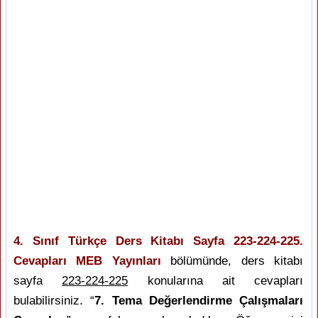
4. Sınıf Türkçe Ders Kitabı Sayfa 223-224-225.
Cevapları MEB Yayınları
bölümünde, ders kitabı
sayfa
223-224-225
konularına ait cevapları
bulabilirsiniz. “
7. Tema Değerlendirme Çalışmaları