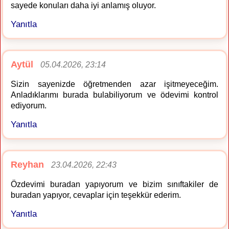
sayede konuları daha iyi anlamış oluyor.
Yanıtla
Aytül
05.04.2026, 23:14
Sizin sayenizde öğretmenden azar işitmeyeceğim.
Anladıklarımı burada bulabiliyorum ve ödevimi kontrol
ediyorum.
Yanıtla
Reyhan
23.04.2026, 22:43
Özdevimi buradan yapıyorum ve bizim sınıftakiler de
buradan yapıyor, cevaplar için teşekkür ederim.
Yanıtla