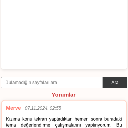
Ara
Yorumlar
Merve
07.11.2024, 02:55
Kızıma konu tekrarı yaptırdıktan hemen sonra buradaki
tema değerlendirme çalışmalarını yaptırıyorum. Bu