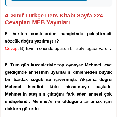
4. Sınıf Türkçe Ders Kitabı Sayfa 224
Cevapları MEB Yayınları
5. Verilen cümlelerden hangisinde pekiştirmeli
sözcük doğru yazılmıştır?
Cevap
: B) Evinin önünde upuzun bir selvi ağacı vardır.
6. Tüm gün kuzenleriyle top oynayan Mehmet, eve
geldiğinde annesinin uyarılarını dinlemeden büyük
bir bardak soğuk su içivermişti. Akşama doğru
Mehmet kendini kötü hissetmeye başladı.
Mehmet’in ateşinin çıktığını fark eden annesi çok
endişelendi. Mehmet’e ne olduğunu anlamak için
doktora götürdü.