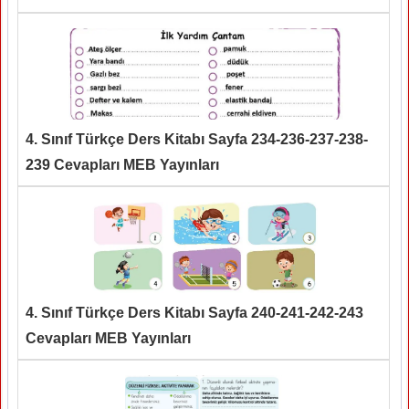
4. Sınıf Türkçe Ders Kitabı Sayfa 234-236-237-238-
239 Cevapları MEB Yayınları
4. Sınıf Türkçe Ders Kitabı Sayfa 240-241-242-243
Cevapları MEB Yayınları