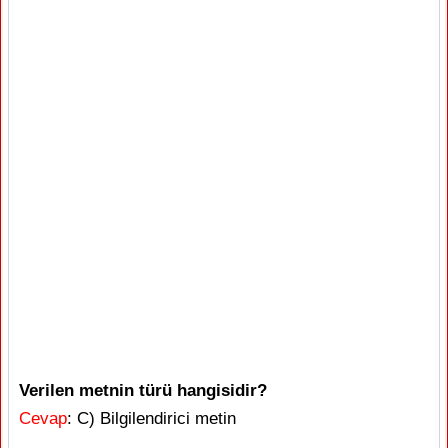
Verilen metnin türü hangisidir?
Cevap
: C) Bilgilendirici metin