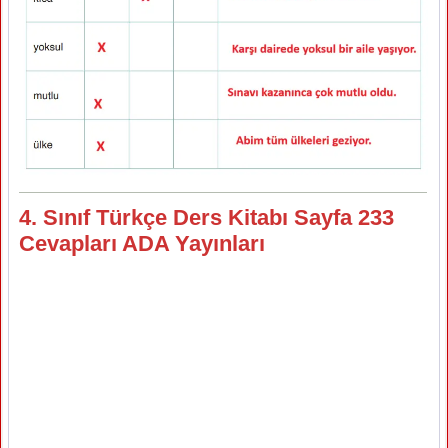
4. Sınıf Türkçe Ders Kitabı Sayfa 233
Cevapları ADA Yayınları