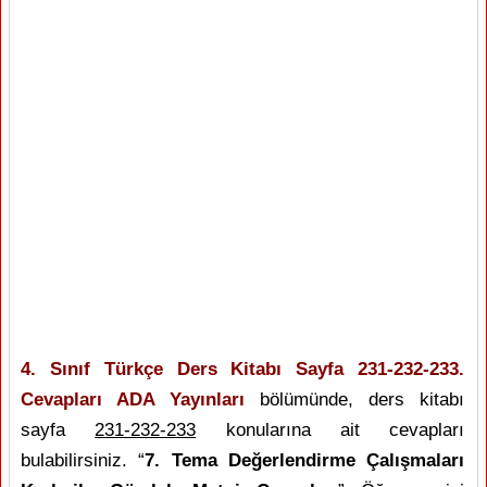
4. Sınıf Türkçe Ders Kitabı Sayfa 231-232-233.
Cevapları ADA Yayınları
bölümünde, ders kitabı
sayfa
231-232-233
konularına ait cevapları
bulabilirsiniz. “
7. Tema Değerlendirme Çalışmaları