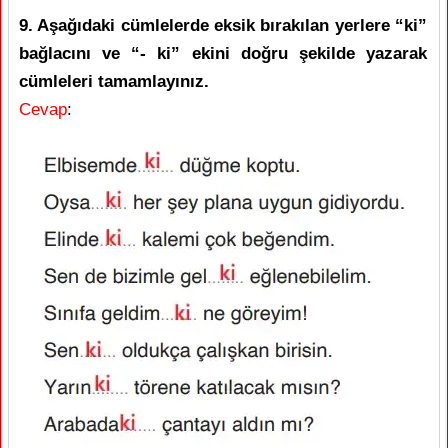
9. Aşağıdaki cümlelerde eksik bırakılan yerlere “ki”
bağlacını ve “- ki” ekini doğru şekilde yazarak
cümleleri tamamlayınız.
Cevap
: