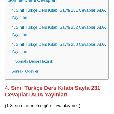
Gömlek Metni Cevapları
4. Sınıf Türkçe Ders Kitabı Sayfa 231 Cevapları ADA
Yayınları
4. Sınıf Türkçe Ders Kitabı Sayfa 232 Cevapları ADA
Yayınları
4. Sınıf Türkçe Ders Kitabı Sayfa 233 Cevapları ADA
Yayınları
Sonraki Derse Hazırlık
Sonraki Ödevler
4. Sınıf Türkçe Ders Kitabı Sayfa 231
Cevapları ADA Yayınları
(1-8. soruları metne göre cevaplayınız.)