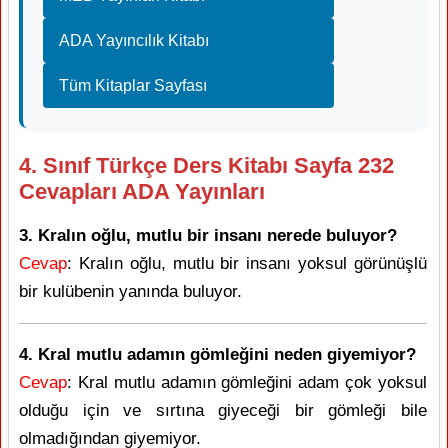
ADA Yayıncılık Kitabı
Tüm Kitaplar Sayfası
4. Sınıf Türkçe Ders Kitabı Sayfa 232
Cevapları ADA Yayınları
3. Kralın oğlu, mutlu bir insanı nerede buluyor?
Cevap
: Kralın oğlu, mutlu bir insanı yoksul görünüşlü
bir kulübenin yanında buluyor.
4. Kral mutlu adamın gömleğini neden giyemiyor?
Cevap
: Kral mutlu adamın gömleğini adam çok yoksul
olduğu için ve sırtına giyeceği bir gömleği bile
olmadığından giyemiyor.