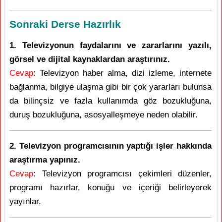
Sonraki Derse Hazırlık
1. Televizyonun faydalarını ve zararlarını yazılı,
görsel ve dijital kaynaklardan araştırınız.
Cevap
: Televizyon haber alma, dizi izleme, internete
bağlanma, bilgiye ulaşma gibi bir çok yararları bulunsa
da bilinçsiz ve fazla kullanımda göz bozukluğuna,
duruş bozukluğuna, asosyalleşmeye neden olabilir.
2. Televizyon programcısının yaptığı işler hakkında
araştırma yapınız.
Cevap
: Televizyon programcısı çekimleri düzenler,
programı hazırlar, konuğu ve içeriği belirleyerek
yayınlar.