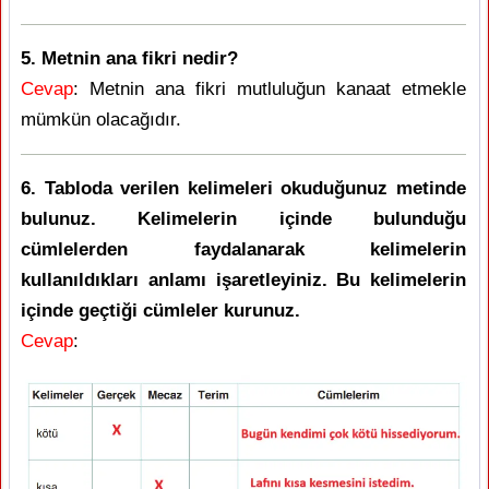
5. Metnin ana fikri nedir?
Cevap
: Metnin ana fikri mutluluğun kanaat etmekle
mümkün olacağıdır.
6. Tabloda verilen kelimeleri okuduğunuz metinde
bulunuz. Kelimelerin içinde bulunduğu
cümlelerden faydalanarak kelimelerin
kullanıldıkları anlamı işaretleyiniz. Bu kelimelerin
içinde geçtiği cümleler kurunuz.
Cevap
: