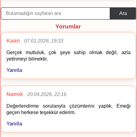
Ara
Yorumlar
Kaan
07.01.2026, 19:33
Gerçek mutluluk, çok şeye sahip olmak değil, azla
yetinmeyi bilmektir.
Yanıtla
Namık
20.04.2026, 22:16
Değerlendirme sorularıyla çözümlerini yaptık. Emeği
geçen herkese teşekkür ederim.
Yanıtla