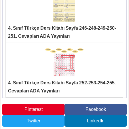
4. Sınıf Türkçe Ders Kitabı Sayfa 246-248-249-250-
251. Cevapları ADA Yayınları
4. Sınıf Türkçe Ders Kitabı Sayfa 252-253-254-255.
Cevapları ADA Yayınları
Pinterest
Facebook
Twitter
LinkedIn