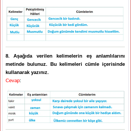
8. Aşağıda verilen kelimelerin eş anlamlılarını
metinde bulunuz. Bu kelimeleri cümle içerisinde
kullanarak yazınız.
Cevap
: