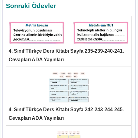
Sonraki Ödevler
4. Sınıf Türkçe Ders Kitabı Sayfa 235-239-240-241.
Cevapları ADA Yayınları
4. Sınıf Türkçe Ders Kitabı Sayfa 242-243-244-245.
Cevapları ADA Yayınları