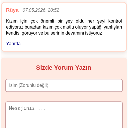
Rüya
07.05.2026, 20:52
Kızım için çok önemli bir şey oldu her şeyi kontrol
ediyoruz buradan kızım çok mutlu oluyor yaptığı yanlışları
kendisi görüyor ve bu serinin devamını istiyoruz
Yanıtla
Sizde Yorum Yazın