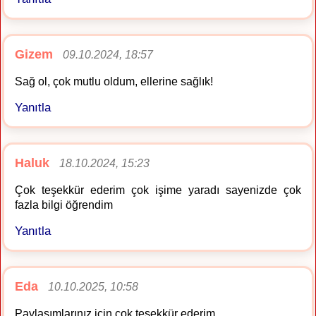
Gizem
09.10.2024, 18:57
Sağ ol, çok mutlu oldum, ellerine sağlık!
Yanıtla
Haluk
18.10.2024, 15:23
Çok teşekkür ederim çok işime yaradı sayenizde çok
fazla bilgi öğrendim
Yanıtla
Eda
10.10.2025, 10:58
Paylaşımlarınız için çok teşekkür ederim.