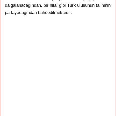
dalgalanacağından, bir hilal gibi Türk ulusunun talihinin
parlayacağından bahsedilmektedir.