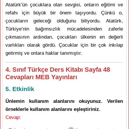
Atatürk’ün çocuklara olan sevgisi, onların eğitimi ve
refahı için büyük bir önem taşıyordu. Çünkü o,
çocukların geleceği olduğunu biliyordu. Atatürk,
Türkiye’nin bağımsızlık mücadelesinden zaferle
çıkmasının ardından, çocukları ülkenin en değerli
varlıkları olarak gördü. Çocuklar için bir çok inkılap
getirmiş ve onlara haklar tanımıştır.
4. Sınıf Türkçe Ders Kitabı Sayfa 48
Cevapları MEB Yayınları
5. Etkinlik
Ünlemin kullanım alanlarını okuyunuz. Verilen
örneklerle kullanım alanlarını eşleştiriniz.
Cevap
: