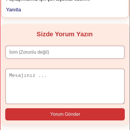
Yanıtla
Sizde Yorum Yazın
Yorum Gönder