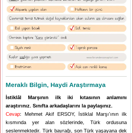
Meraklı Bilgin, Haydi Araştırmaya
İstiklâl Marşının ilk iki kıtasının anlamını
araştırınız. Sınıfta arkadaşlarını la paylaşınız.
Cevap
: Mehmet Akif ERSOY, İstiklal Marşı’ının ilk
kısmında yer alan sözlerinde, Türk ordusuna
seslenmektedir. Türk bayrağı, son Türk yaşayana dek