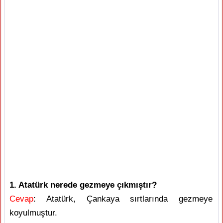
1. Atatürk nerede gezmeye çıkmıştır?
Cevap
: Atatürk, Çankaya sırtlarında gezmeye
koyulmuştur.