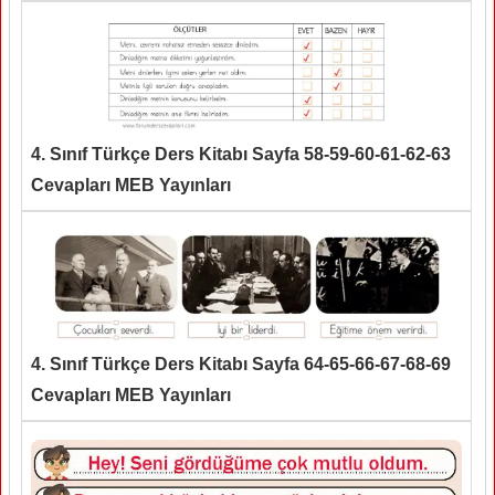
4. Sınıf Türkçe Ders Kitabı Sayfa 58-59-60-61-62-63
Cevapları MEB Yayınları
4. Sınıf Türkçe Ders Kitabı Sayfa 64-65-66-67-68-69
Cevapları MEB Yayınları