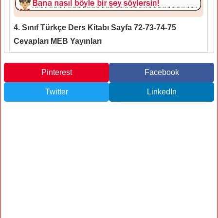
4. Sınıf Türkçe Ders Kitabı Sayfa 72-73-74-75
Cevapları MEB Yayınları
Pinterest
Facebook
Twitter
LinkedIn