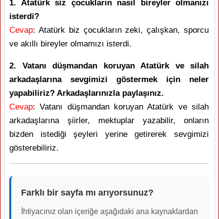
1. Atatürk siz çocukların nasıl bireyler olmanızı
isterdi?
Cevap
: Atatürk biz çocukların zeki, çalışkan, sporcu
ve akıllı bireyler olmamızı isterdi.
2. Vatanı düşmandan koruyan Atatürk ve silah
arkadaşlarına sevgimizi göstermek için neler
yapabiliriz? Arkadaşlarınızla paylaşınız.
Cevap
: Vatanı düşmandan koruyan Atatürk ve silah
arkadaşlarına şiirler, mektuplar yazabilir, onların
bizden istediği şeyleri yerine getirerek sevgimizi
gösterebiliriz.
Farklı bir sayfa mı arıyorsunuz?
İhtiyacınız olan içeriğe aşağıdaki ana kaynaklardan