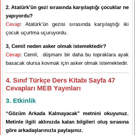
2. Atatürk’ün gezi sırasında karşılaştığı çocuklar ne
yapıyordu?
Cevap
: Atatürk’ün gezisi sırasında karşılaştığı iki
çocuk uçurtma uçuruyordu.
3, Cemil neden asker olmak istemektedir?
Cevap
: Cemil, düşmanı bir daha bu topraklara ayak
basacak olursa kovmak için asker olmak istemektedir.
4. Sınıf Türkçe Ders Kitabı Sayfa 47
Cevapları MEB Yayınları
3. Etkinlik
“Gözüm Arkada Kalmayacak” metnini okuyunuz.
Metinle ilgili aklınızda kalan bilgileri oluş sırasına
göre arkadaşlarınızla paylaşınız.