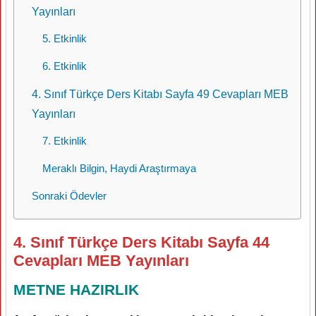
Yayınları
5. Etkinlik
6. Etkinlik
4. Sınıf Türkçe Ders Kitabı Sayfa 49 Cevapları MEB
Yayınları
7. Etkinlik
Meraklı Bilgin, Haydi Araştırmaya
Sonraki Ödevler
4. Sınıf Türkçe Ders Kitabı Sayfa 44
Cevapları MEB Yayınları
METNE HAZIRLIK