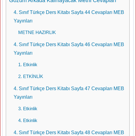
Gözüm Arkada Kalmayacak Metni Cevapları
4. Sınıf Türkçe Ders Kitabı Sayfa 44 Cevapları MEB
Yayınları
METNE HAZIRLIK
4. Sınıf Türkçe Ders Kitabı Sayfa 46 Cevapları MEB
Yayınları
1. Etkinlik
2. ETKİNLİK
4. Sınıf Türkçe Ders Kitabı Sayfa 47 Cevapları MEB
Yayınları
3. Etkinlik
4. Etkinlik
4. Sınıf Türkçe Ders Kitabı Sayfa 48 Cevapları MEB