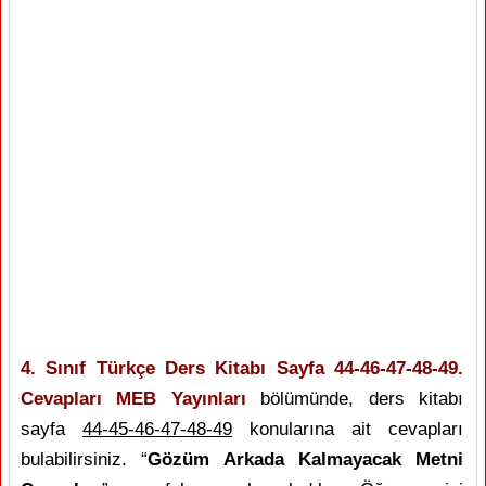
4. Sınıf Türkçe Ders Kitabı Sayfa 44-46-47-48-49.
Cevapları MEB Yayınları
bölümünde, ders kitabı
sayfa
44-45-46-47-48-49
konularına ait cevapları
bulabilirsiniz. “
Gözüm Arkada Kalmayacak Metni