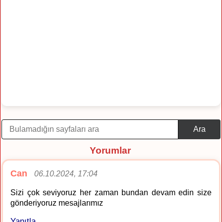
Ara
Yorumlar
Can
06.10.2024, 17:04
Sizi çok seviyoruz her zaman bundan devam edin size
gönderiyoruz mesajlarımız
Yanıtla