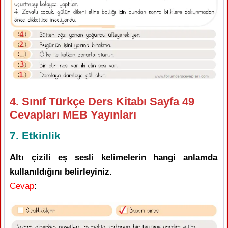
4. Sınıf Türkçe Ders Kitabı Sayfa 49
Cevapları MEB Yayınları
7. Etkinlik
Altı çizili eş sesli kelimelerin hangi anlamda
kullanıldığını belirleyiniz.
Cevap
: