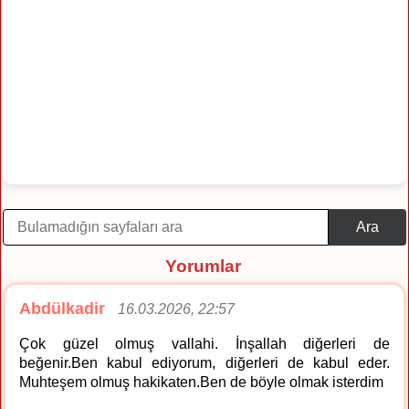
Ara
Yorumlar
Abdülkadir
16.03.2026, 22:57
Çok güzel olmuş vallahi. İnşallah diğerleri de
beğenir.Ben kabul ediyorum, diğerleri de kabul eder.
Muhteşem olmuş hakikaten.Ben de böyle olmak isterdim