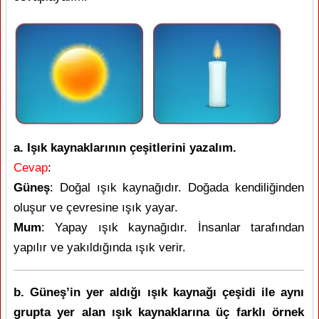
a. Işık kaynaklarının çeşitlerini yazalım.
Cevap
:
Güneş
: Doğal ışık kaynağıdır. Doğada kendiliğinden
oluşur ve çevresine ışık yayar.
Mum
: Yapay ışık kaynağıdır. İnsanlar tarafından
yapılır ve yakıldığında ışık verir.
b. Güneş’in yer aldığı ışık kaynağı çeşidi ile aynı
grupta yer alan ışık kaynaklarına üç farklı örnek