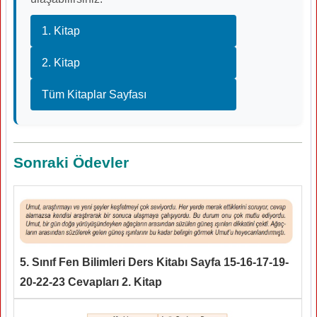
1. Kitap
2. Kitap
Tüm Kitaplar Sayfası
Sonraki Ödevler
5. Sınıf Fen Bilimleri Ders Kitabı Sayfa 15-16-17-19-
20-22-23 Cevapları 2. Kitap