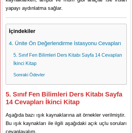
yapayı aydınlatma sağlar.
İçindekiler
4. Ünite Ön Değerlendirme İstasyonu Cevapları
5. Sınıf Fen Bilimleri Ders Kitabı Sayfa 14 Cevapları
İkinci Kitap
Sonraki Ödevler
5. Sınıf Fen Bilimleri Ders Kitabı Sayfa
14 Cevapları İkinci Kitap
Aşağıda bazı ışık kaynaklarına ait örnekler verilmiştir.
Bu ışık kaynakları ile ilgili aşağıdaki açık uçlu soruları
cevaplayalım.