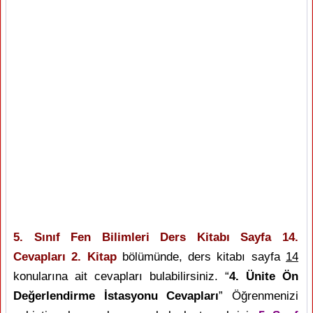
5. Sınıf Fen Bilimleri Ders Kitabı Sayfa 14.
Cevapları 2. Kitap
bölümünde, ders kitabı sayfa
14
konularına ait cevapları bulabilirsiniz. “
4. Ünite Ön
Değerlendirme İstasyonu Cevapları
” Öğrenmenizi