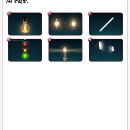
verilmiştir.