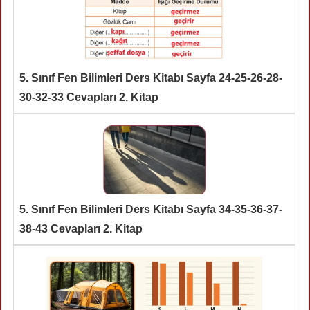
5. Sınıf Fen Bilimleri Ders Kitabı Sayfa 24-25-26-28-
30-32-33 Cevapları 2. Kitap
5. Sınıf Fen Bilimleri Ders Kitabı Sayfa 34-35-36-37-
38-43 Cevapları 2. Kitap