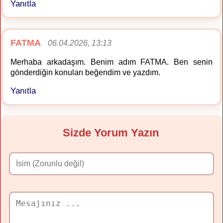
Yanıtla
FATMA
06.04.2026, 13:13
Merhaba arkadaşım. Benim adım FATMA. Ben senin
gönderdiğin konuları beğendim ve yazdım.
Yanıtla
Sizde Yorum Yazın