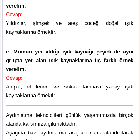
verelim.
Cevap
:
Yıldızlar, şimşek ve ateş böceği doğal ışık
kaynaklarına örnektir.
c. Mumun yer aldığı ışık kaynağı çeşidi ile aynı
grupta yer alan ışık kaynaklarına üç farklı örnek
verelim.
Cevap
:
Ampul, el feneri ve sokak lambası yapay ışık
kaynaklarına örnektir.
Aydınlatma teknolojileri günlük yaşamımızda birçok
alanda karşımıza çıkmaktadır.
Aşağıda bazı aydınlatma araçları numaralandırılarak