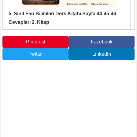
5. Sınıf Fen Bilimleri Ders Kitabı Sayfa 44-45-46
Cevapları 2. Kitap
Pinterest
Facebook
Twitter
LinkedIn