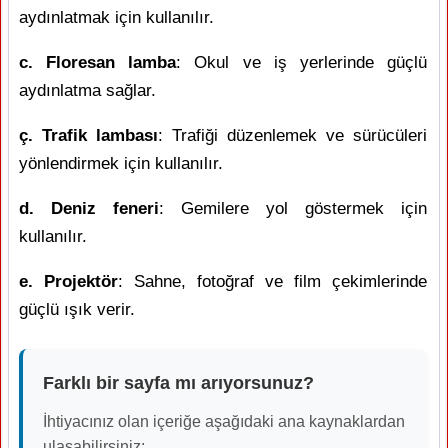
aydınlatmak için kullanılır.
c. Floresan lamba
: Okul ve iş yerlerinde güçlü
aydınlatma sağlar.
ç. Trafik lambası
: Trafiği düzenlemek ve sürücüleri
yönlendirmek için kullanılır.
d. Deniz feneri
: Gemilere yol göstermek için
kullanılır.
e. Projektör
: Sahne, fotoğraf ve film çekimlerinde
güçlü ışık verir.
Farklı bir sayfa mı arıyorsunuz?
İhtiyacınız olan içeriğe aşağıdaki ana kaynaklardan
ulaşabilirsiniz: