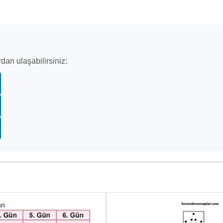
dan ulaşabilirsiniz: