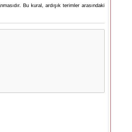
lanmasıdır. Bu kural, ardışık terimler arasındaki