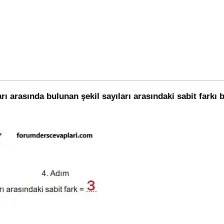
ı arasında bulunan şekil sayıları arasındaki sabit farkı be