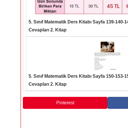
5. Sınıf Matematik Ders Kitabı Sayfa 139-140-
Cevapları 2. Kitap
5. Sınıf Matematik Ders Kitabı Sayfa 150-153-
Cevapları 2. Kitap
Pinterest