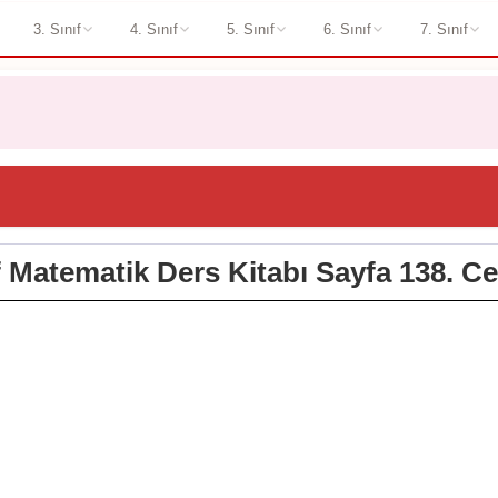
3. Sınıf
4. Sınıf
5. Sınıf
6. Sınıf
7. Sınıf
ıf Matematik Ders Kitabı Sayfa 138. Ce