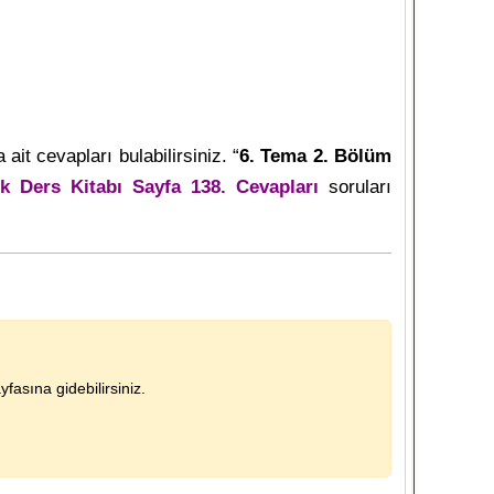
ait cevapları bulabilirsiniz. “
6. Tema 2. Bölüm
ik Ders Kitabı Sayfa 138. Cevapları
soruları
fasına gidebilirsiniz.