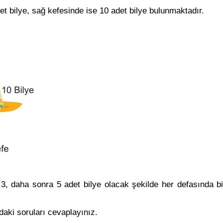
det bilye, sağ kefesinde ise 10 adet bilye bulunmaktadır.
3, daha sonra 5 adet bilye olacak şekilde her defasında bi
daki soruları cevaplayınız.