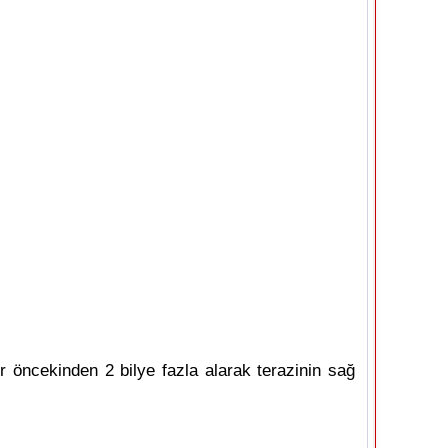
r öncekinden 2 bilye fazla alarak terazinin sağ