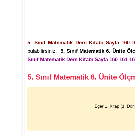
5. Sınıf Matematik Ders Kitabı Sayfa 160-1
bulabilirsiniz. “
5. Sınıf Matematik 6. Ünite Ö
Sınıf Matematik Ders Kitabı Sayfa 160-161-16
5. Sınıf Matematik 6. Ünite Öl
Eğer 1. Kitap (1. Dö