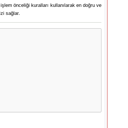
şlem önceliği kuralları kullanılarak en doğru ve
zi sağlar.