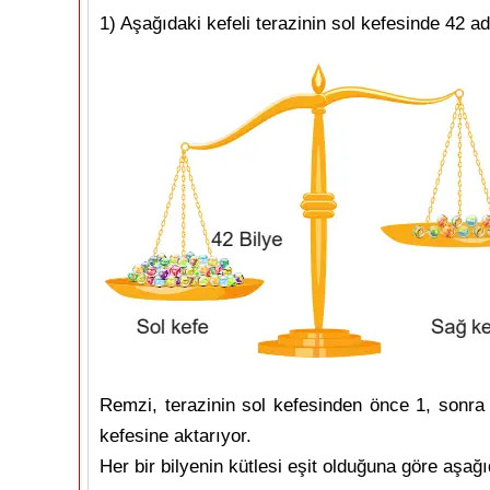
1) Aşağıdaki kefeli terazinin sol kefesinde 42 a
Remzi, terazinin sol kefesinden önce 1, sonra 
kefesine aktarıyor.
Her bir bilyenin kütlesi eşit olduğuna göre aşağı