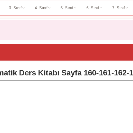
3. Sınıf
4. Sınıf
5. Sınıf
6. Sınıf
7. Sınıf
matik Ders Kitabı Sayfa 160-161-162-1