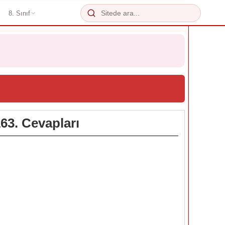
8. Sınıf
63. Cevapları