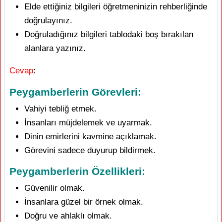
Elde ettiğiniz bilgileri öğretmeninizin rehberliğinde
doğrulayınız.
Doğruladığınız bilgileri tablodaki boş bırakılan
alanlara yazınız.
Cevap
:
Peygamberlerin Görevleri:
Vahiyi tebliğ etmek.
İnsanları müjdelemek ve uyarmak.
Dinin emirlerini kavmine açıklamak.
Görevini sadece duyurup bildirmek.
Peygamberlerin Özellikleri:
Güvenilir olmak.
İnsanlara güzel bir örnek olmak.
Doğru ve ahlaklı olmak.