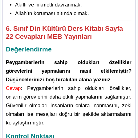
Akıllı ve hikmetli davranmak.
Allah’ın koruması altında olmak.
6. Sınıf Din Kültürü Ders Kitabı Sayfa
22 Cevapları MEB Yayınları
Değerlendirme
Peygamberlerin sahip oldukları özellikler
görevlerini yapmalarını nasıl etkilemiştir?
Düşüncelerinizi boş bırakılan alana yazınız.
Cevap
: Peygamberlerin sahip oldukları özellikler,
onların görevlerini daha etkili yapmalarını sağlamıştır.
Güvenilir olmaları insanların onlara inanmasını, zeki
olmaları ise mesajları doğru bir şekilde aktarmalarını
kolaylaştırmıştır.
Kontrol Noktası