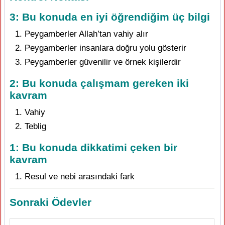
3: Bu konuda en iyi öğrendiğim üç bilgi
Peygamberler Allah’tan vahiy alır
Peygamberler insanlara doğru yolu gösterir
Peygamberler güvenilir ve örnek kişilerdir
2: Bu konuda çalışmam gereken iki
kavram
Vahiy
Teblig
1: Bu konuda dikkatimi çeken bir
kavram
Resul ve nebi arasındaki fark
Sonraki Ödevler