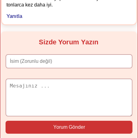
tonlarca kez daha iyi.
Yanıtla
Sizde Yorum Yazın
Yorum Gönder