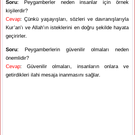
Soru
: Peygamberler neden insanlar için örnek
kişilerdir?
Cevap
: Çünkü yaşayışları, sözleri ve davranışlarıyla
Kur’an’ı ve Allah’ın isteklerini en doğru şekilde hayata
geçirirler.
Soru
: Peygamberlerin güvenilir olmaları neden
önemlidir?
Cevap
: Güvenilir olmaları, insanların onlara ve
getirdikleri ilahi mesaja inanmasını sağlar.