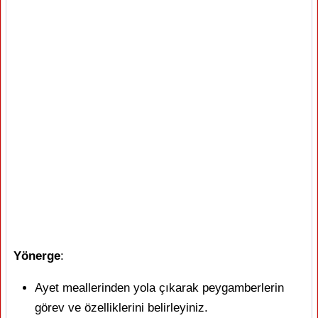
Yönerge
:
Ayet meallerinden yola çıkarak peygamberlerin
görev ve özelliklerini belirleyiniz.