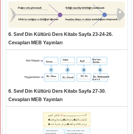
6. Sınıf Din Kültürü Ders Kitabı Sayfa 23-24-26.
Cevapları MEB Yayınları
6. Sınıf Din Kültürü Ders Kitabı Sayfa 27-30.
Cevapları MEB Yayınları