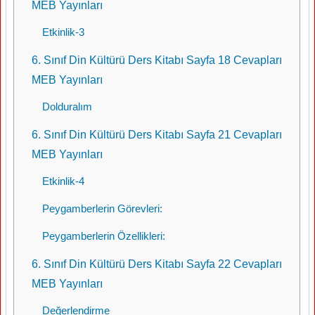
MEB Yayınları
Etkinlik-3
6. Sınıf Din Kültürü Ders Kitabı Sayfa 18 Cevapları
MEB Yayınları
Dolduralım
6. Sınıf Din Kültürü Ders Kitabı Sayfa 21 Cevapları
MEB Yayınları
Etkinlik-4
Peygamberlerin Görevleri:
Peygamberlerin Özellikleri:
6. Sınıf Din Kültürü Ders Kitabı Sayfa 22 Cevapları
MEB Yayınları
Değerlendirme