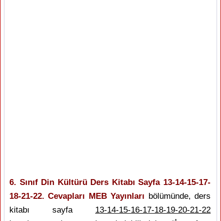
6. Sınıf Din Kültürü Ders Kitabı Sayfa 13-14-15-17-
18-21-22. Cevapları MEB Yayınları
bölümünde, ders
kitabı sayfa
13-14-15-16-17-18-19-20-21-22