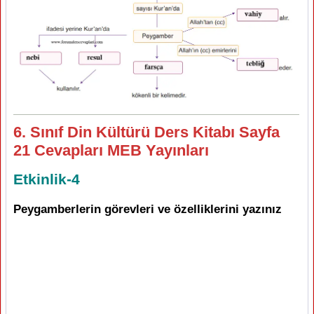
6. Sınıf Din Kültürü Ders Kitabı Sayfa
21 Cevapları MEB Yayınları
Etkinlik-4
Peygamberlerin görevleri ve özelliklerini yazınız