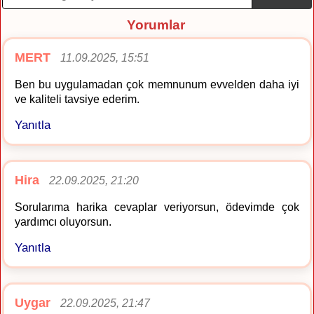
Yorumlar
MERT
11.09.2025, 15:51
Ben bu uygulamadan çok memnunum evvelden daha iyi
ve kaliteli tavsiye ederim.
Yanıtla
Hira
22.09.2025, 21:20
Sorularıma harika cevaplar veriyorsun, ödevimde çok
yardımcı oluyorsun.
Yanıtla
Uygar
22.09.2025, 21:47