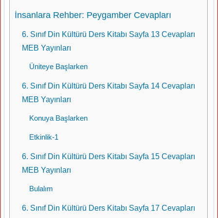
İnsanlara Rehber: Peygamber Cevapları
6. Sınıf Din Kültürü Ders Kitabı Sayfa 13 Cevapları
MEB Yayınları
Üniteye Başlarken
6. Sınıf Din Kültürü Ders Kitabı Sayfa 14 Cevapları
MEB Yayınları
Konuya Başlarken
Etkinlik-1
6. Sınıf Din Kültürü Ders Kitabı Sayfa 15 Cevapları
MEB Yayınları
Bulalım
6. Sınıf Din Kültürü Ders Kitabı Sayfa 17 Cevapları