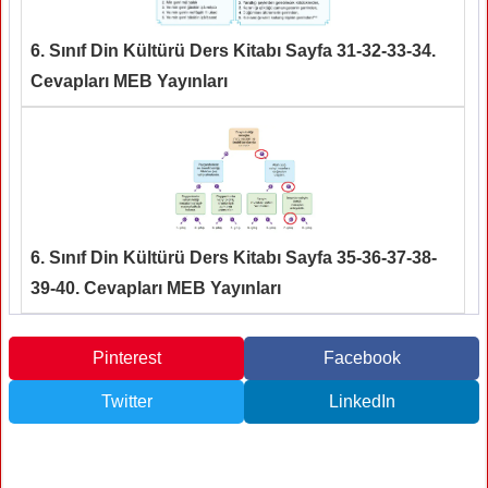
6. Sınıf Din Kültürü Ders Kitabı Sayfa 31-32-33-34.
Cevapları MEB Yayınları
6. Sınıf Din Kültürü Ders Kitabı Sayfa 35-36-37-38-
39-40. Cevapları MEB Yayınları
Pinterest
Facebook
Twitter
LinkedIn