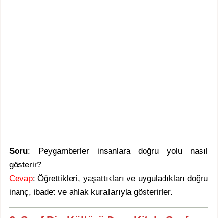
Soru
: Peygamberler insanlara doğru yolu nasıl
gösterir?
Cevap
: Öğrettikleri, yaşattıkları ve uyguladıkları doğru
inanç, ibadet ve ahlak kurallarıyla gösterirler.