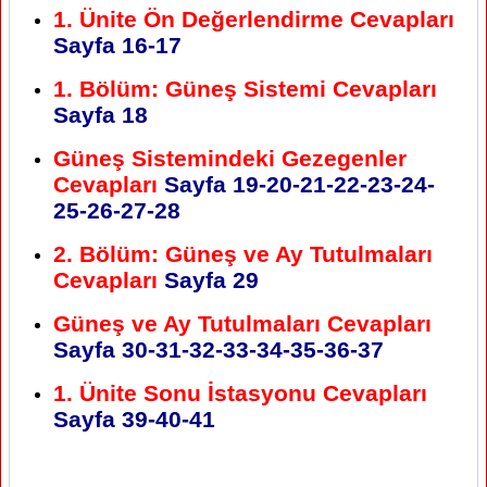
1. Ünite Ön Değerlendirme Cevapları
Sayfa 16-17
1. Bölüm: Güneş Sistemi Cevapları
Sayfa 18
Güneş Sistemindeki Gezegenler
Cevapları
Sayfa 19-20-21-22-23-24-
25-26-27-28
2. Bölüm: Güneş ve Ay Tutulmaları
Cevapları
Sayfa 29
Güneş ve Ay Tutulmaları Cevapları
Sayfa 30-31-32-33-34-35-36-37
1. Ünite Sonu İstasyonu Cevapları
Sayfa 39-40-41