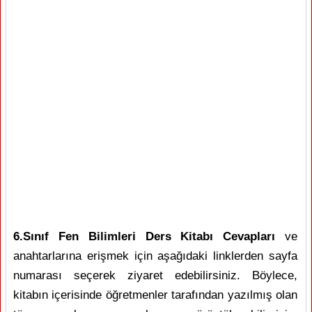
6.Sınıf Fen Bilimleri Ders Kitabı Cevapları
ve
anahtarlarına erişmek için aşağıdaki linklerden sayfa
numarası seçerek ziyaret edebilirsiniz. Böylece,
kitabın içerisinde öğretmenler tarafından yazılmış olan