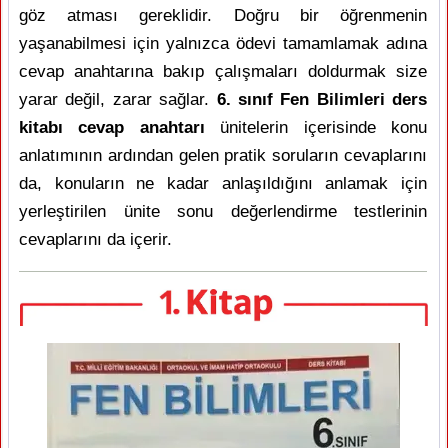
göz atması gereklidir. Doğru bir öğrenmenin
yaşanabilmesi için yalnızca ödevi tamamlamak adına
cevap anahtarına bakıp çalışmaları doldurmak size
yarar değil, zarar sağlar.
6. sınıf Fen Bilimleri ders
kitabı cevap anahtarı
ünitelerin içerisinde konu
anlatımının ardından gelen pratik soruların cevaplarını
da, konuların ne kadar anlaşıldığını anlamak için
yerleştirilen ünite sonu değerlendirme testlerinin
cevaplarını da içerir.