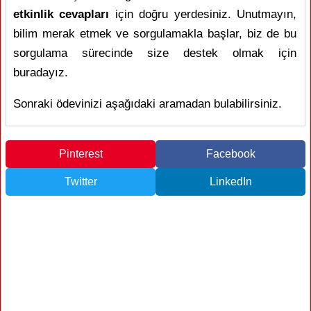
etkinlik cevapları
için doğru yerdesiniz. Unutmayın,
bilim merak etmek ve sorgulamakla başlar, biz de bu
sorgulama sürecinde size destek olmak için
buradayız.
Sonraki ödevinizi aşağıdaki aramadan bulabilirsiniz.
Pinterest
Facebook
Twitter
LinkedIn