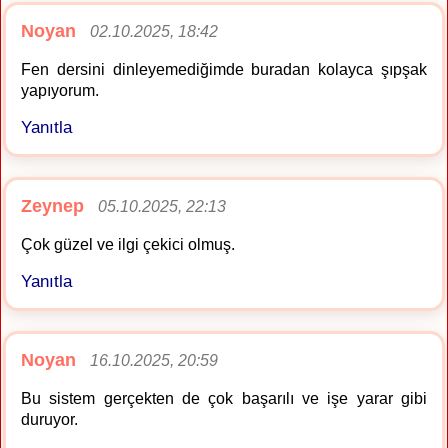
Noyan
02.10.2025, 18:42
Fen dersini dinleyemediğimde buradan kolayca şıpşak
yapıyorum.
Yanıtla
Zeynep
05.10.2025, 22:13
Çok güzel ve ilgi çekici olmuş.
Yanıtla
Noyan
16.10.2025, 20:59
Bu sistem gerçekten de çok başarılı ve işe yarar gibi
duruyor.