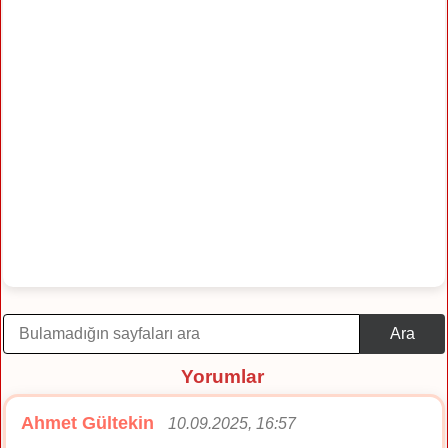
Ara
Yorumlar
Ahmet Gültekin
10.09.2025, 16:57