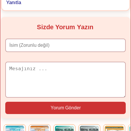
Yanıtla
Sizde Yorum Yazın
Yorum Gönder