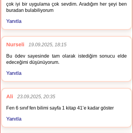
çok iyi bir uygulama çok sevdim. Aradığım her şeyi ben
buradan bulabiliyorum
Yanıtla
Nurseli
19.09.2025, 18:15
Bu ödev sayesinde tam olarak istediğim sonucu elde
edeceğimi düşünüyorum.
Yanıtla
Ali
23.09.2025, 20:35
Fen 6 sınıf fen bilimi sayfa 1 kitap 41’e kadar göster
Yanıtla