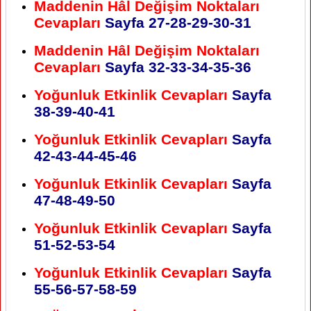
Maddenin Hâl Değişim Noktaları
Cevapları
Sayfa
27-28-29-30-31
Maddenin Hâl Değişim Noktaları
Cevapları
Sayfa
32-33-34-35-36
Yoğunluk Etkinlik Cevapları
Sayfa
38-39-40-41
Yoğunluk Etkinlik Cevapları
Sayfa
42-43-44-45-46
Yoğunluk Etkinlik Cevapları
Sayfa
47-48-49-50
Yoğunluk Etkinlik Cevapları
Sayfa
51-52-53-54
Yoğunluk Etkinlik Cevapları
Sayfa
55-56-57-58-59