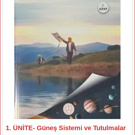
1. ÜNİTE- Güneş Sistemi ve Tutulmalar