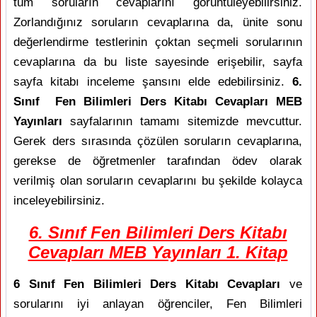
tüm soruların cevaplarını görüntüleyebilirsiniz.
Zorlandığınız soruların cevaplarına da, ünite sonu
değerlendirme testlerinin çoktan seçmeli sorularının
cevaplarına da bu liste sayesinde erişebilir, sayfa
sayfa kitabı inceleme şansını elde edebilirsiniz.
6.
Sınıf Fen Bilimleri Ders Kitabı Cevapları MEB
Yayınları
sayfalarının tamamı sitemizde mevcuttur.
Gerek ders sırasında çözülen soruların cevaplarına,
gerekse de öğretmenler tarafından ödev olarak
verilmiş olan soruların cevaplarını bu şekilde kolayca
inceleyebilirsiniz.
6. Sınıf Fen Bilimleri Ders Kitabı
Cevapları MEB Yayınları 1. Kitap
6 Sınıf Fen Bilimleri Ders Kitabı Cevapları
ve
sorularını iyi anlayan öğrenciler, Fen Bilimleri