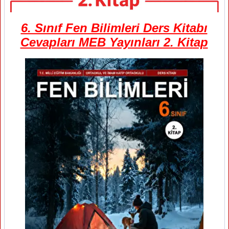
6. Sınıf Fen Bilimleri Ders Kitabı
Cevapları MEB Yayınları 2. Kitap