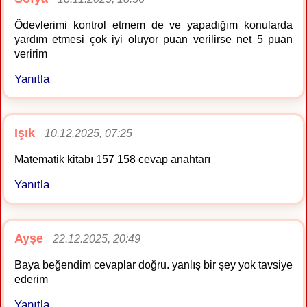
Ödevlerimi kontrol etmem de ve yapadığım konularda
yardım etmesi çok iyi oluyor puan verilirse net 5 puan
veririm
Yanıtla
Işık
10.12.2025, 07:25
Matematik kitabı 157 158 cevap anahtarı
Yanıtla
Ayşe
22.12.2025, 20:49
Baya beğendim cevaplar doğru. yanlış bir şey yok tavsiye
ederim
Yanıtla