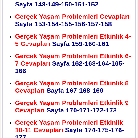
Sayfa
148-149-150-151-152
Gerçek Yaşam Problemleri Cevapları
Sayfa
153-154-155-156-157-158
Gerçek Yaşam Problemleri Etkinlik 4-
5 Cevapları
Sayfa
159-160-161
Gerçek Yaşam Problemleri Etkinlik 6-
7 Cevapları
Sayfa
162-163-164-165-
166
Gerçek Yaşam Problemleri Etkinlik 8
Cevapları
Sayfa
167-168-169
Gerçek Yaşam Problemleri Etkinlik 9
Cevapları
Sayfa
170-171-172-173
Gerçek Yaşam Problemleri Etkinlik
10-11 Cevapları
Sayfa
174-175-176-
177