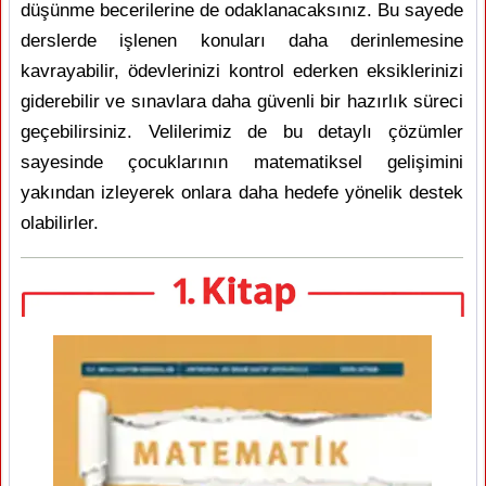
düşünme becerilerine de odaklanacaksınız. Bu sayede
derslerde işlenen konuları daha derinlemesine
kavrayabilir, ödevlerinizi kontrol ederken eksiklerinizi
giderebilir ve sınavlara daha güvenli bir hazırlık süreci
geçebilirsiniz. Velilerimiz de bu detaylı çözümler
sayesinde çocuklarının matematiksel gelişimini
yakından izleyerek onlara daha hedefe yönelik destek
olabilirler.