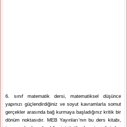
6. sınıf matematik dersi, matematiksel düşünce
yapınızı güçlendirdiğiniz ve soyut kavramlarla somut
gerçekler arasında bağ kurmaya başladığınız kritik bir
dönüm noktasıdır. MEB Yayınları’nın bu ders kitabı,