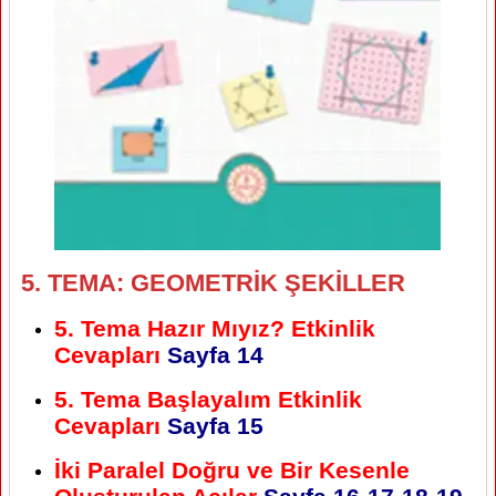
5. TEMA: GEOMETRİK ŞEKİLLER
5. Tema Hazır Mıyız? Etkinlik
Cevapları
Sayfa
14
5. Tema Başlayalım Etkinlik
Cevapları
Sayfa
15
İki Paralel Doğru ve Bir Kesenle