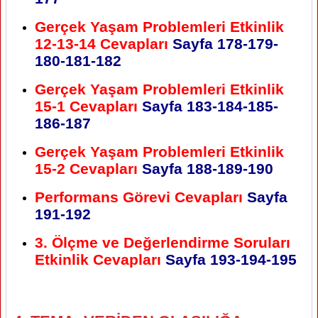
Gerçek Yaşam Problemleri Etkinlik
12-13-14 Cevapları
Sayfa
178-179-
180-181-182
Gerçek Yaşam Problemleri Etkinlik
15-1 Cevapları
Sayfa
183-184-185-
186-187
Gerçek Yaşam Problemleri Etkinlik
15-2 Cevapları
Sayfa
188-189-190
Performans Görevi Cevapları
Sayfa
191-192
3. Ölçme ve Değerlendirme Soruları
Etkinlik Cevapları
Sayfa
193-194-195