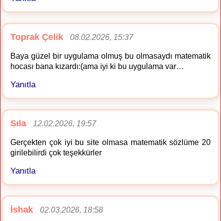
Toprak Çelik
08.02.2026, 15:37
Baya güzel bir uygulama olmuş bu olmasaydı matematik
hocası bana kızardı:(ama iyi ki bu uygulama var…
Yanıtla
Sıla
12.02.2026, 19:57
Gerçekten çok iyi bu site olmasa matematik sözlüme 20
girilebilirdi çok teşekkürler
Yanıtla
İshak
02.03.2026, 18:58