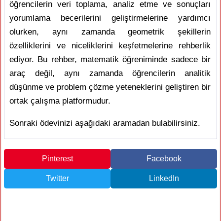
öğrencilerin veri toplama, analiz etme ve sonuçları
yorumlama becerilerini geliştirmelerine yardımcı
olurken, aynı zamanda geometrik şekillerin
özelliklerini ve niceliklerini keşfetmelerine rehberlik
ediyor. Bu rehber, matematik öğreniminde sadece bir
araç değil, aynı zamanda öğrencilerin analitik
düşünme ve problem çözme yeteneklerini geliştiren bir
ortak çalışma platformudur.
Sonraki ödevinizi aşağıdaki aramadan bulabilirsiniz.
Pinterest
Facebook
Twitter
LinkedIn