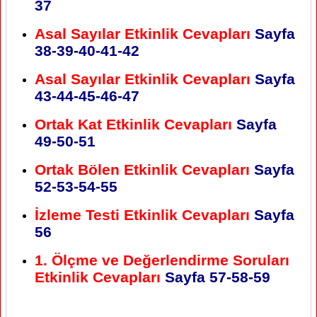
37
Asal Sayılar Etkinlik Cevapları
Sayfa
38-39-40-41-42
Asal Sayılar Etkinlik Cevapları
Sayfa
43-44-45-46-47
Ortak Kat Etkinlik Cevapları
Sayfa
49-50-51
Ortak Bölen Etkinlik Cevapları
Sayfa
52-53-54-55
İzleme Testi Etkinlik Cevapları
Sayfa
56
1. Ölçme ve Değerlendirme Soruları
Etkinlik Cevapları
Sayfa
57-58-59