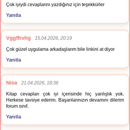
Çok iyiydi cevaplarını yazdığınız için teşekkürler
Yanıtla
Vggffrvhg
15.04.2026, 20:19
Çok güzel uygulama arkadaşlarım bile linkini at diyor
Yanıtla
Nisa
21.04.2026, 18:36
Kitap cevapları çok iyi içerisinde hiç yanlışlık yok.
Herkese tavsiye ederim. Başarılarınızın devamını dilerim
forum sınıf.
Yanıtla