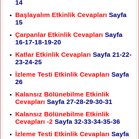
14
Başlayalım Etkinlik Cevapları
Sayfa
15
Çarpanlar Etkinlik Cevapları
Sayfa
16-17-18-19-20
Katlar Etkinlik Cevapları
Sayfa
21-22-
23-24-25
İzleme Testi Etkinlik Cevapları
Sayfa
26
Kalansız Bölünebilme Etkinlik
Cevapları
Sayfa
27-28-29-30-31
Kalansız Bölünebilme Etkinlik
Cevapları -2
Sayfa
32-33-34-35-36
İzleme Testi Etkinlik Cevapları
Sayfa