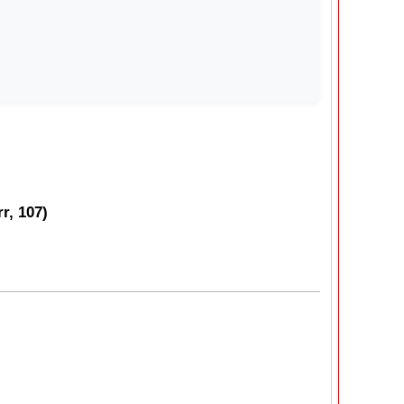
r, 107)