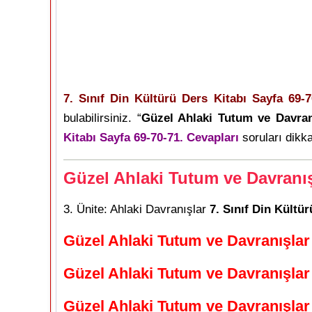
7. Sınıf Din Kültürü Ders Kitabı Sayfa 69-7
bulabilirsiniz. “
Güzel Ahlaki Tutum ve Davran
Kitabı Sayfa 69-70-71. Cevapları
soruları dikka
Güzel Ahlaki Tutum ve Davranış
3. Ünite: Ahlaki Davranışlar
7. Sınıf Din Kültü
Güzel Ahlaki Tutum ve Davranışlar
Güzel Ahlaki Tutum ve Davranışlar
Güzel Ahlaki Tutum ve Davranışlar