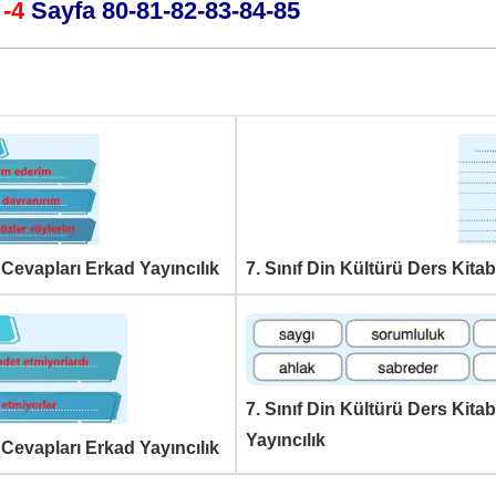
 -4
Sayfa 80-81-82-83-84-85
 Cevapları Erkad Yayıncılık
7. Sınıf Din Kültürü Ders Kita
7. Sınıf Din Kültürü Ders Kita
Yayıncılık
 Cevapları Erkad Yayıncılık