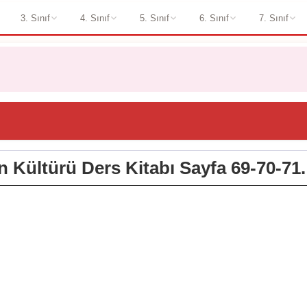
3. Sınıf
4. Sınıf
5. Sınıf
6. Sınıf
7. Sınıf
in Kültürü Ders Kitabı Sayfa 69-70-71