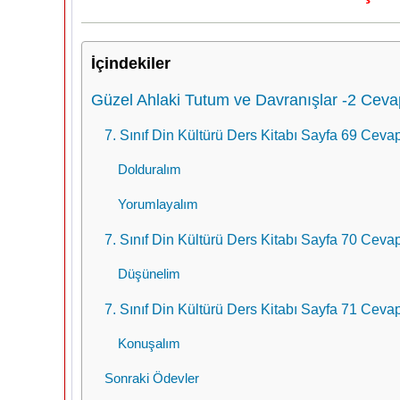
İçindekiler
Güzel Ahlaki Tutum ve Davranışlar -2 Ceva
7. Sınıf Din Kültürü Ders Kitabı Sayfa 69 Cevap
Dolduralım
Yorumlayalım
7. Sınıf Din Kültürü Ders Kitabı Sayfa 70 Cevap
Düşünelim
7. Sınıf Din Kültürü Ders Kitabı Sayfa 71 Cevap
Konuşalım
Sonraki Ödevler