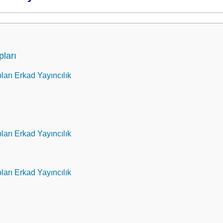
pları
ları Erkad Yayıncılık
ları Erkad Yayıncılık
ları Erkad Yayıncılık