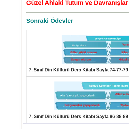
Güzel Ahlaki Tutum ve Davranışlar
Sonraki Ödevler
7. Sınıf Din Kültürü Ders Kitabı Sayfa 74-77-79
7. Sınıf Din Kültürü Ders Kitabı Sayfa 86-88-89