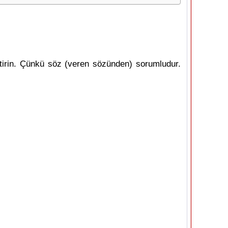
etirin. Çünkü söz (veren sözünden) sorumludur.