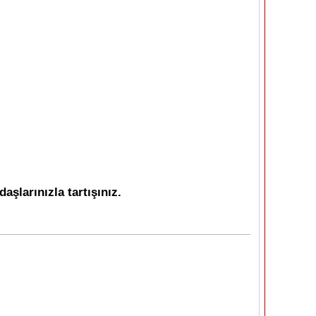
şlarınızla tartışınız.