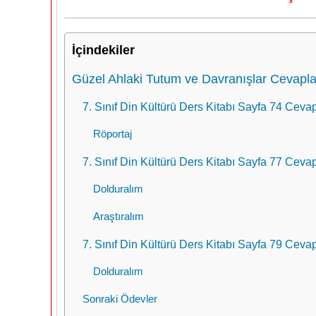
İçindekiler
Güzel Ahlaki Tutum ve Davranışlar Cevapla
7. Sınıf Din Kültürü Ders Kitabı Sayfa 74 Cevap
Röportaj
7. Sınıf Din Kültürü Ders Kitabı Sayfa 77 Cevap
Dolduralım
Araştıralım
7. Sınıf Din Kültürü Ders Kitabı Sayfa 79 Cevap
Dolduralım
Sonraki Ödevler