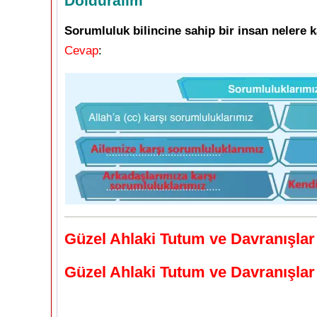
Dolduralım
Sorumluluk bilincine sahip bir insan nelere 
Cevap
:
Güzel Ahlaki Tutum ve Davranışlar
Güzel Ahlaki Tutum ve Davranışlar