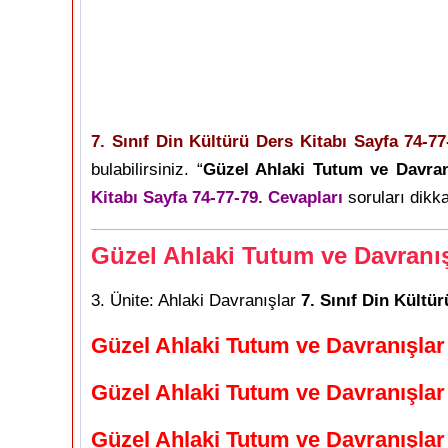
7. Sınıf Din Kültürü Ders Kitabı Sayfa 74-77
bulabilirsiniz. “
Güzel Ahlaki Tutum ve Davran
Kitabı Sayfa 74-77-79. Cevapları
soruları dikka
Güzel Ahlaki Tutum ve Davranış
3. Ünite: Ahlaki Davranışlar
7. Sınıf Din Kültü
Güzel Ahlaki Tutum ve Davranışlar
Güzel Ahlaki Tutum ve Davranışlar
Güzel Ahlaki Tutum ve Davranışlar