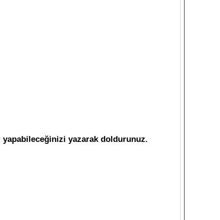
r yapabileceğinizi yazarak doldurunuz.