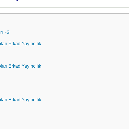
rı -3
ları Erkad Yayıncılık
ları Erkad Yayıncılık
ları Erkad Yayıncılık