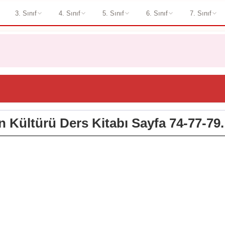
3. Sınıf
4. Sınıf
5. Sınıf
6. Sınıf
7. Sınıf
in Kültürü Ders Kitabı Sayfa 74-77-79