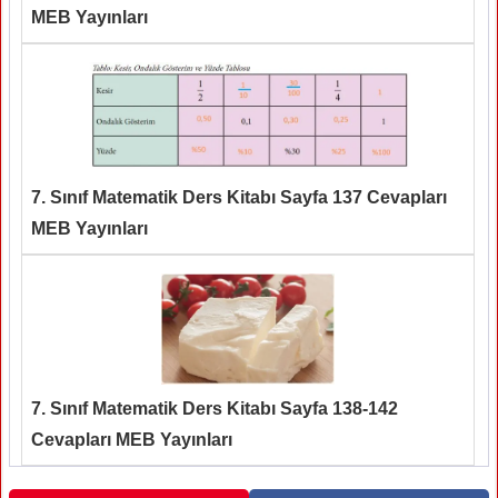
MEB Yayınları
7. Sınıf Matematik Ders Kitabı Sayfa 137 Cevapları
MEB Yayınları
7. Sınıf Matematik Ders Kitabı Sayfa 138-142
Cevapları MEB Yayınları