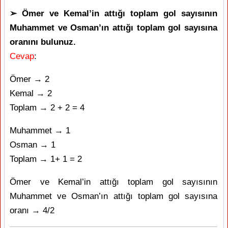
➢ Ömer ve Kemal’in attığı toplam gol sayısının
Muhammet ve Osman’ın attığı toplam gol sayısına
oranını bulunuz.
Cevap
:
Ömer → 2
Kemal → 2
Toplam → 2 + 2 = 4
Muhammet → 1
Osman → 1
Toplam → 1+ 1 = 2
Ömer ve Kemal’in attığı toplam gol sayısının
Muhammet ve Osman’ın attığı toplam gol sayısına
oranı → 4/2