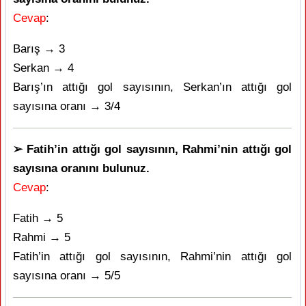
Cevap
:
Barış → 3
Serkan → 4
Barış’ın attığı gol sayısının, Serkan’ın attığı gol
sayısına oranı → 3/4
➢ Fatih’in attığı gol sayısının, Rahmi’nin attığı gol
sayısına oranını bulunuz.
Cevap
:
Fatih → 5
Rahmi → 5
Fatih’in attığı gol sayısının, Rahmi’nin attığı gol
sayısına oranı → 5/5