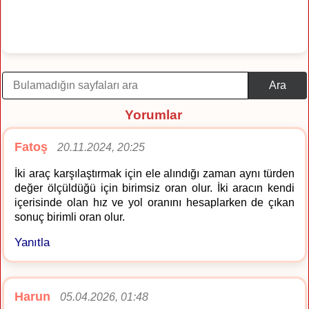
Ara
Yorumlar
Fatoş
20.11.2024, 20:25
İki araç karşılaştırmak için ele alındığı zaman aynı türden
değer ölçüldüğü için birimsiz oran olur. İki aracın kendi
içerisinde olan hız ve yol oranını hesaplarken de çıkan
sonuç birimli oran olur.
Yanıtla
Harun
05.04.2026, 01:48