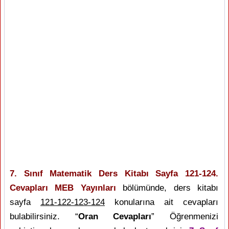
7. Sınıf Matematik Ders Kitabı Sayfa 121-124.
Cevapları MEB Yayınları
bölümünde, ders kitabı
sayfa
121-122-123-124
konularına ait cevapları
bulabilirsiniz. “
Oran Cevapları
” Öğrenmenizi