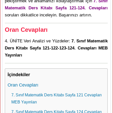
pekiştirmek ve anlamanızı kolaylaştırmak için
7. Sınıf
Matematik Ders Kitabı Sayfa 121-124. Cevapları
soruları dikkatlice inceleyin. Başarınızı artırın.
Oran Cevapları
4. ÜNİTE Veri Analizi ve Yüzdeler:
7. Sınıf Matematik
Ders Kitabı Sayfa 121-122-123-124. Cevapları MEB
Yayınları
İçindekiler
Oran Cevapları
7. Sınıf Matematik Ders Kitabı Sayfa 121 Cevapları
MEB Yayınları
7. Sınıf Matematik Ders Kitabı Sayfa 124 Cevapları