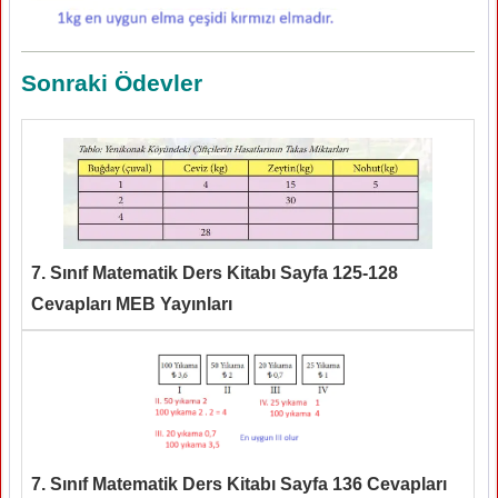
Sonraki Ödevler
7. Sınıf Matematik Ders Kitabı Sayfa 125-128
Cevapları MEB Yayınları
7. Sınıf Matematik Ders Kitabı Sayfa 136 Cevapları