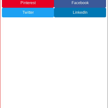
Pinterest
Facebook
Twitter
LinkedIn