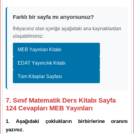
Farklı bir sayfa mı arıyorsunuz?
İhtiyacınız olan içeriğe aşağıdaki ana kaynaklardan
ulaşabilirsiniz:
MEB Yayınları Kitabı
EDAT Yayıncılık Kitabı
Tüm Kitaplar Sayfası
7. Sınıf Matematik Ders Kitabı Sayfa
124 Cevapları MEB Yayınları
1. Aşağıdaki çoklukların birbirlerine oranını
yazınız.