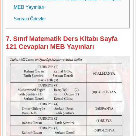
MEB Yayınları
Sonraki Ödevler
7. Sınıf Matematik Ders Kitabı Sayfa
121 Cevapları MEB Yayınları