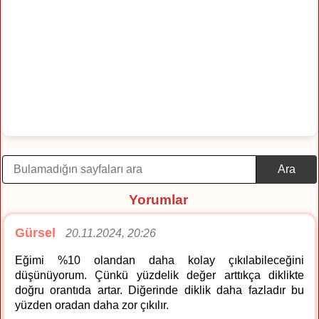
Ara
Yorumlar
Gürsel
20.11.2024, 20:26
Eğimi %10 olandan daha kolay çıkılabileceğini
düşünüyorum. Çünkü yüzdelik değer arttıkça diklikte
doğru orantıda artar. Diğerinde diklik daha fazladır bu
yüzden oradan daha zor çıkılır.