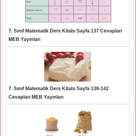
7. Sınıf Matematik Ders Kitabı Sayfa 137 Cevapları
MEB Yayınları
7. Sınıf Matematik Ders Kitabı Sayfa 138-142
Cevapları MEB Yayınları