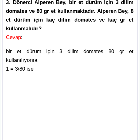
3. Dönerci Alperen Bey, bir et dürüm için 3 dilim
domates ve 80 gr et kullanmaktadır. Alperen Bey, 8
et dürüm için kaç dilim domates ve kaç gr et
kullanmalıdır?
Cevap
:
bir et dürüm için 3 dilim domates 80 gr et
kullanılıyorsa
1 = 3/80 ise