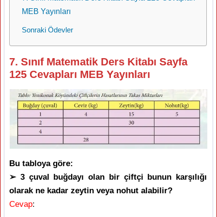
MEB Yayınları
Sonraki Ödevler
7. Sınıf Matematik Ders Kitabı Sayfa
125 Cevapları MEB Yayınları
Bu tabloya göre:
➢ 3 çuval buğdayı olan bir çiftçi bunun karşılığı
olarak ne kadar zeytin veya nohut alabilir?
Cevap
: