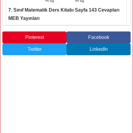
7. Sınıf Matematik Ders Kitabı Sayfa 143 Cevapları
MEB Yayınları
Pinterest
Facebook
Twitter
LinkedIn