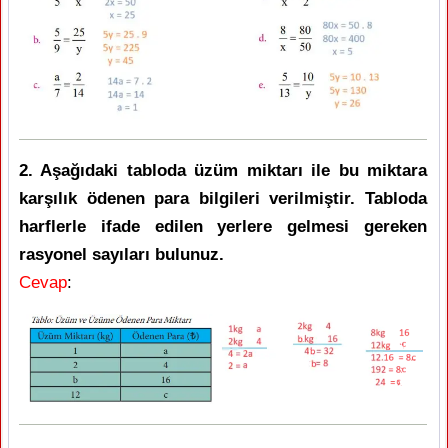
2. Aşağıdaki tabloda üzüm miktarı ile bu miktara
karşılık ödenen para bilgileri verilmiştir. Tabloda
harflerle ifade edilen yerlere gelmesi gereken
rasyonel sayıları bulunuz.
Cevap
: