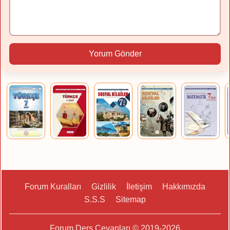
Yorum Gönder
Forum Kuralları
Gizlilik
İletişim
Hakkımızda
S.S.S
Sitemap
Forum Ders Cevapları © 2019-2026