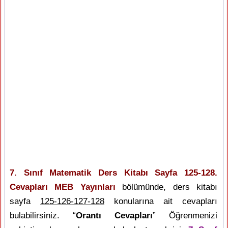
7. Sınıf Matematik Ders Kitabı Sayfa 125-128.
Cevapları MEB Yayınları
bölümünde, ders kitabı
sayfa
125-126-127-128
konularına ait cevapları
bulabilirsiniz. “
Orantı Cevapları
” Öğrenmenizi