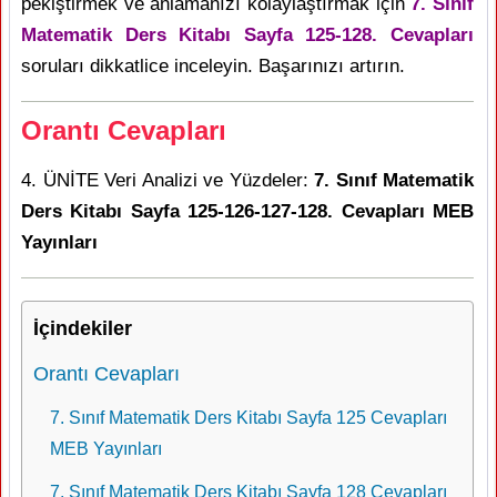
pekiştirmek ve anlamanızı kolaylaştırmak için
7. Sınıf
Matematik Ders Kitabı Sayfa 125-128. Cevapları
soruları dikkatlice inceleyin. Başarınızı artırın.
Orantı Cevapları
4. ÜNİTE Veri Analizi ve Yüzdeler:
7. Sınıf Matematik
Ders Kitabı Sayfa 125-126-127-128. Cevapları MEB
Yayınları
İçindekiler
Orantı Cevapları
7. Sınıf Matematik Ders Kitabı Sayfa 125 Cevapları
MEB Yayınları
7. Sınıf Matematik Ders Kitabı Sayfa 128 Cevapları