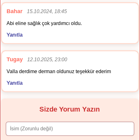
Bahar
15.10.2024, 18:45
Abi eline sağlık çok yardımcı oldu.
Yanıtla
Tugay
12.10.2025, 23:00
Valla derdime derman oldunuz teşekkür ederim
Yanıtla
Sizde Yorum Yazın