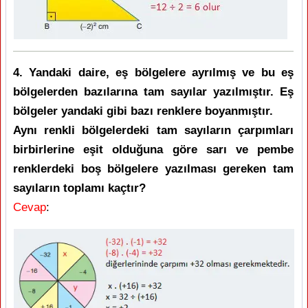
4. Yandaki daire, eş bölgelere ayrılmış ve bu eş
bölgelerden bazılarına tam sayılar yazılmıştır. Eş
bölgeler yandaki gibi bazı renklere boyanmıştır.
Aynı renkli bölgelerdeki tam sayıların çarpımları
birbirlerine eşit olduğuna göre sarı ve pembe
renklerdeki boş bölgelere yazılması gereken tam
sayıların toplamı kaçtır?
Cevap
: