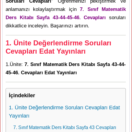
Soruları Cevapları
” Öğrenmenizi pekiştirmek ve
anlamanızı kolaylaştırmak için
7. Sınıf Matematik
Ders Kitabı Sayfa 43-44-45-46. Cevapları
soruları
dikkatlice inceleyin. Başarınızı artırın.
1. Ünite Değerlendirme Soruları
Cevapları Edat Yayınları
1.Ünite:
7. Sınıf Matematik Ders Kitabı Sayfa 43-44-
45-46. Cevapları Edat Yayınları
İçindekiler
1. Ünite Değerlendirme Soruları Cevapları Edat
Yayınları
7. Sınıf Matematik Ders Kitabı Sayfa 43 Cevapları