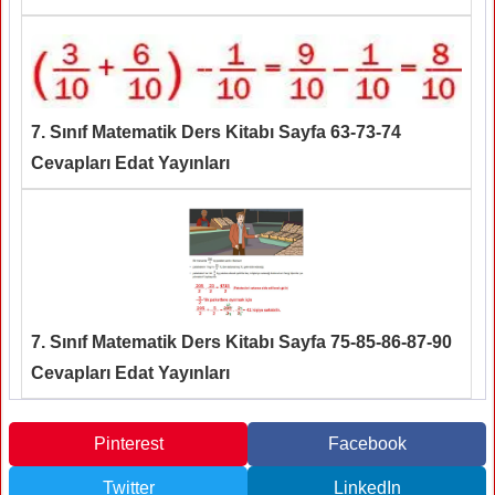
7. Sınıf Matematik Ders Kitabı Sayfa 63-73-74
Cevapları Edat Yayınları
7. Sınıf Matematik Ders Kitabı Sayfa 75-85-86-87-90
Cevapları Edat Yayınları
Pinterest
Facebook
Twitter
LinkedIn