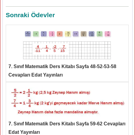
Sonraki Ödevler
7. Sınıf Matematik Ders Kitabı Sayfa 48-52-53-58
Cevapları Edat Yayınları
7. Sınıf Matematik Ders Kitabı Sayfa 59-62 Cevapları
Edat Yayınları