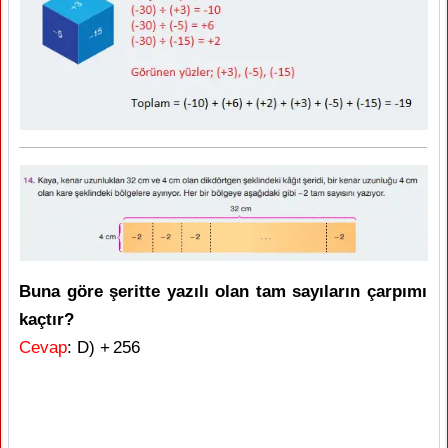
Buna göre şeritte yazılı olan tam sayıların çarpımı
kaçtır?
Cevap
: D) + 256