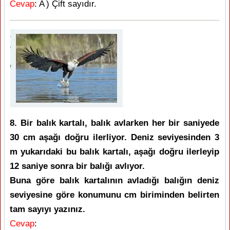
Cevap
: A ) Çift sayıdır.
8. Bir balık kartalı, balık avlarken her bir saniyede
30 cm aşağı doğru ilerliyor. Deniz seviyesinden 3
m yukarıdaki bu balık kartalı, aşağı doğru ilerleyip
12 saniye sonra bir balığı avlıyor.
Buna göre balık kartalının avladığı balığın deniz
seviyesine göre konumunu cm biriminden belirten
tam sayıyı yazınız.
Cevap
: