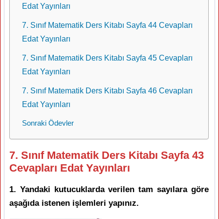
Edat Yayınları
7. Sınıf Matematik Ders Kitabı Sayfa 44 Cevapları
Edat Yayınları
7. Sınıf Matematik Ders Kitabı Sayfa 45 Cevapları
Edat Yayınları
7. Sınıf Matematik Ders Kitabı Sayfa 46 Cevapları
Edat Yayınları
Sonraki Ödevler
7. Sınıf Matematik Ders Kitabı Sayfa 43
Cevapları Edat Yayınları
1. Yandaki kutucuklarda verilen tam sayılara göre
aşağıda istenen işlemleri yapınız.