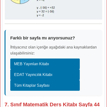
Farklı bir sayfa mı arıyorsunuz?
İhtiyacınız olan içeriğe aşağıdaki ana kaynaklardan
ulaşabilirsiniz:
MEB Yayınları Kitabı
EDAT Yayıncılık Kitabı
Tüm Kitaplar Sayfası
7. Sınıf Matematik Ders Kitabı Sayfa 44