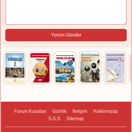
Yorum Gönder
Forum Kuralları
Gizlilik
İletişim
Hakkımızda
S.S.S
Sitemap