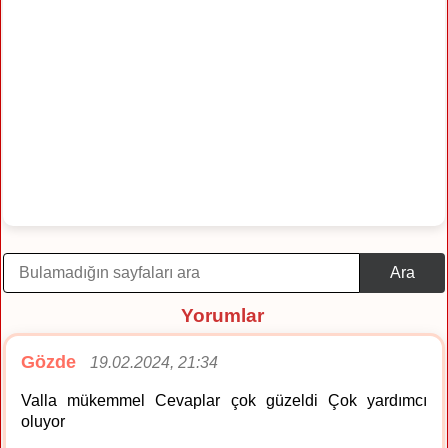
Ara
Yorumlar
Gözde
19.02.2024, 21:34
Valla mükemmel Cevaplar çok güzeldi Çok yardımcı
oluyor