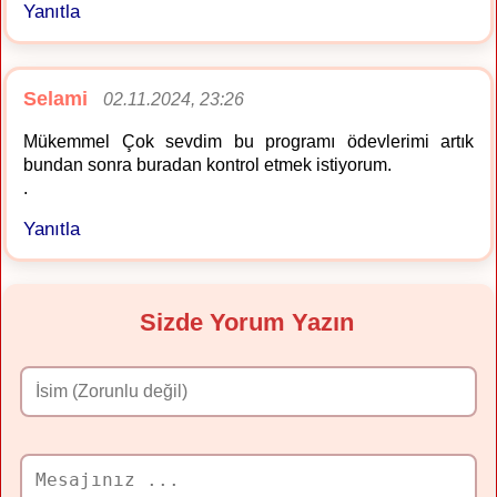
Yanıtla
Selami
02.11.2024, 23:26
Mükemmel Çok sevdim bu programı ödevlerimi artık
bundan sonra buradan kontrol etmek istiyorum.
.
Yanıtla
Sizde Yorum Yazın