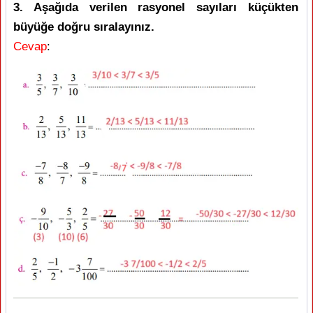
3. Aşağıda verilen rasyonel sayıları küçükten
büyüğe doğru sıralayınız.
Cevap
: