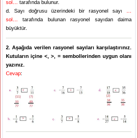
sol…
tarafında bulunur.
d. Sayı doğrusu üzerindeki bir rasyonel sayı
…
sol…
tarafında bulunan rasyonel sayıdan daima
büyüktür.
2. Aşağıda verilen rasyonel sayıları karşılaştırınız.
Kutuların içine <, >, = sembollerinden uygun olanı
yazınız.
Cevap
: