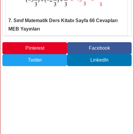
7. Sınıf Matematik Ders Kitabı Sayfa 66 Cevapları
MEB Yayınları
Pinterest
Facebook
Twitter
LinkedIn