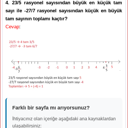
4. 23/5 rasyonel sayısından büyük en küçük tam
sayı ile -27/7 rasyonel sayısından küçük en büyük
tam sayının toplamı kaçtır?
Cevap
:
Farklı bir sayfa mı arıyorsunuz?
İhtiyacınız olan içeriğe aşağıdaki ana kaynaklardan
ulaşabilirsiniz: