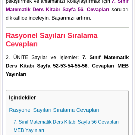
pekiştirmek ve anlamanızı kolaylaştırmak için
7. Sınıf
Matematik Ders Kitabı Sayfa 56. Cevapları
soruları
dikkatlice inceleyin. Başarınızı artırın.
Rasyonel Sayıları Sıralama
Cevapları
2. ÜNİTE Sayılar ve İşlemler:
7. Sınıf Matematik
Ders Kitabı Sayfa 52-53-54-55-56. Cevapları MEB
Yayınları
İçindekiler
Rasyonel Sayıları Sıralama Cevapları
7. Sınıf Matematik Ders Kitabı Sayfa 56 Cevapları
MEB Yayınları