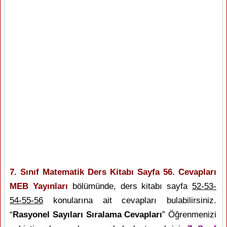
7. Sınıf Matematik Ders Kitabı Sayfa 56. Cevapları
MEB Yayınları
bölümünde, ders kitabı sayfa
52-53-
54-55-56
konularına ait cevapları bulabilirsiniz.
“
Rasyonel Sayıları Sıralama Cevapları
” Öğrenmenizi