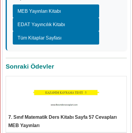
MEB Yayınları Kitabı
EDAT Yayıncılık Kitabı
Tüm Kitaplar Sayfası
Sonraki Ödevler
7. Sınıf Matematik Ders Kitabı Sayfa 57 Cevapları
MEB Yayınları