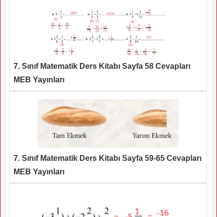
7. Sınıf Matematik Ders Kitabı Sayfa 58 Cevapları
MEB Yayınları
7. Sınıf Matematik Ders Kitabı Sayfa 59-65 Cevapları
MEB Yayınları