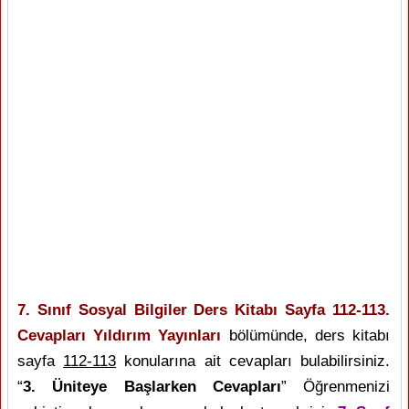
7. Sınıf Sosyal Bilgiler Ders Kitabı Sayfa 112-113.
Cevapları Yıldırım Yayınları
bölümünde, ders kitabı
sayfa
112-113
konularına ait cevapları bulabilirsiniz.
“
3. Üniteye Başlarken Cevapları
” Öğrenmenizi