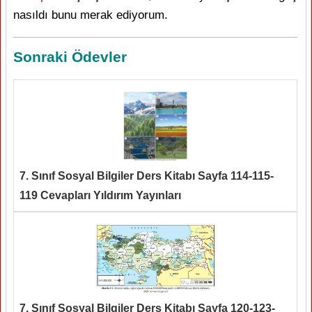
nasıldı bunu merak ediyorum.
Sonraki Ödevler
7. Sınıf Sosyal Bilgiler Ders Kitabı Sayfa 114-115-
119 Cevapları Yıldırım Yayınları
7. Sınıf Sosyal Bilgiler Ders Kitabı Sayfa 120-123-