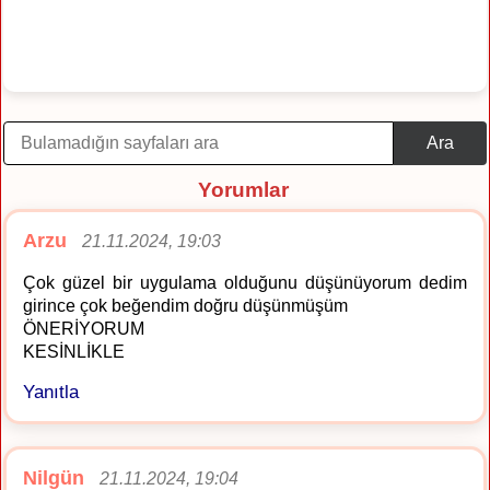
Ara
Yorumlar
Arzu
21.11.2024, 19:03
Çok güzel bir uygulama olduğunu düşünüyorum dedim
girince çok beğendim doğru düşünmüşüm
ÖNERİYORUM
KESİNLİKLE
Yanıtla
Nilgün
21.11.2024, 19:04