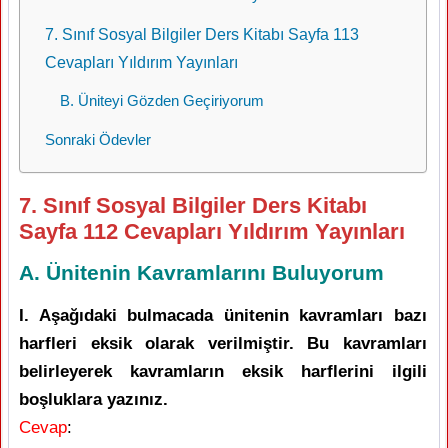
7. Sınıf Sosyal Bilgiler Ders Kitabı Sayfa 113
Cevapları Yıldırım Yayınları
B. Üniteyi Gözden Geçiriyorum
Sonraki Ödevler
7. Sınıf Sosyal Bilgiler Ders Kitabı
Sayfa 112 Cevapları Yıldırım Yayınları
A. Ünitenin Kavramlarını Buluyorum
I. Aşağıdaki bulmacada ünitenin kavramları bazı
harfleri eksik olarak verilmiştir. Bu kavramları
belirleyerek kavramların eksik harflerini ilgili
boşluklara yazınız.
Cevap
: