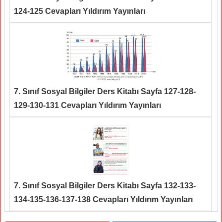
124-125 Cevapları Yıldırım Yayınları
7. Sınıf Sosyal Bilgiler Ders Kitabı Sayfa 127-128-
129-130-131 Cevapları Yıldırım Yayınları
7. Sınıf Sosyal Bilgiler Ders Kitabı Sayfa 132-133-
134-135-136-137-138 Cevapları Yıldırım Yayınları