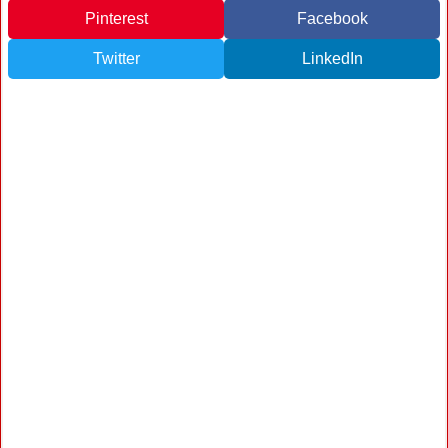
Pinterest
Facebook
Twitter
LinkedIn