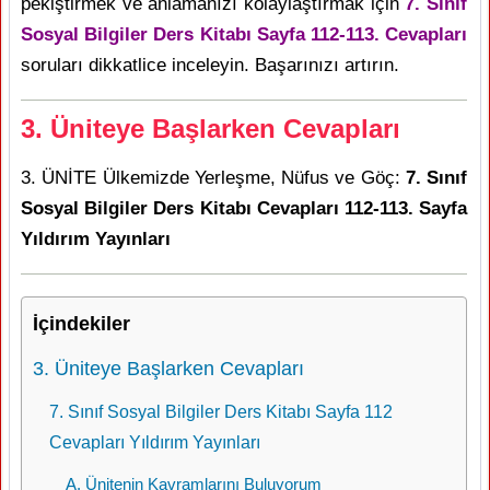
pekiştirmek ve anlamanızı kolaylaştırmak için
7. Sınıf
Sosyal Bilgiler Ders Kitabı Sayfa 112-113. Cevapları
soruları dikkatlice inceleyin. Başarınızı artırın.
3. Üniteye Başlarken Cevapları
3. ÜNİTE Ülkemizde Yerleşme, Nüfus ve Göç:
7. Sınıf
Sosyal Bilgiler Ders Kitabı Cevapları 112-113. Sayfa
Yıldırım Yayınları
İçindekiler
3. Üniteye Başlarken Cevapları
7. Sınıf Sosyal Bilgiler Ders Kitabı Sayfa 112
Cevapları Yıldırım Yayınları
A. Ünitenin Kavramlarını Buluyorum