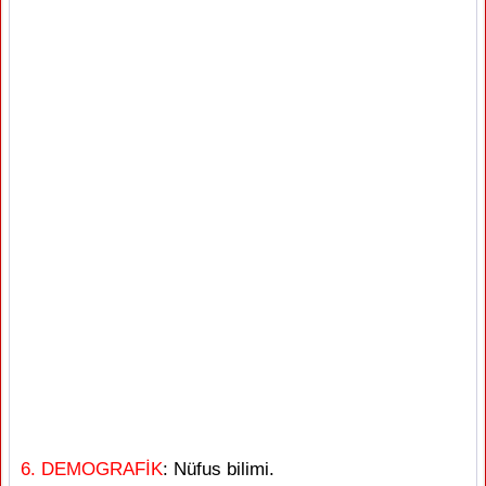
6. DEMOGRAFİK
: Nüfus bilimi.