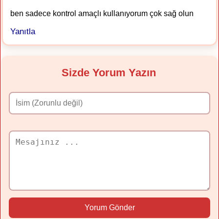
ben sadece kontrol amaçlı kullanıyorum çok sağ olun
Yanıtla
Sizde Yorum Yazın
Yorum Gönder