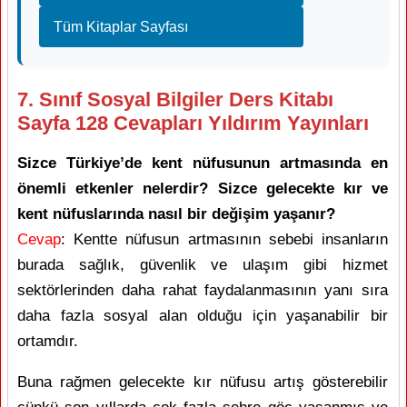
Tüm Kitaplar Sayfası
7. Sınıf Sosyal Bilgiler Ders Kitabı
Sayfa 128 Cevapları Yıldırım Yayınları
Sizce Türkiye’de kent nüfusunun artmasında en
önemli etkenler nelerdir? Sizce gelecekte kır ve
kent nüfuslarında nasıl bir değişim yaşanır?
Cevap
: Kentte nüfusun artmasının sebebi insanların
burada sağlık, güvenlik ve ulaşım gibi hizmet
sektörlerinden daha rahat faydalanmasının yanı sıra
daha fazla sosyal alan olduğu için yaşanabilir bir
ortamdır.
Buna rağmen gelecekte kır nüfusu artış gösterebilir