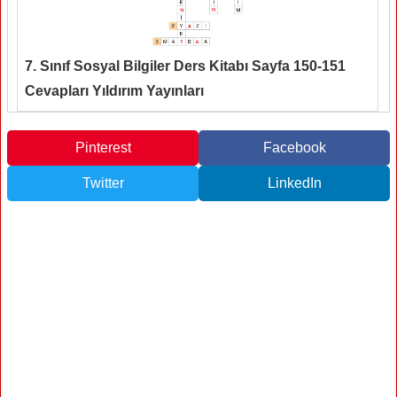
7. Sınıf Sosyal Bilgiler Ders Kitabı Sayfa 150-151
Cevapları Yıldırım Yayınları
Pinterest
Facebook
Twitter
LinkedIn