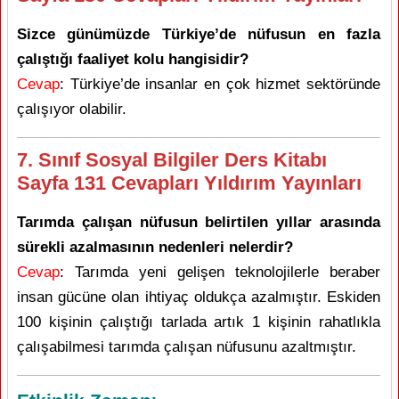
Sizce günümüzde Türkiye’de nüfusun en fazla
çalıştığı faaliyet kolu hangisidir?
Cevap
: Türkiye’de insanlar en çok hizmet sektöründe
çalışıyor olabilir.
7. Sınıf Sosyal Bilgiler Ders Kitabı
Sayfa 131 Cevapları Yıldırım Yayınları
Tarımda çalışan nüfusun belirtilen yıllar arasında
sürekli azalmasının nedenleri nelerdir?
Cevap
: Tarımda yeni gelişen teknolojilerle beraber
insan gücüne olan ihtiyaç oldukça azalmıştır. Eskiden
100 kişinin çalıştığı tarlada artık 1 kişinin rahatlıkla
çalışabilmesi tarımda çalışan nüfusunu azaltmıştır.