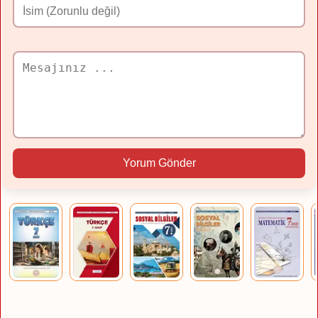
Yorum Gönder