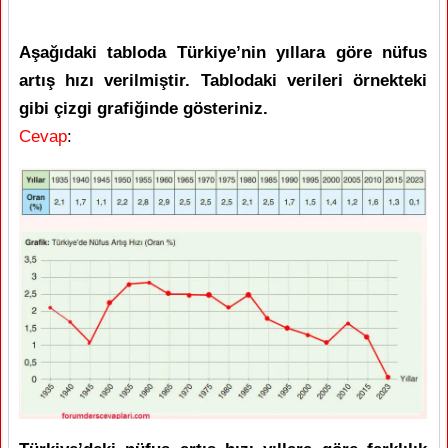
Aşağıdaki tabloda Türkiye’nin yıllara göre nüfus
artış hızı verilmiştir. Tablodaki verileri örnekteki
gibi çizgi grafiğinde gösteriniz.
Cevap
: