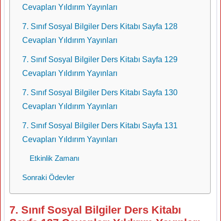
Cevapları Yıldırım Yayınları
7. Sınıf Sosyal Bilgiler Ders Kitabı Sayfa 128
Cevapları Yıldırım Yayınları
7. Sınıf Sosyal Bilgiler Ders Kitabı Sayfa 129
Cevapları Yıldırım Yayınları
7. Sınıf Sosyal Bilgiler Ders Kitabı Sayfa 130
Cevapları Yıldırım Yayınları
7. Sınıf Sosyal Bilgiler Ders Kitabı Sayfa 131
Cevapları Yıldırım Yayınları
Etkinlik Zamanı
Sonraki Ödevler
7. Sınıf Sosyal Bilgiler Ders Kitabı