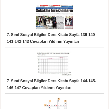
7. Sınıf Sosyal Bilgiler Ders Kitabı Sayfa 139-140-
141-142-143 Cevapları Yıldırım Yayınları
7. Sınıf Sosyal Bilgiler Ders Kitabı Sayfa 144-145-
146-147 Cevapları Yıldırım Yayınları