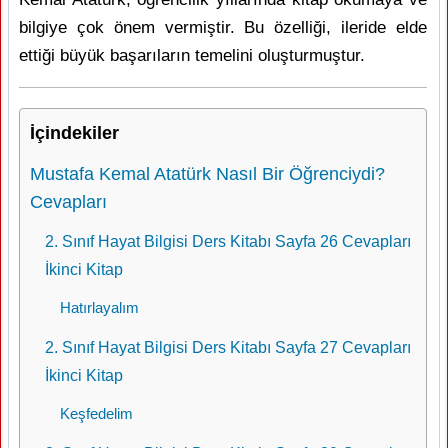
bilgiye çok önem vermiştir. Bu özelliği, ileride elde
ettiği büyük başarıların temelini oluşturmuştur.
İçindekiler
Mustafa Kemal Atatürk Nasıl Bir Öğrenciydi?
Cevapları
2. Sınıf Hayat Bilgisi Ders Kitabı Sayfa 26 Cevapları
İkinci Kitap
Hatırlayalım
2. Sınıf Hayat Bilgisi Ders Kitabı Sayfa 27 Cevapları
İkinci Kitap
Keşfedelim