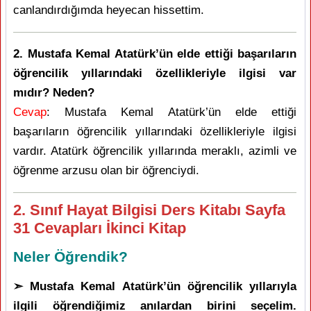
canlandırdığımda heyecan hissettim.
2. Mustafa Kemal Atatürk’ün elde ettiği başarıların
öğrencilik yıllarındaki özellikleriyle ilgisi var
mıdır? Neden?
Cevap
: Mustafa Kemal Atatürk’ün elde ettiği
başarıların öğrencilik yıllarındaki özellikleriyle ilgisi
vardır. Atatürk öğrencilik yıllarında meraklı, azimli ve
öğrenme arzusu olan bir öğrenciydi.
2. Sınıf Hayat Bilgisi Ders Kitabı Sayfa
31 Cevapları İkinci Kitap
Neler Öğrendik?
➣ Mustafa Kemal Atatürk’ün öğrencilik yıllarıyla
ilgili öğrendiğimiz anılardan birini seçelim.