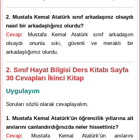
2. Mustafa Kemal Atatürk sınıf arkadaşınız olsaydı
nasıl bir arkadaşlığınız olurdu?
Cevap
: Mustafa Kemal Atatürk sınıf arkadaşım
olsaydı onunla sıkı, güvenli ve meraklı bir
arkadaşlığımız olurdu.
2. Sınıf Hayat Bilgisi Ders Kitabı Sayfa
30 Cevapları İkinci Kitap
Uygulayım
Soruları sözlü olarak cevaplayalım.
1. Mustafa Kemal Atatürk’ün öğrencilik yıllarına ait
anılarını canlandırdığınızda neler hissettiniz?
Cevap
: Mustafa Kemal Atatürk’ün anılarını