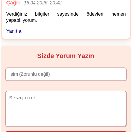
Çağrı
16.04.2026, 20:42
Verdiğiniz bilgiler sayesinde ödevleri hemen
yapabiliyorum.
Yanıtla
Sizde Yorum Yazın