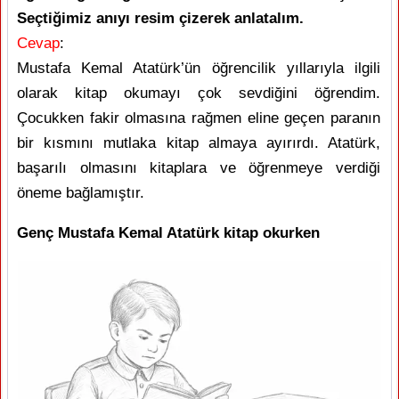
Seçtiğimiz anıyı resim çizerek anlatalım.
Cevap
:
Mustafa Kemal Atatürk’ün öğrencilik yıllarıyla ilgili
olarak kitap okumayı çok sevdiğini öğrendim.
Çocukken fakir olmasına rağmen eline geçen paranın
bir kısmını mutlaka kitap almaya ayırırdı. Atatürk,
başarılı olmasını kitaplara ve öğrenmeye verdiği
öneme bağlamıştır.
Genç Mustafa Kemal Atatürk kitap okurken