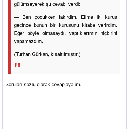
gülümseyerek şu cevabı verdi:
— Ben çocukken fakirdim. Elime iki kuruş
geçince bunun bir kuruşunu kitaba verirdim.
Eğer böyle olmasaydı, yaptıklarımın hiçbirini
yapamazdım.
(Turhan Gürkan, kısaltılmıştır.)
Soruları sözlü olarak cevaplayalım.