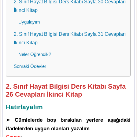
2. Sınıf Hayat Bilgisi Ders Kitabı Sayfa 30 Cevapları
İkinci Kitap
Uygulayım
2. Sınıf Hayat Bilgisi Ders Kitabı Sayfa 31 Cevapları
İkinci Kitap
Neler Öğrendik?
Sonraki Ödevler
2. Sınıf Hayat Bilgisi Ders Kitabı Sayfa
26 Cevapları İkinci Kitap
Hatırlayalım
➣ Cümlelerde boş bırakılan yerlere aşağıdaki
ifadelerden uygun olanları yazalım.