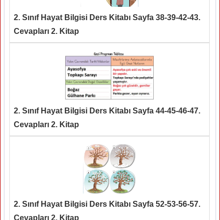
2. Sınıf Hayat Bilgisi Ders Kitabı Sayfa 38-39-42-43.
Cevapları 2. Kitap
2. Sınıf Hayat Bilgisi Ders Kitabı Sayfa 44-45-46-47.
Cevapları 2. Kitap
2. Sınıf Hayat Bilgisi Ders Kitabı Sayfa 52-53-56-57.
Cevapları 2. Kitap