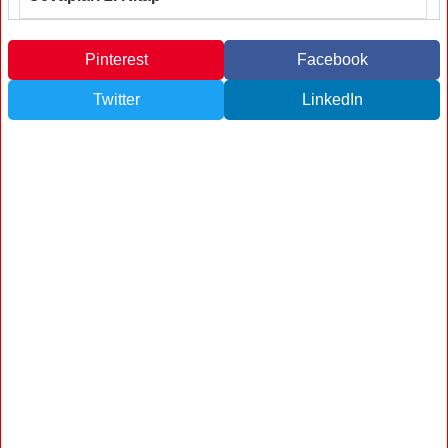
Pinterest
Facebook
Twitter
LinkedIn