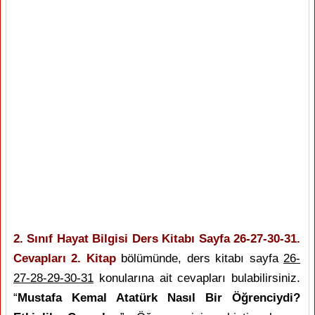
2. Sınıf Hayat Bilgisi Ders Kitabı Sayfa 26-27-30-31.
Cevapları 2. Kitap
bölümünde, ders kitabı sayfa
26-
27-28-29-30-31
konularına ait cevapları bulabilirsiniz.
“
Mustafa Kemal Atatürk Nasıl Bir Öğrenciydi?