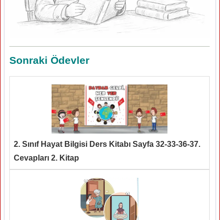
Sonraki Ödevler
2. Sınıf Hayat Bilgisi Ders Kitabı Sayfa 32-33-36-37.
Cevapları 2. Kitap