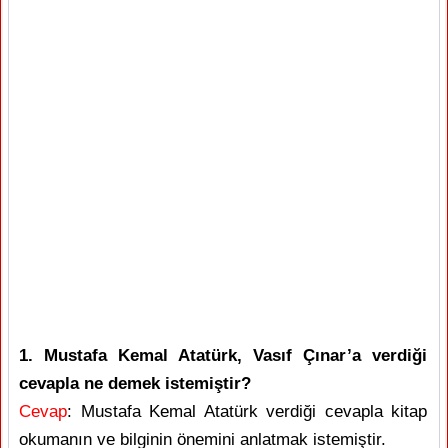
1. Mustafa Kemal Atatürk, Vasıf Çınar’a verdiği
cevapla ne demek istemiştir?
Cevap
: Mustafa Kemal Atatürk verdiği cevapla kitap
okumanın ve bilginin önemini anlatmak istemiştir.