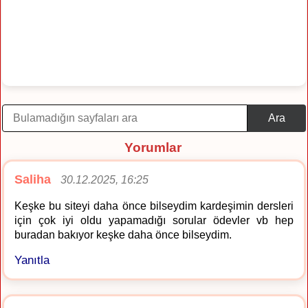
Ara
Yorumlar
Saliha
30.12.2025, 16:25
Keşke bu siteyi daha önce bilseydim kardeşimin dersleri
için çok iyi oldu yapamadığı sorular ödevler vb hep
buradan bakıyor keşke daha önce bilseydim.
Yanıtla