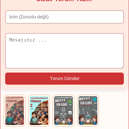
Yorum Gönder