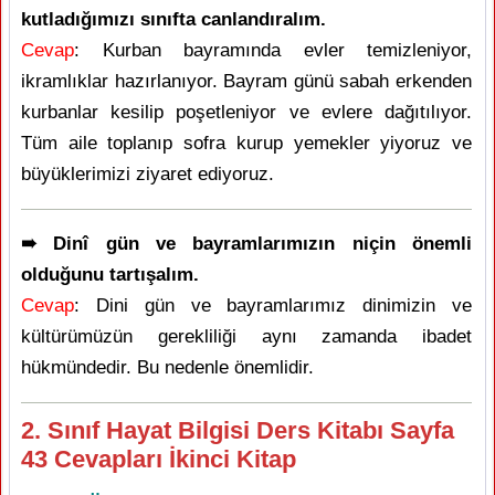
kutladığımızı sınıfta canlandıralım.
Cevap
: Kurban bayramında evler temizleniyor,
ikramlıklar hazırlanıyor. Bayram günü sabah erkenden
kurbanlar kesilip poşetleniyor ve evlere dağıtılıyor.
Tüm aile toplanıp sofra kurup yemekler yiyoruz ve
büyüklerimizi ziyaret ediyoruz.
➠ Dinî gün ve bayramlarımızın niçin önemli
olduğunu tartışalım.
Cevap
: Dini gün ve bayramlarımız dinimizin ve
kültürümüzün gerekliliği aynı zamanda ibadet
hükmündedir. Bu nedenle önemlidir.
2. Sınıf Hayat Bilgisi Ders Kitabı Sayfa
43 Cevapları İkinci Kitap