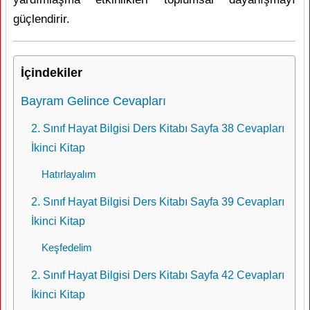
güçlendirir.
İçindekiler
Bayram Gelince Cevapları
2. Sınıf Hayat Bilgisi Ders Kitabı Sayfa 38 Cevapları
İkinci Kitap
Hatırlayalım
2. Sınıf Hayat Bilgisi Ders Kitabı Sayfa 39 Cevapları
İkinci Kitap
Keşfedelim
2. Sınıf Hayat Bilgisi Ders Kitabı Sayfa 42 Cevapları
İkinci Kitap