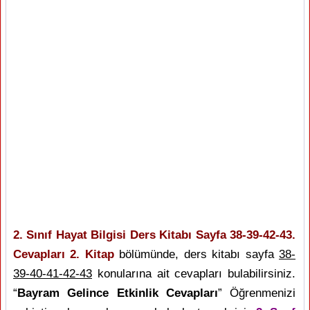
2. Sınıf Hayat Bilgisi Ders Kitabı Sayfa 38-39-42-43.
Cevapları 2. Kitap
bölümünde, ders kitabı sayfa
38-
39-40-41-42-43
konularına ait cevapları bulabilirsiniz.
“
Bayram Gelince Etkinlik Cevapları
” Öğrenmenizi