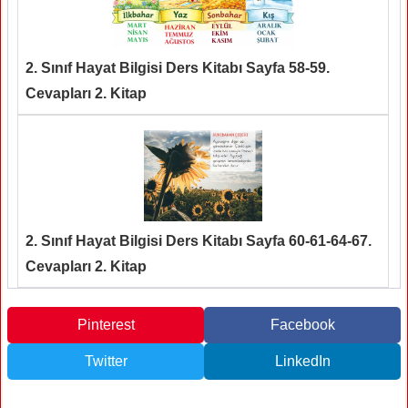
2. Sınıf Hayat Bilgisi Ders Kitabı Sayfa 58-59.
Cevapları 2. Kitap
2. Sınıf Hayat Bilgisi Ders Kitabı Sayfa 60-61-64-67.
Cevapları 2. Kitap
Pinterest
Facebook
Twitter
LinkedIn