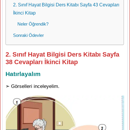
2. Sınıf Hayat Bilgisi Ders Kitabı Sayfa 43 Cevapları
İkinci Kitap
Neler Öğrendik?
Sonraki Ödevler
2. Sınıf Hayat Bilgisi Ders Kitabı Sayfa
38 Cevapları İkinci Kitap
Hatırlayalım
➣ Görselleri inceleyelim.