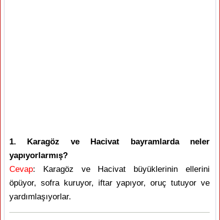
1. Karagöz ve Hacivat bayramlarda neler
yapıyorlarmış?
Cevap
: Karagöz ve Hacivat büyüklerinin ellerini
öpüyor, sofra kuruyor, iftar yapıyor, oruç tutuyor ve
yardımlaşıyorlar.