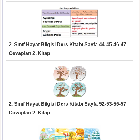
2. Sınıf Hayat Bilgisi Ders Kitabı Sayfa 44-45-46-47.
Cevapları 2. Kitap
2. Sınıf Hayat Bilgisi Ders Kitabı Sayfa 52-53-56-57.
Cevapları 2. Kitap