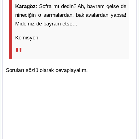
Karagöz
: Sofra mı dedin? Ah, bayram gelse de
nineciğin o sarmalardan, baklavalardan yapsa!
Midemiz de bayram etse…
Komisyon
Soruları sözlü olarak cevaplayalım.