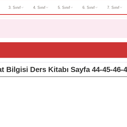
3. Sınıf
4. Sınıf
5. Sınıf
6. Sınıf
7. Sınıf
at Bilgisi Ders Kitabı Sayfa 44-45-46-