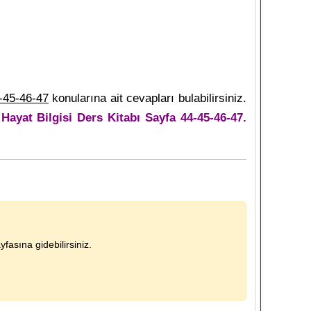
-45-46-47
konularına ait cevapları bulabilirsiniz.
 Hayat Bilgisi Ders Kitabı Sayfa 44-45-46-47.
fasına gidebilirsiniz.