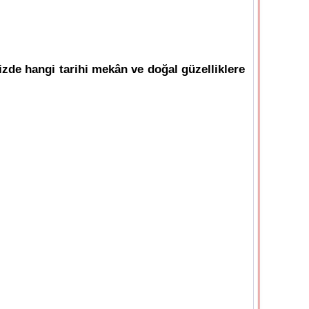
izde hangi tarihi mekân ve doğal güzelliklere