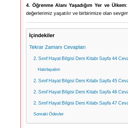
4. Öğrenme Alanı Yaşadığım Yer ve Ülkem
değerlerimiz yaşatılır ve birbirimize olan sevgim
İçindekiler
Tekrar Zamanı Cevapları
2. Sınıf Hayat Bilgisi Ders Kitabı Sayfa 44 Ceva
Hatırlayalım
2. Sınıf Hayat Bilgisi Ders Kitabı Sayfa 45 Ceva
2. Sınıf Hayat Bilgisi Ders Kitabı Sayfa 46 Ceva
2. Sınıf Hayat Bilgisi Ders Kitabı Sayfa 47 Ceva
Sonraki Ödevler