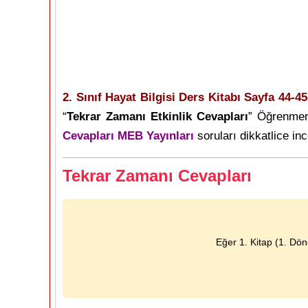
2. Sınıf Hayat Bilgisi Ders Kitabı Sayfa 44-45
“
Tekrar Zamanı Etkinlik Cevapları
” Öğrenmen
Cevapları MEB Yayınları
soruları dikkatlice inc
Tekrar Zamanı Cevapları
Eğer 1. Kitap (1. Dö