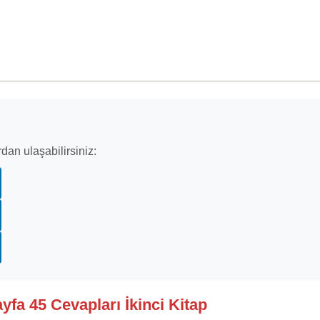
dan ulaşabilirsiniz:
ayfa 45 Cevapları İkinci Kitap