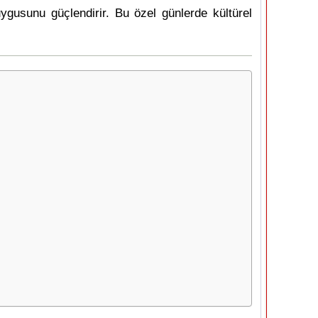
uygusunu güçlendirir. Bu özel günlerde kültürel