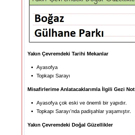
Yakın Çevremdeki Tarihi Mekanlar
Ayasofya
Topkapı Sarayı
Misafirlerime Anlatacaklarımla İlgili Gezi No
Ayasofya çok eski ve önemli bir yapıdır.
Topkapı Sarayı’nda padişahlar yaşamıştır.
Yakın Çevremdeki Doğal Güzellikler