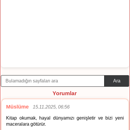
Ara
Yorumlar
Müslüme
15.11.2025, 06:56
Kitap okumak, hayal dünyamızı genişletir ve bizi yeni
maceralara götürür.