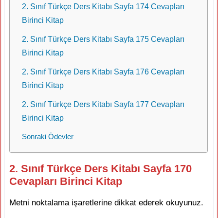
2. Sınıf Türkçe Ders Kitabı Sayfa 174 Cevapları
Birinci Kitap
2. Sınıf Türkçe Ders Kitabı Sayfa 175 Cevapları
Birinci Kitap
2. Sınıf Türkçe Ders Kitabı Sayfa 176 Cevapları
Birinci Kitap
2. Sınıf Türkçe Ders Kitabı Sayfa 177 Cevapları
Birinci Kitap
Sonraki Ödevler
2. Sınıf Türkçe Ders Kitabı Sayfa 170
Cevapları Birinci Kitap
Metni noktalama işaretlerine dikkat ederek okuyunuz.