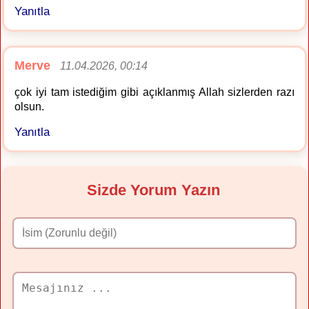
Yanıtla
Merve
11.04.2026, 00:14
çok iyi tam istediğim gibi açıklanmış Allah sizlerden razı
olsun.
Yanıtla
Sizde Yorum Yazın