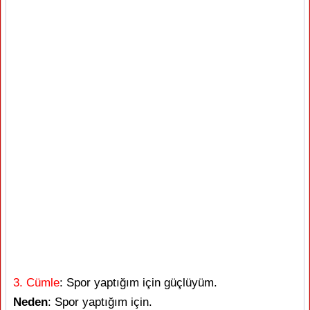
3. Cümle
: Spor yaptığım için güçlüyüm.
Neden
: Spor yaptığım için.