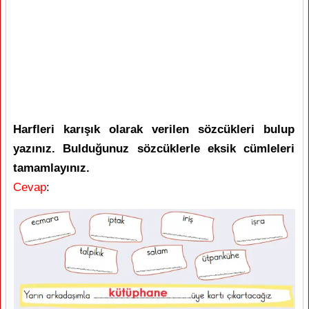
Harfleri karışık olarak verilen sözcükleri bulup
yazınız. Bulduğunuz sözcüklerle eksik cümleleri
tamamlayınız.
Cevap
: