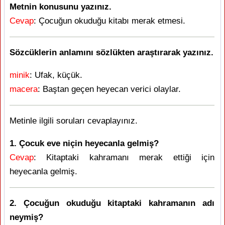
Metnin konusunu yazınız.
Cevap
: Çocuğun okuduğu kitabı merak etmesi.
Sözcüklerin anlamını sözlükten araştırarak yazınız.
minik
: Ufak, küçük.
macera
: Baştan geçen heyecan verici olaylar.
Metinle ilgili soruları cevaplayınız.
1. Çocuk eve niçin heyecanla gelmiş?
Cevap
: Kitaptaki kahramanı merak ettiği için
heyecanla gelmiş.
2. Çocuğun okuduğu kitaptaki kahramanın adı
neymiş?