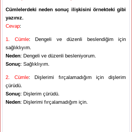
Cümlelerdeki neden sonuç ilişkisini örnekteki gibi
yazınız.
Cevap
:
1. Cümle
: Dengeli ve düzenli beslendiğim için
sağlıklıyım.
Neden
: Dengeli ve düzenli besleniyorum.
Sonuç
: Sağlıklıyım.
2. Cümle
: Dişlerimi fırçalamadığım için dişlerim
çürüdü.
Sonuç
: Dişlerim çürüdü.
Neden
: Dişlerimi fırçalamadığım için.