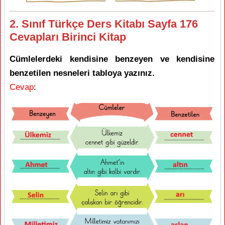
2. Sınıf Türkçe Ders Kitabı Sayfa 176
Cevapları Birinci Kitap
Cümlelerdeki kendisine benzeyen ve kendisine
benzetilen nesneleri tabloya yazınız.
Cevap
: