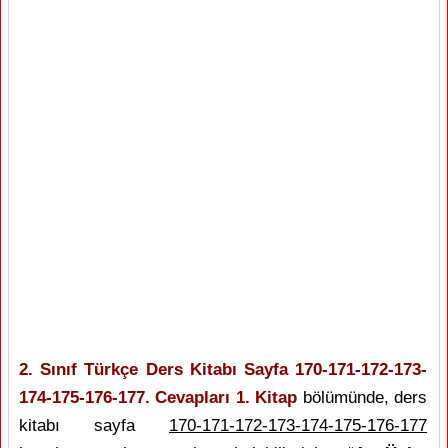
2. Sınıf Türkçe Ders Kitabı Sayfa 170-171-172-173-
174-175-176-177. Cevapları 1. Kitap
bölümünde, ders
kitabı sayfa
170-171-172-173-174-175-176-177