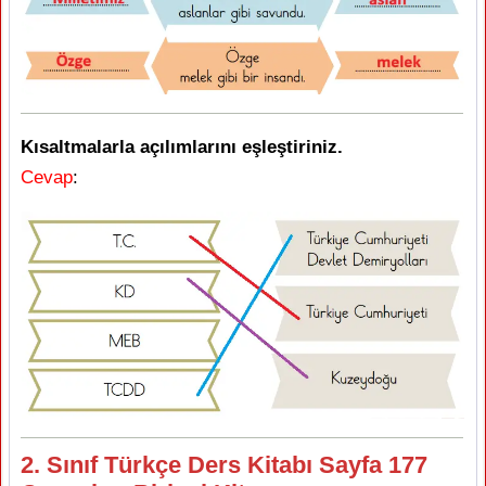
Kısaltmalarla açılımlarını eşleştiriniz.
Cevap
:
2. Sınıf Türkçe Ders Kitabı Sayfa 177