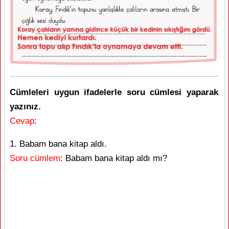
Cümleleri uygun ifadelerle soru cümlesi yaparak
yazınız.
Cevap
:
1. Babam bana kitap aldı.
Soru cümlem
: Babam bana kitap aldı mı?