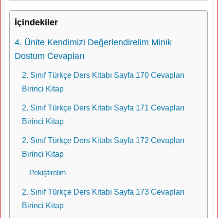
İçindekiler
4. Ünite Kendimizi Değerlendirelim Minik
Dostum Cevapları
2. Sınıf Türkçe Ders Kitabı Sayfa 170 Cevapları
Birinci Kitap
2. Sınıf Türkçe Ders Kitabı Sayfa 171 Cevapları
Birinci Kitap
2. Sınıf Türkçe Ders Kitabı Sayfa 172 Cevapları
Birinci Kitap
Pekiştirelim
2. Sınıf Türkçe Ders Kitabı Sayfa 173 Cevapları
Birinci Kitap