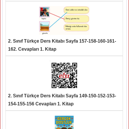
2. Sınıf Türkçe Ders Kitabı Sayfa 157-158-160-161-
162. Cevapları 1. Kitap
2. Sınıf Türkçe Ders Kitabı Sayfa 149-150-152-153-
154-155-156 Cevapları 1. Kitap