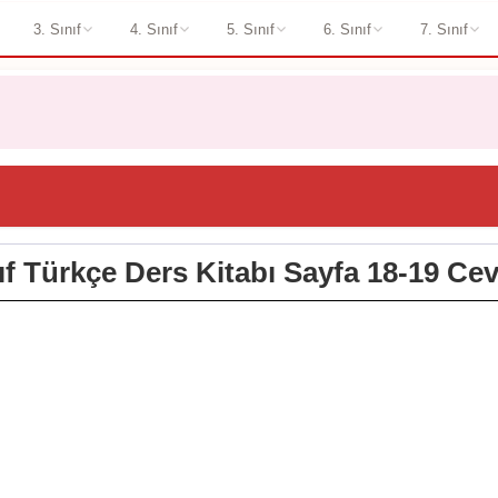
3. Sınıf
4. Sınıf
5. Sınıf
6. Sınıf
7. Sınıf
nıf Türkçe Ders Kitabı Sayfa 18-19 Cev