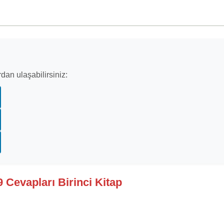
dan ulaşabilirsiniz:
9 Cevapları Birinci Kitap