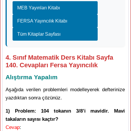
MEB Yayınları Kitabı
FERSA Yayıncılık Kitabı
Tüm Kitaplar Sayfası
4. Sınıf Matematik Ders Kitabı Sayfa
140. Cevapları Fersa Yayıncılık
Alıştırma Yapalım
Aşağıda verilen problemleri modelleyerek defterinize
yazdıktan sonra çözünüz.
1) Problem: 104 tokanın 3/8’i mavidir. Mavi
takaların sayısı kaçtır?
Cevap
: