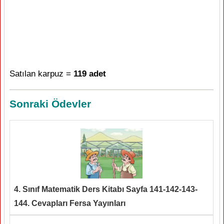
Satılan karpuz =
119 adet
Sonraki Ödevler
4. Sınıf Matematik Ders Kitabı Sayfa 141-142-143-
144. Cevapları Fersa Yayınları