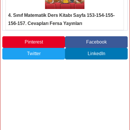
4. Sınıf Matematik Ders Kitabı Sayfa 153-154-155-
156-157. Cevapları Fersa Yayınları
Pinterest
Facebook
Twitter
LinkedIn