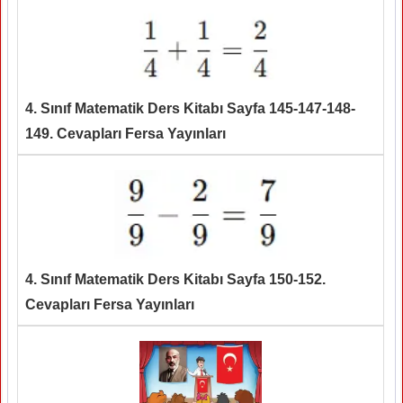
4. Sınıf Matematik Ders Kitabı Sayfa 145-147-148-
149. Cevapları Fersa Yayınları
4. Sınıf Matematik Ders Kitabı Sayfa 150-152.
Cevapları Fersa Yayınları